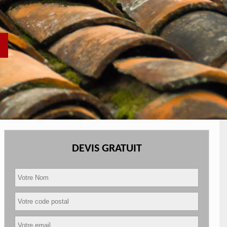
DEVIS GRATUIT