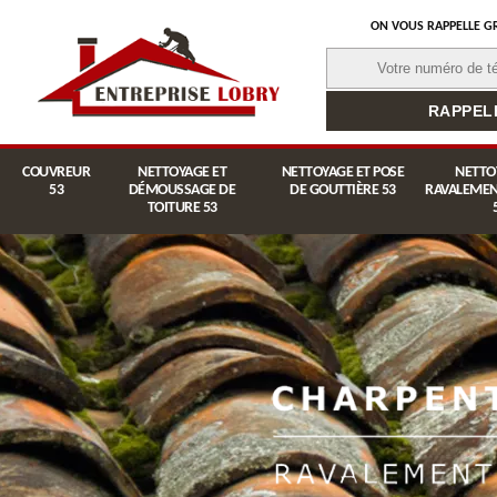
ON VOUS RAPPELLE G
COUVREUR
NETTOYAGE ET
NETTOYAGE ET POSE
NETTO
53
DÉMOUSSAGE DE
DE GOUTTIÈRE 53
RAVALEMEN
TOITURE 53