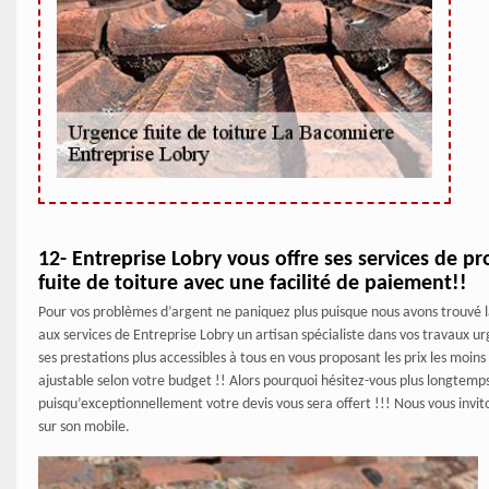
12- Entreprise Lobry vous offre ses services de p
fuite de toiture avec une facilité de paiement!!
Pour vos problèmes d’argent ne paniquez plus puisque nous avons trouvé l
aux services de Entreprise Lobry un artisan spécialiste dans vos travaux u
ses prestations plus accessibles à tous en vous proposant les prix les moins
ajustable selon votre budget !! Alors pourquoi hésitez-vous plus longtemp
puisqu’exceptionnellement votre devis vous sera offert !!! Nous vous invit
sur son mobile.