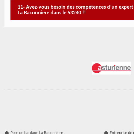
11- Avez-vous besoin des compétences d’un expert p
La Baconniere dans le 53240 !!
Pose de bardage La Baconniere
Entreprise de