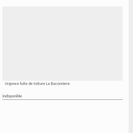
Urgence fuite de toiture La Baconniere
indisponible