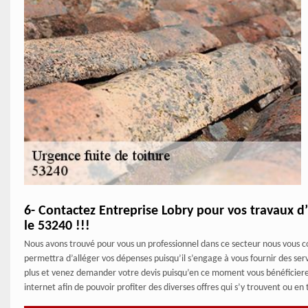
6- Contactez Entreprise Lobry pour vos travaux d
le 53240 !!!
Nous avons trouvé pour vous un professionnel dans ce secteur nous vous cons
permettra d’alléger vos dépenses puisqu’il s’engage à vous fournir des serv
plus et venez demander votre devis puisqu’en ce moment vous bénéficierez 
internet afin de pouvoir profiter des diverses offres qui s’y trouvent ou 