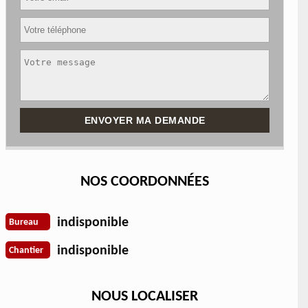
NOS COORDONNÉES
indisponible
Bureau
indisponible
Chantier
NOUS LOCALISER