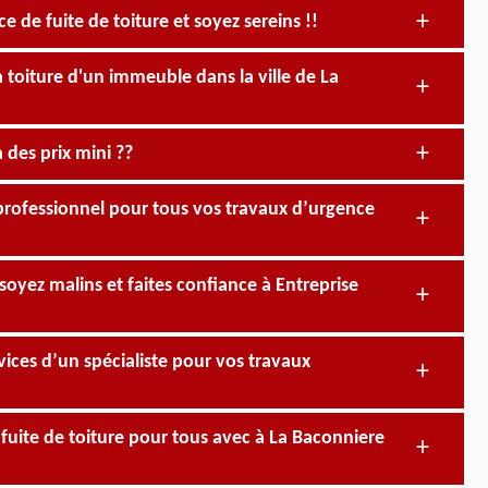
 de fuite de toiture et soyez sereins !!
a toiture d'un immeuble dans la ville de La
 des prix mini ??
 professionnel pour tous vos travaux d’urgence
soyez malins et faites confiance à Entreprise
vices d’un spécialiste pour vos travaux
 fuite de toiture pour tous avec à La Baconniere