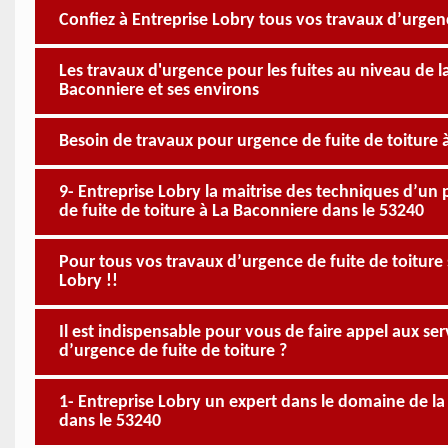
Confiez à Entreprise Lobry tous vos travaux d’urgence
Les travaux d'urgence pour les fuites au niveau de l
Baconniere et ses environs
Besoin de travaux pour urgence de fuite de toiture à
9- Entreprise Lobry la maitrise des techniques d’un
de fuite de toiture à La Baconniere dans le 53240
Pour tous vos travaux d’urgence de fuite de toiture 
Lobry !!
Il est indispensable pour vous de faire appel aux ser
d’urgence de fuite de toiture ?
1- Entreprise Lobry un expert dans le domaine de la
dans le 53240