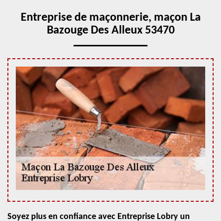
Entreprise de maçonnerie, maçon La
Bazouge Des Alleux 53470
Soyez plus en confiance avec Entreprise Lobry un