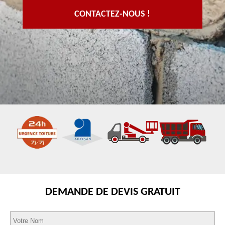
CONTACTEZ-NOUS !
DEMANDE DE DEVIS GRATUIT