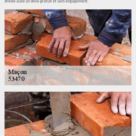
dresse aussi un devis gratuit et sans engagement.