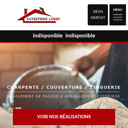
MENU
DEVIS
GRATUIT
indisponible
indisponible
VOIR NOS RÉALISATIONS