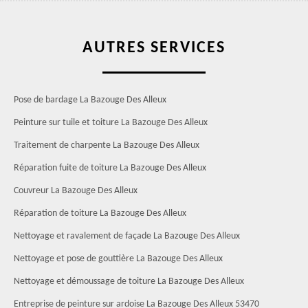
AUTRES SERVICES
Pose de bardage La Bazouge Des Alleux
Peinture sur tuile et toiture La Bazouge Des Alleux
Traitement de charpente La Bazouge Des Alleux
Réparation fuite de toiture La Bazouge Des Alleux
Couvreur La Bazouge Des Alleux
Réparation de toiture La Bazouge Des Alleux
Nettoyage et ravalement de façade La Bazouge Des Alleux
Nettoyage et pose de gouttière La Bazouge Des Alleux
Nettoyage et démoussage de toiture La Bazouge Des Alleux
Entreprise de peinture sur ardoise La Bazouge Des Alleux 53470