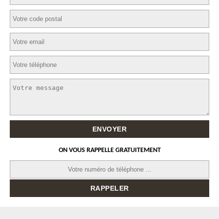
ON VOUS RAPPELLE GRATUITEMENT