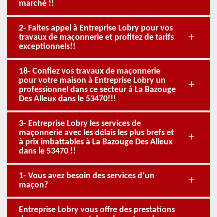
marché !!
2- Faites appel à Entreprise Lobry pour vos
travaux de maçonnerie et profitez de tarifs
exceptionnels!!
18- Confiez vos travaux de maçonnerie
pour votre maison à Entreprise Lobry un
professionnel dans ce secteur à La Bazouge
Des Alleux dans le 53470!!!
3- Entreprise Lobry les services de
maçonnerie avec les délais les plus brefs et
à prix imbattables à La Bazouge Des Alleux
dans le 53470 !!
1- Vous avez besoin des services d’un
maçon?
Entreprise Lobry vous offre des prestations