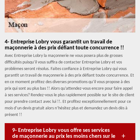
4- Entreprise Lobry vous garantit un travail de
maçonnerie à des prix défiant toute concurrence !!
Avec Entreprise Lobry la maçonnerie ne vous posera plus de grosses
difficultés puisqu’il vous suffira de contacter Entreprise Lobry et vos
problèmes seront résolus. Faites confiance à Entreprise Lobry qui vous
garantit un travail de maçonnerie à des prix défiant toute concurrence. Et
en ce moment profitez des diverses promotions qu’il vous propose à des
prix qui sont au plus bas !! Alors qu’attendez-vous encore pour faire appel
à ses services? Rendez-vous le plus rapidement possible sur le site de client
pour prendre contact avec lui !!. Et profitez exceptionnellement pour ce
mois d’un devis gratuit alors n’hésitez plus et demandez un devis dès à
présent !!
9- Entreprise Lobry vous offre ses services
de maçonnerie au prix les moins chers sur le