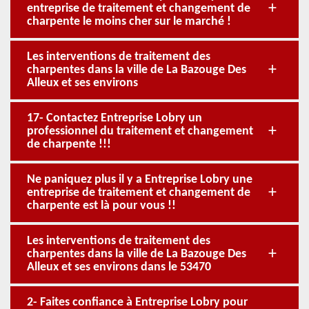
entreprise de traitement et changement de
charpente le moins cher sur le marché !
Les interventions de traitement des
charpentes dans la ville de La Bazouge Des
Alleux et ses environs
17- Contactez Entreprise Lobry un
professionnel du traitement et changement
de charpente !!!
Ne paniquez plus il y a Entreprise Lobry une
entreprise de traitement et changement de
charpente est là pour vous !!
Les interventions de traitement des
charpentes dans la ville de La Bazouge Des
Alleux et ses environs dans le 53470
2- Faites confiance à Entreprise Lobry pour