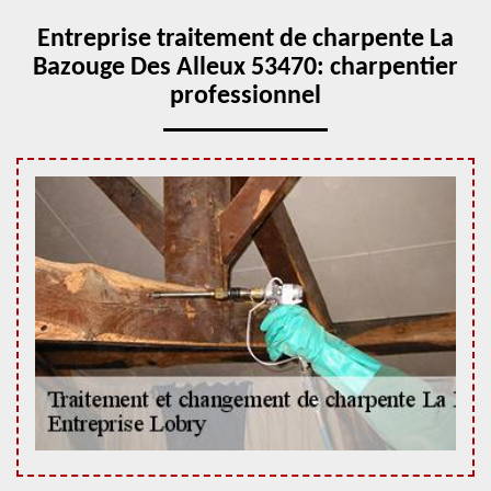
Entreprise traitement de charpente La
Bazouge Des Alleux 53470: charpentier
professionnel