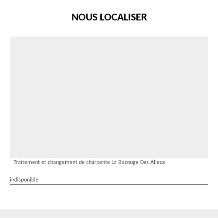
NOUS LOCALISER
Traitement et changement de charpente La Bazouge Des Alleux
indisponible