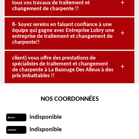
tous vos travaux de traitement et
changement de charpente !!
8- Soyez sereins en faisant confiance à une
équipe qui gagne avec Entreprise Lobry une
entreprise de traitement et changement de
charpente!!
client} vous offre des prestations de
spécialistes de traitement et changement
de charpente à La Bazouge Des Alleux à des
prix imbattables !!
NOS COORDONNÉES
indisponible
Bureau
indisponible
Chantier