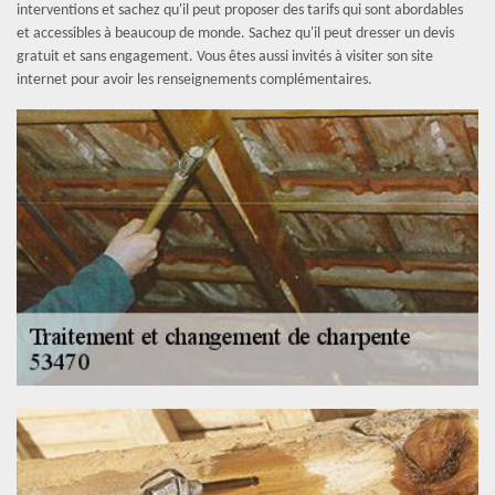
interventions et sachez qu'il peut proposer des tarifs qui sont abordables
et accessibles à beaucoup de monde. Sachez qu'il peut dresser un devis
gratuit et sans engagement. Vous êtes aussi invités à visiter son site
internet pour avoir les renseignements complémentaires.