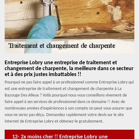
Entreprise Lobry une entreprise de traitement et
changement de charpente, la meilleure dans ce secteur
et à des prix justes imbattables !!
Pourquoi ne pas faire appel à un professionnel comme Entreprise Lobry qui
est une entreprise de traitement et changement de charpente à La
Bazouge Des Alleux ? Voilà pourquoi nous vous conseillons vivement de
faire appel à ses services de professionnel dans ce domaine !! Avec de
nombreuses années d’expériences à son compte on peut vous assurer que
vous ne serez pas déçu. Demandez rapidement votre devis sur le site
internet de Entreprise Lobry et obtenez-le gratuitement.
12- 2x moins cher !! Entreprise Lobry une