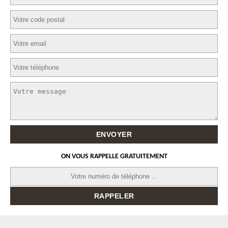
ON VOUS RAPPELLE GRATUITEMENT