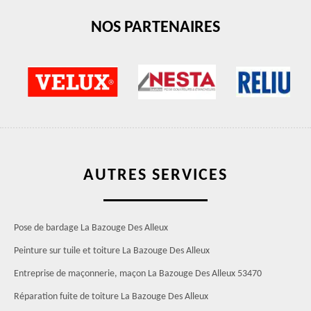
NOS PARTENAIRES
AUTRES SERVICES
Pose de bardage La Bazouge Des Alleux
Peinture sur tuile et toiture La Bazouge Des Alleux
Entreprise de maçonnerie, maçon La Bazouge Des Alleux 53470
Réparation fuite de toiture La Bazouge Des Alleux