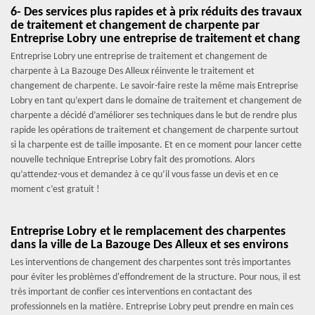
6- Des services plus rapides et à prix réduits des travaux
de traitement et changement de charpente par
Entreprise Lobry une entreprise de traitement et chang
Entreprise Lobry une entreprise de traitement et changement de
charpente à La Bazouge Des Alleux réinvente le traitement et
changement de charpente. Le savoir-faire reste la même mais Entreprise
Lobry en tant qu’expert dans le domaine de traitement et changement de
charpente a décidé d’améliorer ses techniques dans le but de rendre plus
rapide les opérations de traitement et changement de charpente surtout
si la charpente est de taille imposante. Et en ce moment pour lancer cette
nouvelle technique Entreprise Lobry fait des promotions. Alors
qu’attendez-vous et demandez à ce qu’il vous fasse un devis et en ce
moment c’est gratuit !
Entreprise Lobry et le remplacement des charpentes
dans la ville de La Bazouge Des Alleux et ses environs
Les interventions de changement des charpentes sont très importantes
pour éviter les problèmes d'effondrement de la structure. Pour nous, il est
très important de confier ces interventions en contactant des
professionnels en la matière. Entreprise Lobry peut prendre en main ces