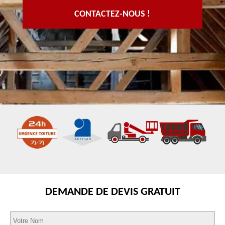
CONTACTEZ-NOUS !
DEMANDE DE DEVIS GRATUIT