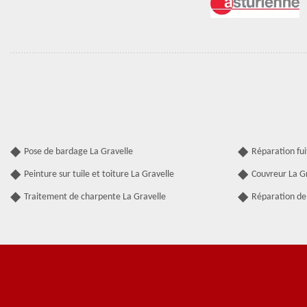
Pose de bardage La Gravelle
Réparation fui
Peinture sur tuile et toiture La Gravelle
Couvreur La G
Traitement de charpente La Gravelle
Réparation de 