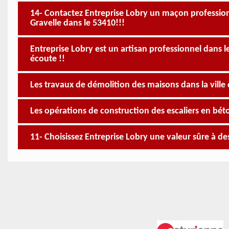
14- Contactez Entreprise Lobry un maçon professio
Gravelle dans le 53410!!!
Entreprise Lobry est un artisan professionnel dans 
écoute !!
Les travaux de démolition des maisons dans la ville 
Les opérations de construction des escaliers en béton
11- Choisissez Entreprise Lobry une valeur sûre à de