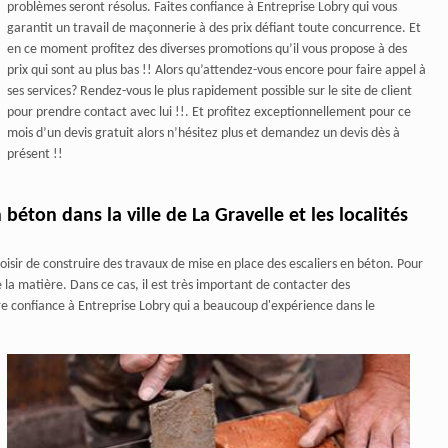
problèmes seront résolus. Faites confiance à Entreprise Lobry qui vous
garantit un travail de maçonnerie à des prix défiant toute concurrence. Et
en ce moment profitez des diverses promotions qu’il vous propose à des
prix qui sont au plus bas !! Alors qu’attendez-vous encore pour faire appel à
ses services? Rendez-vous le plus rapidement possible sur le site de client
pour prendre contact avec lui !!. Et profitez exceptionnellement pour ce
mois d’un devis gratuit alors n’hésitez plus et demandez un devis dès à
présent !!
béton dans la ville de La Gravelle et les localités
sir de construire des travaux de mise en place des escaliers en béton. Pour
e la matière. Dans ce cas, il est très important de contacter des
ire confiance à Entreprise Lobry qui a beaucoup d'expérience dans le