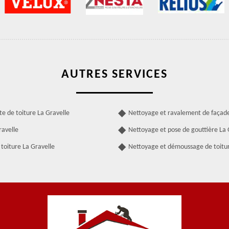
AUTRES SERVICES
te de toiture La Gravelle
Nettoyage et ravalement de façade
ravelle
Nettoyage et pose de gouttière La 
toiture La Gravelle
Nettoyage et démoussage de toitur