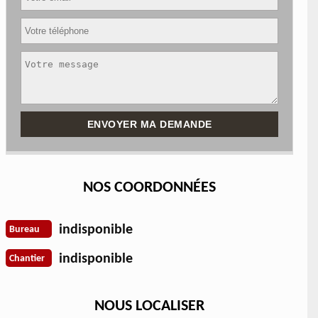
NOS COORDONNÉES
indisponible
Bureau
indisponible
Chantier
NOUS LOCALISER