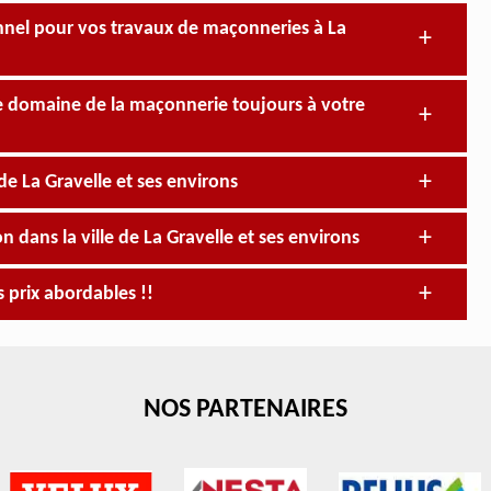
nnel pour vos travaux de maçonneries à La
le domaine de la maçonnerie toujours à votre
de La Gravelle et ses environs
 dans la ville de La Gravelle et ses environs
s prix abordables !!
NOS PARTENAIRES