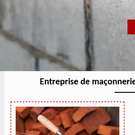
Entreprise de maçonneri