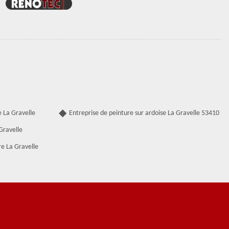
 La Gravelle
Entreprise de peinture sur ardoise La Gravelle 53410
Gravelle
e La Gravelle