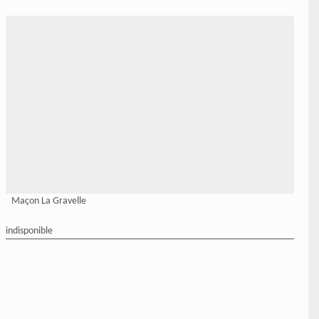
Maçon La Gravelle
indisponible