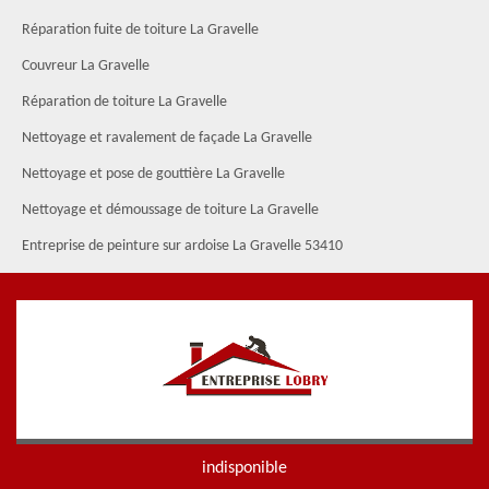
Réparation fuite de toiture La Gravelle
Couvreur La Gravelle
Réparation de toiture La Gravelle
Nettoyage et ravalement de façade La Gravelle
Nettoyage et pose de gouttière La Gravelle
Nettoyage et démoussage de toiture La Gravelle
Entreprise de peinture sur ardoise La Gravelle 53410
indisponible