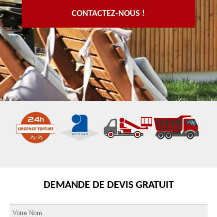
CONTACTEZ-NOUS !
DEMANDE DE DEVIS GRATUIT