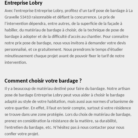
Entreprise Lobry
Avec l’entreprise Entreprise Lobry, profitez d’un tarif pose de bardage à La
Gravelle 53410 raisonnable et défiant la concurrence. Le prix de
l’intervention dépendra, entre autres, de la superficie de la façade à
habiller, du matériau de bardage à choisir, de la technique de pose de
bardage à adopter et de la difficulté d’accès au chantier. Pour connaitre
notre prix pose de bardage, nous vous invitons à demander votre devis
personnalisé, et ce gratuitement. Nous prendrons le temps d’étudier
minutieusement chaque projet avant de pouvoir fixer le tarif de notre
intervention.
Comment choisir votre bardage ?
Il y a beaucoup de matériau destiné pour faire du bardage. Notre artisan
pose de bardage Entreprise Lobry peut vous aider à choisir le bardage
adapté au style de votre habitation, mais aussi aux normes d’urbanisme de
votre quartier. En effet, il faut en tenir compte, surtout si votre résidence
se trouve dans une zone protégée. Lors du choix de matériau de bardage,
prenez en considération la résistance de la matière, sa durabilité,
l’entretien du bardage, etc. N’hésitez pas à nous contacter pour nous
confier votre projet.