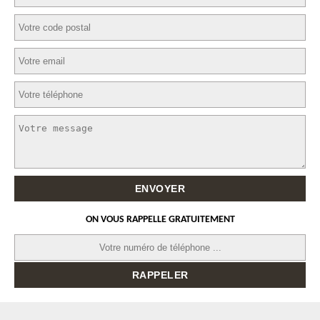
ON VOUS RAPPELLE GRATUITEMENT