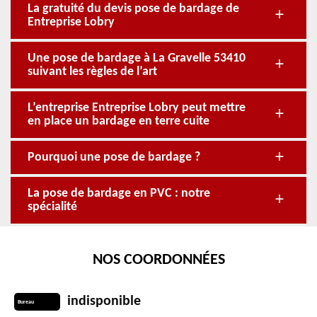
La gratuité du devis pose de bardage de
Entreprise Lobry
Une pose de bardage à La Gravelle 53410
suivant les règles de l’art
L’entreprise Entreprise Lobry peut mettre
en place un bardage en terre cuite
Pourquoi une pose de bardage ?
La pose de bardage en PVC : notre
spécialité
NOS COORDONNÉES
indisponible
Bureau