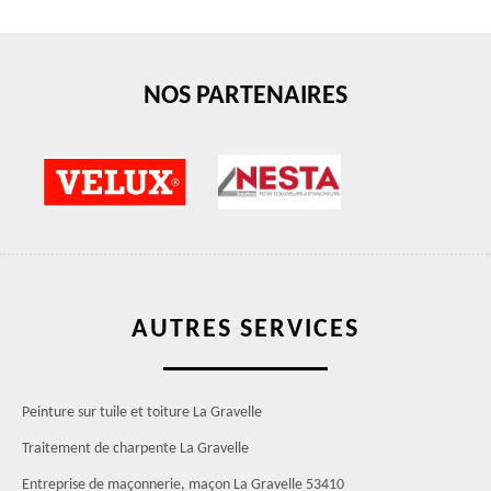
NOS PARTENAIRES
AUTRES SERVICES
Peinture sur tuile et toiture La Gravelle
Traitement de charpente La Gravelle
Entreprise de maçonnerie, maçon La Gravelle 53410