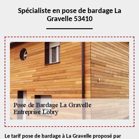
Spécialiste en pose de bardage La
Gravelle 53410
Le tarif pose de bardage à La Gravelle proposé par