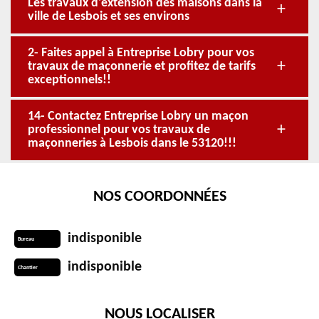
Les travaux d'extension des maisons dans la
ville de Lesbois et ses environs
2- Faites appel à Entreprise Lobry pour vos
travaux de maçonnerie et profitez de tarifs
exceptionnels!!
14- Contactez Entreprise Lobry un maçon
professionnel pour vos travaux de
maçonneries à Lesbois dans le 53120!!!
NOS COORDONNÉES
indisponible
Bureau
indisponible
Chantier
NOUS LOCALISER