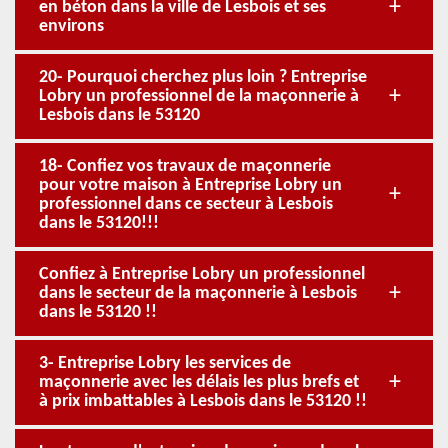
en béton dans la ville de Lesbois et ses
environs
20- Pourquoi cherchez plus loin ? Entreprise
Lobry un professionnel de la maçonnerie à
Lesbois dans le 53120
18- Confiez vos travaux de maçonnerie
pour votre maison à Entreprise Lobry un
professionnel dans ce secteur à Lesbois
dans le 53120!!!
Confiez à Entreprise Lobry un professionnel
dans le secteur de la maçonnerie à Lesbois
dans le 53120 !!
3- Entreprise Lobry les services de
maçonnerie avec les délais les plus brefs et
à prix imbattables à Lesbois dans le 53120 !!