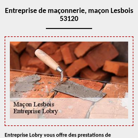
Entreprise de maçonnerie, maçon Lesbois
53120
Entreprise Lobry vous offre des prestations de