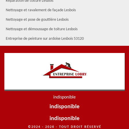
Réparation de toiture Lesbois
Nettoyage et ravalement de façade Lesbois
Nettoyage et pose de gouttière Lesbois
Nettoyage et démoussage de toiture Lesbois
Entreprise de peinture sur ardoise Lesbois 53120
indisponible
indisponible
indisponible
©2024 - 2026 - TOUT DROIT RÉSERVÉ