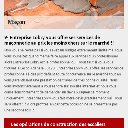
9- Entreprise Lobry vous offre ses services de
maçonnerie au prix les moins chers sur le marché !!
Non vous ne rêvez pas si vous avez un budget extrememnt limité mais que
vous souhaitez quand meme faire appel aux services d’un professionnel
alors Entreprise Lobry est le professionnel qu’il vous faut si vous vous
trouvez à Lesbois dans le 53120. Entreprise Lobry vous offre ses services de
professionnels à des prix défiant toute concurrence sur le marché tout en
vous garantissant une prestation de travail de très bonne qualité. Nous
vous invitons vivement à vous rendre sur son site internet et nous vous
conseillons fortement de demander un devis puisquen ce moment
uniquement Entreprise Lobry vous fait votre devis gratuitement oui il vous
sera offert !!! Alors profitez-en car cette occasion ne se présentera pas
une seconde fois !!
Les opérations de construction des escaliers