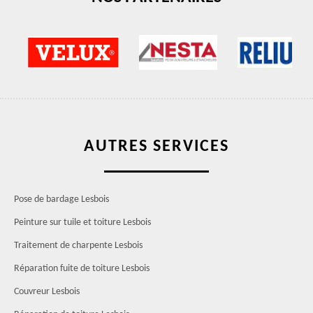
AUTRES SERVICES
Pose de bardage Lesbois
Peinture sur tuile et toiture Lesbois
Traitement de charpente Lesbois
Réparation fuite de toiture Lesbois
Couvreur Lesbois