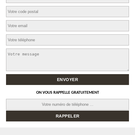
ON VOUS RAPPELLE GRATUITEMENT