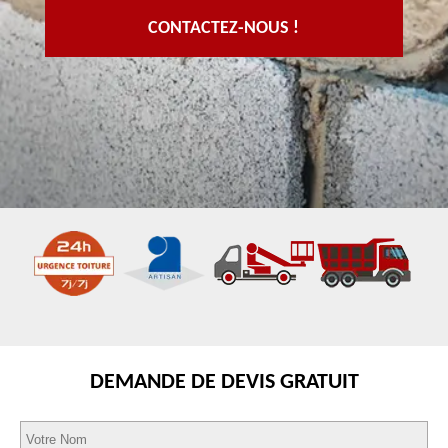
CONTACTEZ-NOUS !
DEMANDE DE DEVIS GRATUIT