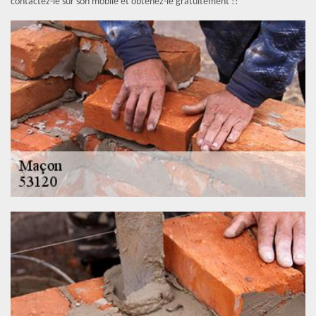
contactez-le sur son mobile et obtenez-le gratuitement !!