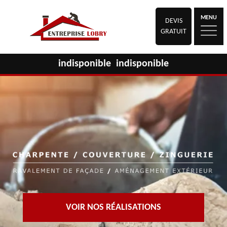
MENU
DEVIS
GRATUIT
indisponible
indisponible
VOIR NOS RÉALISATIONS