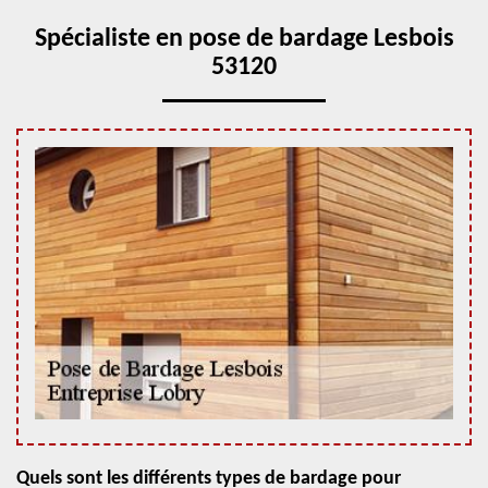
Spécialiste en pose de bardage Lesbois
53120
Quels sont les différents types de bardage pour