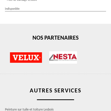
Pose de Bardage Lesbois
indisponible
NOS PARTENAIRES
AUTRES SERVICES
Peinture sur tuile et toiture Lesbois