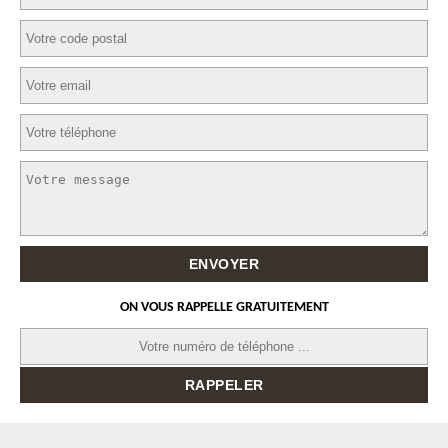
ON VOUS RAPPELLE GRATUITEMENT