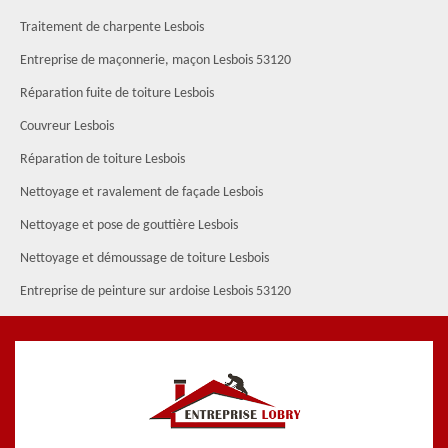
Traitement de charpente Lesbois
Entreprise de maçonnerie, maçon Lesbois 53120
Réparation fuite de toiture Lesbois
Couvreur Lesbois
Réparation de toiture Lesbois
Nettoyage et ravalement de façade Lesbois
Nettoyage et pose de gouttière Lesbois
Nettoyage et démoussage de toiture Lesbois
Entreprise de peinture sur ardoise Lesbois 53120