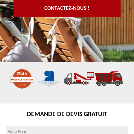
CONTACTEZ-NOUS !
DEMANDE DE DEVIS GRATUIT