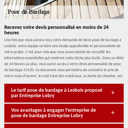
Recevez votre devis personnalisé en moins de 24
heures
Une fois que nous aurons reçu votre demande de devis pose de bardage à
Lesbois, notre équipe va faire une étude approfondie et personnalisée de
votre projet. C’est pour cela que nous avons besoin de recueillir les
informations essentielles qui rendront cette tâche plus facile. Dans un délai
de 24 heures au plus, vous aurez accès à votre devis personnalisé de pose
de bardage 53120. Ce document vous permettra de connaitre le prix de
notre main d’œuvre, le coût total des matériaux, la durée du chantier, etc.
Le tarif pose de bardage à Lesbois proposé
par Entreprise Lobry
Vos avantages à engager l’entreprise de
pose de bardage Entreprise Lobry