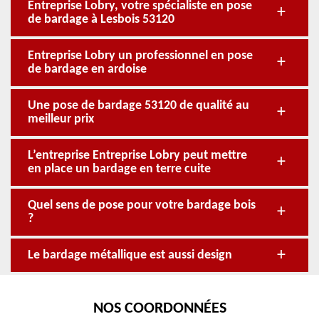
Entreprise Lobry, votre spécialiste en pose
de bardage à Lesbois 53120
Entreprise Lobry un professionnel en pose
de bardage en ardoise
Une pose de bardage 53120 de qualité au
meilleur prix
L’entreprise Entreprise Lobry peut mettre
en place un bardage en terre cuite
Quel sens de pose pour votre bardage bois
?
Le bardage métallique est aussi design
NOS COORDONNÉES