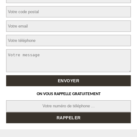
ON VOUS RAPPELLE GRATUITEMENT