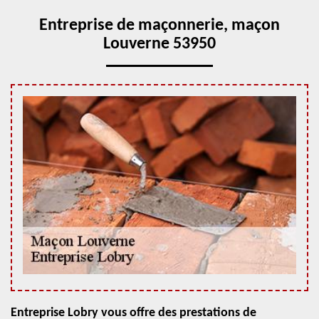
Entreprise de maçonnerie, maçon
Louverne 53950
Entreprise Lobry vous offre des prestations de