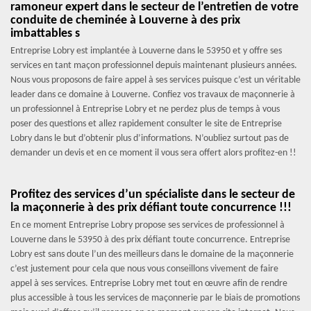
ramoneur expert dans le secteur de l’entretien de votre
conduite de cheminée à Louverne à des prix
imbattables s
Entreprise Lobry est implantée à Louverne dans le 53950 et y offre ses
services en tant maçon professionnel depuis maintenant plusieurs années.
Nous vous proposons de faire appel à ses services puisque c’est un véritable
leader dans ce domaine à Louverne. Confiez vos travaux de maçonnerie à
un professionnel à Entreprise Lobry et ne perdez plus de temps à vous
poser des questions et allez rapidement consulter le site de Entreprise
Lobry dans le but d’obtenir plus d’informations. N’oubliez surtout pas de
demander un devis et en ce moment il vous sera offert alors profitez-en !!
Profitez des services d’un spécialiste dans le secteur de
la maçonnerie à des prix défiant toute concurrence !!!
En ce moment Entreprise Lobry propose ses services de professionnel à
Louverne dans le 53950 à des prix défiant toute concurrence. Entreprise
Lobry est sans doute l’un des meilleurs dans le domaine de la maçonnerie
c’est justement pour cela que nous vous conseillons vivement de faire
appel à ses services. Entreprise Lobry met tout en œuvre afin de rendre
plus accessible à tous les services de maçonnerie par le biais de promotions