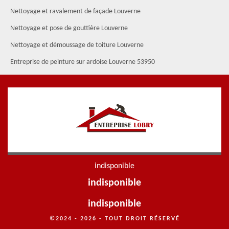
Nettoyage et ravalement de façade Louverne
Nettoyage et pose de gouttière Louverne
Nettoyage et démoussage de toiture Louverne
Entreprise de peinture sur ardoise Louverne 53950
indisponible
indisponible
indisponible
©2024 - 2026 - TOUT DROIT RÉSERVÉ