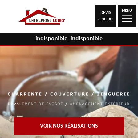
MENU
DEVIS
GRATUIT
indisponible
indisponible
VOIR NOS RÉALISATIONS