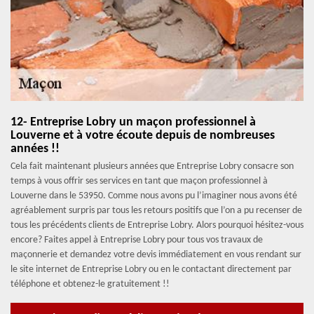
12- Entreprise Lobry un maçon professionnel à
Louverne et à votre écoute depuis de nombreuses
années !!
Cela fait maintenant plusieurs années que Entreprise Lobry consacre son
temps à vous offrir ses services en tant que maçon professionnel à
Louverne dans le 53950. Comme nous avons pu l’imaginer nous avons été
agréablement surpris par tous les retours positifs que l’on a pu recenser de
tous les précédents clients de Entreprise Lobry. Alors pourquoi hésitez-vous
encore? Faites appel à Entreprise Lobry pour tous vos travaux de
maçonnerie et demandez votre devis immédiatement en vous rendant sur
le site internet de Entreprise Lobry ou en le contactant directement par
téléphone et obtenez-le gratuitement !!