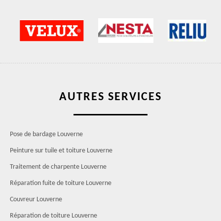
AUTRES SERVICES
Pose de bardage Louverne
Peinture sur tuile et toiture Louverne
Traitement de charpente Louverne
Réparation fuite de toiture Louverne
Couvreur Louverne
Réparation de toiture Louverne