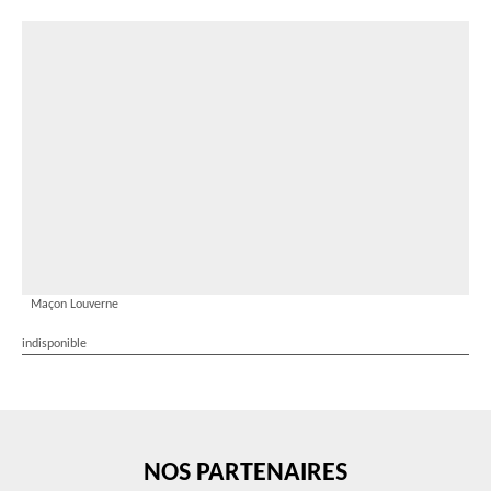
Maçon Louverne
indisponible
NOS PARTENAIRES