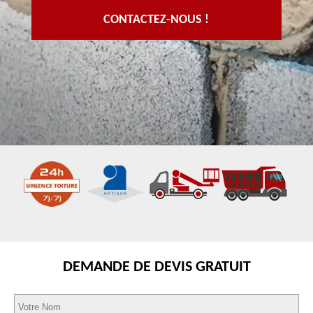
CONTACTEZ-NOUS !
DEMANDE DE DEVIS GRATUIT