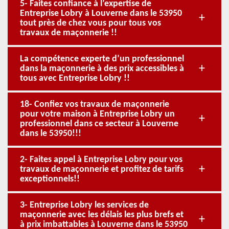
5- Faites confiance à l’expertise de
Entreprise Lobry à Louverne dans le 53950
tout près de chez vous pour tous vos
travaux de maçonnerie !!
La compétence experte d’un professionnel
dans la maçonnerie à des prix accessibles à
tous avec Entreprise Lobry !!
18- Confiez vos travaux de maçonnerie
pour votre maison à Entreprise Lobry un
professionnel dans ce secteur à Louverne
dans le 53950!!!
2- Faites appel à Entreprise Lobry pour vos
travaux de maçonnerie et profitez de tarifs
exceptionnels!!
3- Entreprise Lobry les services de
maçonnerie avec les délais les plus brefs et
à prix imbattables à Louverne dans le 53950