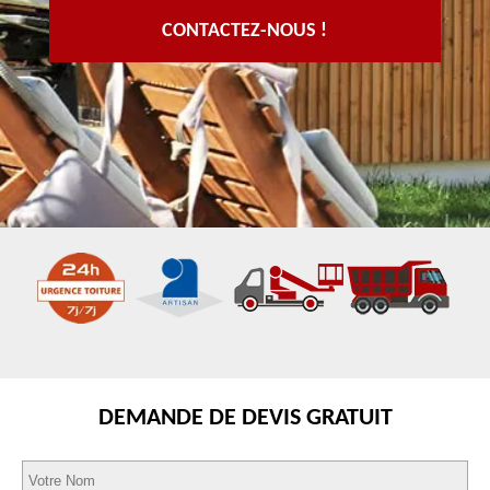
CONTACTEZ-NOUS !
DEMANDE DE DEVIS GRATUIT