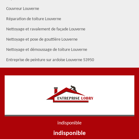
Couvreur Louverne
Réparation de toiture Louverne
Nettoyage et ravalement de façade Louverne
Nettoyage et pose de gouttière Louverne
Nettoyage et démoussage de toiture Louverne
Entreprise de peinture sur ardoise Louverne 53950
indisponible
indisponible