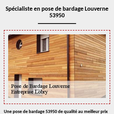
Spécialiste en pose de bardage Louverne
53950
Une pose de bardage 53950 de qualité au meilleur prix