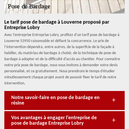
Le tarif pose de bardage à Louverne proposé par
Entreprise Lobry
Avec l’entreprise Entreprise Lobry, profitez d’un tarif pose de bardage à
Louverne 53950 raisonnable et défiant la concurrence. Le prix de
l’intervention dépendra, entre autres, de la superficie de la façade à
habiller, du matériau de bardage à choisir, de la technique de pose de
bardage à adopter et de la difficulté d’accès au chantier. Pour connaitre
notre prix pose de bardage, nous vous invitons à demander votre devis
personnalisé, et ce gratuitement. Nous prendrons le temps d’étudier
minutieusement chaque projet avant de pouvoir fixer le tarif de notre
intervention.
Notre savoir-faire en pose de bardage en
résine
Vos avantages à engager l’entreprise de
pose de bardage Entreprise Lobry