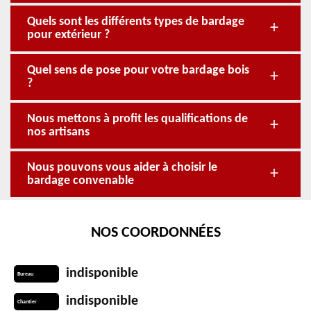
Quels sont les différents types de bardage
pour extérieur ?
Quel sens de pose pour votre bardage bois
?
Nous mettons à profit les qualifications de
nos artisans
Nous pouvons vous aider à choisir le
bardage convenable
NOS COORDONNÉES
indisponible
Bureau
indisponible
Chantier