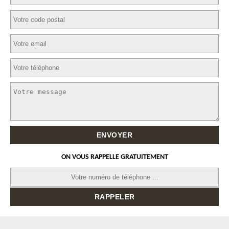
ON VOUS RAPPELLE GRATUITEMENT