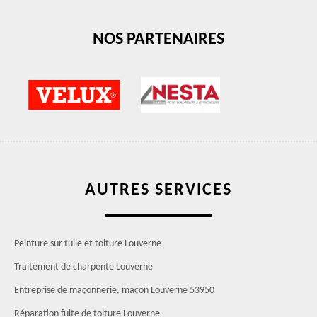
NOS PARTENAIRES
AUTRES SERVICES
Peinture sur tuile et toiture Louverne
Traitement de charpente Louverne
Entreprise de maçonnerie, maçon Louverne 53950
Réparation fuite de toiture Louverne