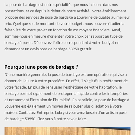
La pose de bardage est notre spécialité, que nous incluons dans nos
prestations, et ce depuis le début de notre activité. Notre établissement
propose des services de pose de bardage à Louverne de qualité au meilleur
prix. Quel que soit le montant de votre budget, nous pouvons étudier la
faisabilité de votre projet en fonction de vos moyens financiers. Aussi,
sommes-nous en mesure d’orienter votre choix par rapport au type de
bardage à poser. Découvrez l’offre correspondant à votre budget en
demandant un devis pose de bardage 53950 gratuit.
Pourquoi une pose de bardage ?
D’une manière générale, la pose de bardage est une opération qui vise à
donner de l’allure à votre propriété. En effet, il s’agit d’un revêtement de
votre façade. En plus de rehausser l’esthétique de votre habitation, le
bardage permet également de protéger la façade contre les intempéries,
et notamment l’intrusion de l’humidité. En parallèle, la pose de bardage à
Louverne est également un moyen de rajouter plus d’isolation à votre
maison. Contactez Entreprise Lobry si vous avez besoin d’un artisan pose
de bardage 53950. Fiez-vous à notre savoir-faire.