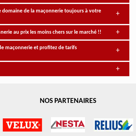
le domaine de la maçonnerie toujours à votre
nerie au prix les moins chers sur le marché !!
de maçonnerie et profitez de tarifs
NOS PARTENAIRES