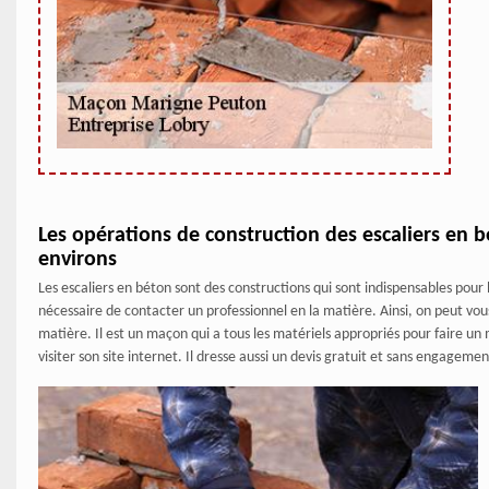
Les opérations de construction des escaliers en b
environs
Les escaliers en béton sont des constructions qui sont indispensables pour le
nécessaire de contacter un professionnel en la matière. Ainsi, on peut vou
matière. Il est un maçon qui a tous les matériels appropriés pour faire un m
visiter son site internet. Il dresse aussi un devis gratuit et sans engagemen