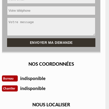
NOS COORDONNÉES
indisponible
Bureau
indisponible
Chantier
NOUS LOCALISER