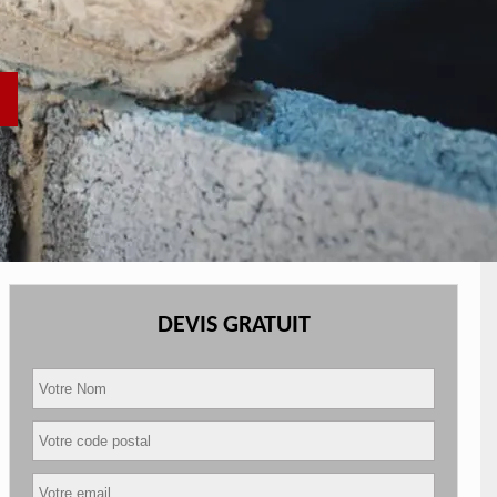
DEVIS GRATUIT