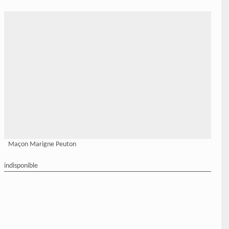
Maçon Marigne Peuton
indisponible