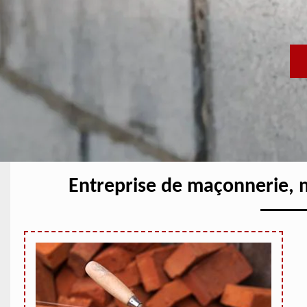
Entreprise de maçonnerie,