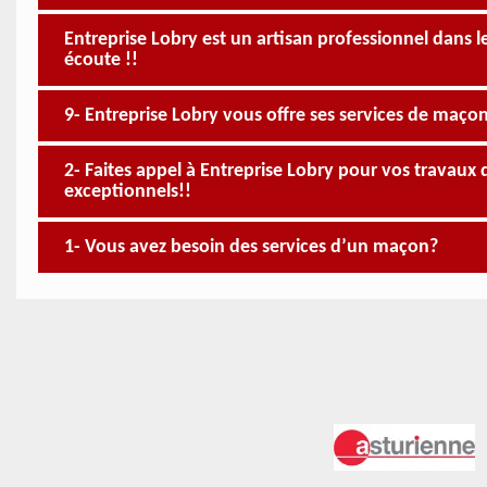
Entreprise Lobry est un artisan professionnel dans 
écoute !!
9- Entreprise Lobry vous offre ses services de maçon
2- Faites appel à Entreprise Lobry pour vos travaux 
exceptionnels!!
1- Vous avez besoin des services d’un maçon?