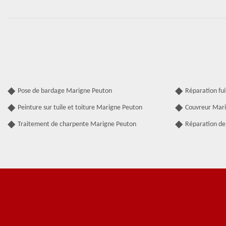
Pose de bardage Marigne Peuton
Réparation fu
Peinture sur tuile et toiture Marigne Peuton
Couvreur Mar
Traitement de charpente Marigne Peuton
Réparation de