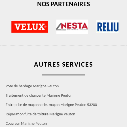
NOS PARTENAIRES
AUTRES SERVICES
Pose de bardage Marigne Peuton
Traitement de charpente Marigne Peuton
Entreprise de maçonnerie, maçon Marigne Peuton 53200
Réparation fuite de toiture Marigne Peuton
Couvreur Marigne Peuton