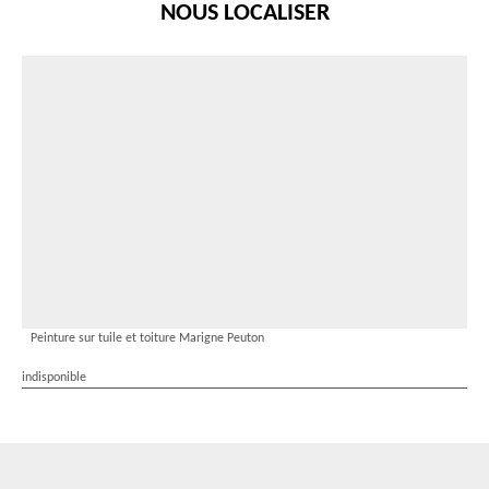
NOUS LOCALISER
Peinture sur tuile et toiture Marigne Peuton
indisponible