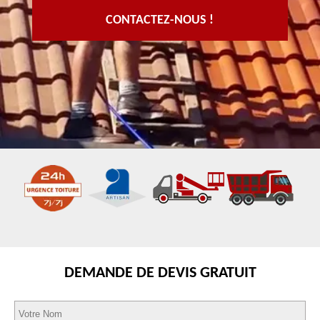
CONTACTEZ-NOUS !
DEMANDE DE DEVIS GRATUIT