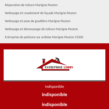
Réparation de toiture Marigne Peuton
Nettoyage et ravalement de façade Marigne Peuton
Nettoyage et pose de gouttière Marigne Peuton
Nettoyage et démoussage de toiture Marigne Peuton
Entreprise de peinture sur ardoise Marigne Peuton 53200
indisponible
indisponible
indisponible