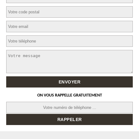
ON VOUS RAPPELLE GRATUITEMENT