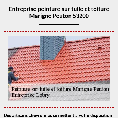
Entreprise peinture sur tuile et toiture
Marigne Peuton 53200
Des artisans chevronnés se mettent à votre disposition