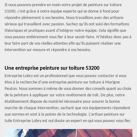
Si nous pouvons prendre en main votre projet de peinture sur toiture
53200, c’est grâce à notre équipe experte qui se donne à fond pour
répondre pleinement à vos besoins. Nous travaillons avec des artisans
sérieux qui travaillent avec passion. Sachez qu’ils ont suivi des formations
théoriques et pratiques avant d’intégrer notre équipe. Cela signifie que
vous pouvez entièrement vous fier à leur savoir-faire. N’hésitez donc pas à
leur faire part de vos réelles attentes afin qu’ils puissent réaliser une
intervention sur mesure et répondre à vos besoins.
Une entreprise peinture sur toiture 53200
Entreprise Lobry est un professionnel que vous pouvez contacter si vous
êtes à la recherche d’une entreprise peinture sur toiture à Marigne
Peuton. Nous sommes à même de vous donner des conseils quant au choix
de la peinture à appliquer sur votre revêtement de toit. De plus, notre
établissement dispose du matériel nécessaire pour assurer la bonne
marche de chaque intervention, sachant que nos équipements répondent
aux normes et sont à la pointe de la technologie. L’artisan peinture sur
tuile Entreprise Lobry est nul doute un expert en qui vous pouvez vous fier.