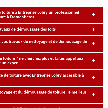
toiture à Entreprise Lobry un professionnel
ture à Fromentieres
 travaux de démoussage des toits
us vos travaux de nettoyage et de démoussage de
toiture ? ne cherchez plus et faites appel aux
y un exper
 de toiture avec Entreprise Lobry accessible à
ttoyage et du démoussage de toiture, le meilleur