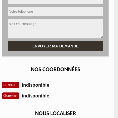
NOS COORDONNÉES
indisponible
Bureau
indisponible
Chantier
NOUS LOCALISER