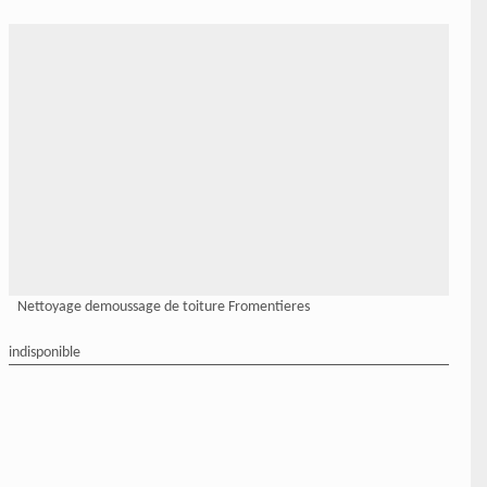
Nettoyage demoussage de toiture Fromentieres
indisponible