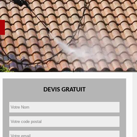
DEVIS GRATUIT