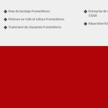
Pose de bardage Fromentieres
Entreprise de
53200
Peinture sur tuile et toiture Fromentieres
Réparation fui
Traitement de charpente Fromentieres