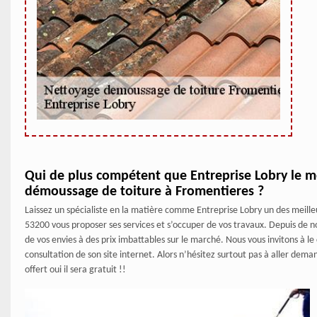
Qui de plus compétent que Entreprise Lobry le me
démoussage de toiture à Fromentieres ?
Laissez un spécialiste en la matière comme Entreprise Lobry un des meill
53200 vous proposer ses services et s’occuper de vos travaux. Depuis de n
de vos envies à des prix imbattables sur le marché. Nous vous invitons à le
consultation de son site internet. Alors n’hésitez surtout pas à aller dem
offert oui il sera gratuit !!