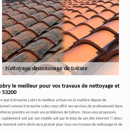
Lobry le meilleur pour vos travaux de nettoyage et
e 53200
e que Entreprise Lobry le meilleur artisan en la matière depuis de
onnel comme Entreprise Lobry vous offrir ses services de professionnel dans
tieres prendre en main vos problèmes de toiture. Nous vous proposons
rapidement soit par son mobile soit par le biais de son site internet !! Alors
ce moment votre devis sera gratuit pour tous vos travaux de nettoyage et de