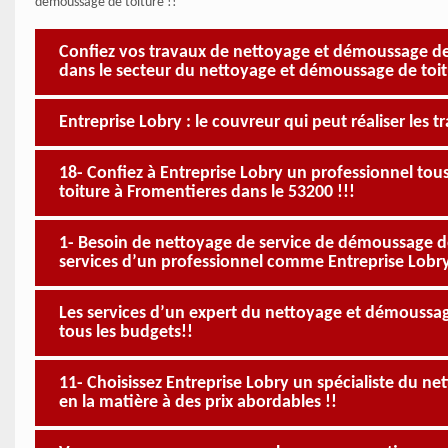
démoussage de toiture !!
Confiez vos travaux de nettoyage et démoussage de 
dans le secteur du nettoyage et démoussage de toi
Entreprise Lobry : le couvreur qui peut réaliser les
18- Confiez à Entreprise Lobry un professionnel to
toiture à Fromentieres dans le 53200 !!!
1- Besoin de nettoyage de service de démoussage de 
services d’un professionnel comme Entreprise Lobr
Les services d’un expert du nettoyage et démoussage
tous les budgets!!
11- Choisissez Entreprise Lobry un spécialiste du ne
en la matière à des prix abordables !!