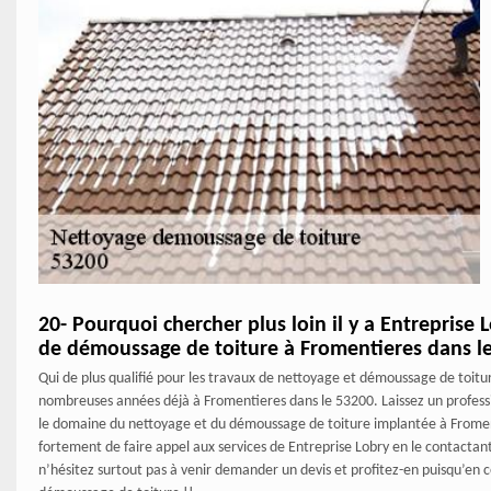
20- Pourquoi chercher plus loin il y a Entreprise 
de démoussage de toiture à Fromentieres dans l
Qui de plus qualifié pour les travaux de nettoyage et démoussage de toitur
nombreuses années déjà à Fromentieres dans le 53200. Laissez un professi
le domaine du nettoyage et du démoussage de toiture implantée à Fromen
fortement de faire appel aux services de Entreprise Lobry en le contactant 
n’hésitez surtout pas à venir demander un devis et profitez-en puisqu’en 