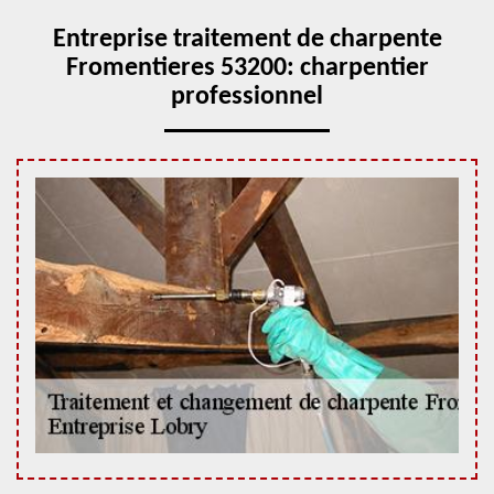
Entreprise traitement de charpente
Fromentieres 53200: charpentier
professionnel