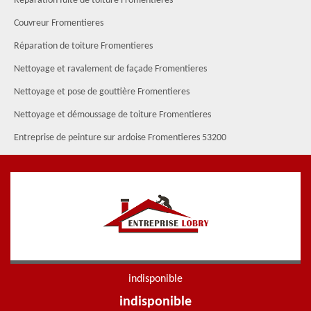
Réparation fuite de toiture Fromentieres
Couvreur Fromentieres
Réparation de toiture Fromentieres
Nettoyage et ravalement de façade Fromentieres
Nettoyage et pose de gouttière Fromentieres
Nettoyage et démoussage de toiture Fromentieres
Entreprise de peinture sur ardoise Fromentieres 53200
indisponible
indisponible