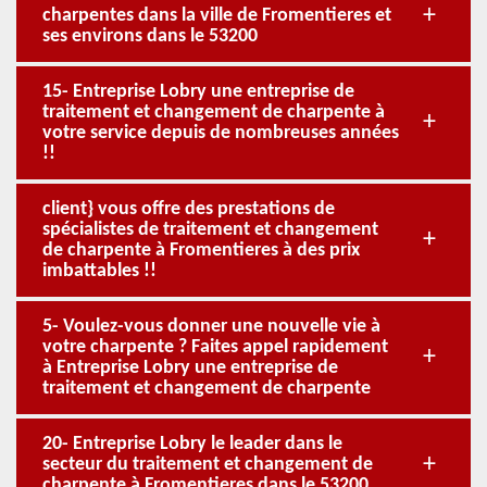
charpentes dans la ville de Fromentieres et
ses environs dans le 53200
15- Entreprise Lobry une entreprise de
traitement et changement de charpente à
votre service depuis de nombreuses années
!!
client} vous offre des prestations de
spécialistes de traitement et changement
de charpente à Fromentieres à des prix
imbattables !!
5- Voulez-vous donner une nouvelle vie à
votre charpente ? Faites appel rapidement
à Entreprise Lobry une entreprise de
traitement et changement de charpente
20- Entreprise Lobry le leader dans le
secteur du traitement et changement de
charpente à Fromentieres dans le 53200