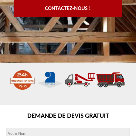
CONTACTEZ-NOUS !
DEMANDE DE DEVIS GRATUIT