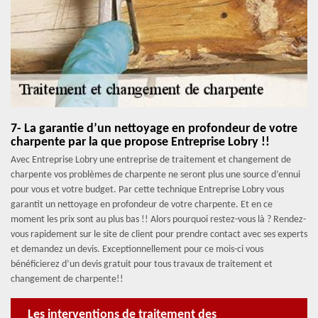
7- La garantie d’un nettoyage en profondeur de votre
charpente par la que propose Entreprise Lobry !!
Avec Entreprise Lobry une entreprise de traitement et changement de
charpente vos problèmes de charpente ne seront plus une source d’ennui
pour vous et votre budget. Par cette technique Entreprise Lobry vous
garantit un nettoyage en profondeur de votre charpente. Et en ce
moment les prix sont au plus bas !! Alors pourquoi restez-vous là ? Rendez-
vous rapidement sur le site de client pour prendre contact avec ses experts
et demandez un devis. Exceptionnellement pour ce mois-ci vous
bénéficierez d’un devis gratuit pour tous travaux de traitement et
changement de charpente!!
Les interventions de traitement des