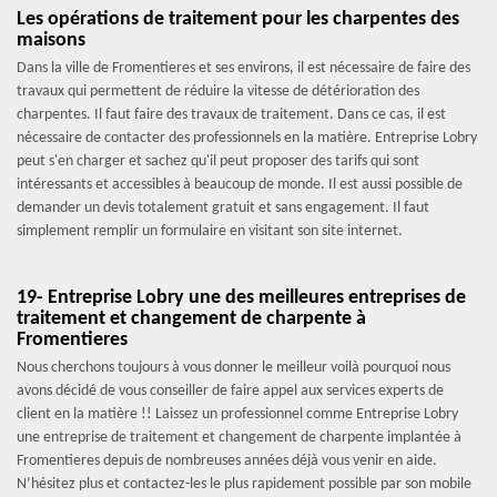
Les opérations de traitement pour les charpentes des
maisons
Dans la ville de Fromentieres et ses environs, il est nécessaire de faire des
travaux qui permettent de réduire la vitesse de détérioration des
charpentes. Il faut faire des travaux de traitement. Dans ce cas, il est
nécessaire de contacter des professionnels en la matière. Entreprise Lobry
peut s'en charger et sachez qu'il peut proposer des tarifs qui sont
intéressants et accessibles à beaucoup de monde. Il est aussi possible de
demander un devis totalement gratuit et sans engagement. Il faut
simplement remplir un formulaire en visitant son site internet.
19- Entreprise Lobry une des meilleures entreprises de
traitement et changement de charpente à
Fromentieres
Nous cherchons toujours à vous donner le meilleur voilà pourquoi nous
avons décidé de vous conseiller de faire appel aux services experts de
client en la matière !! Laissez un professionnel comme Entreprise Lobry
une entreprise de traitement et changement de charpente implantée à
Fromentieres depuis de nombreuses années déjà vous venir en aide.
N’hésitez plus et contactez-les le plus rapidement possible par son mobile