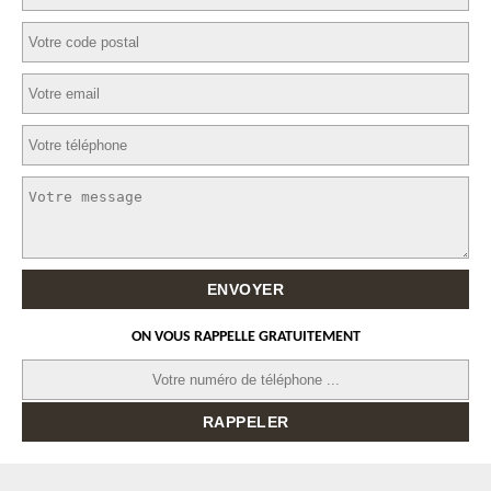
ON VOUS RAPPELLE GRATUITEMENT