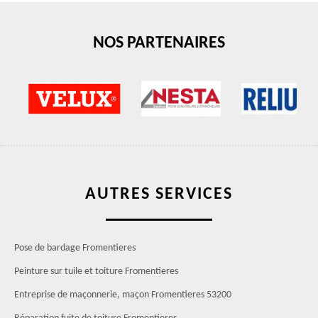
NOS PARTENAIRES
AUTRES SERVICES
Pose de bardage Fromentieres
Peinture sur tuile et toiture Fromentieres
Entreprise de maçonnerie, maçon Fromentieres 53200