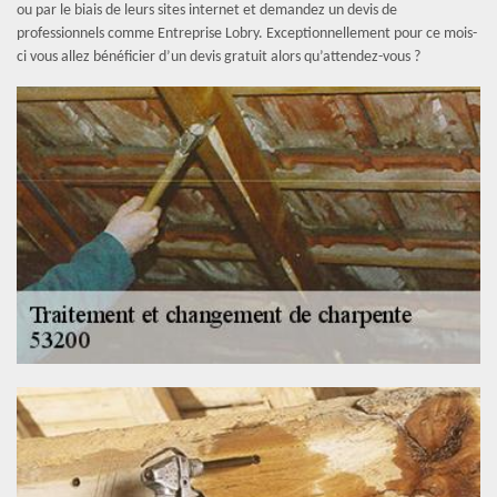
ou par le biais de leurs sites internet et demandez un devis de
professionnels comme Entreprise Lobry. Exceptionnellement pour ce mois-
ci vous allez bénéficier d’un devis gratuit alors qu’attendez-vous ?