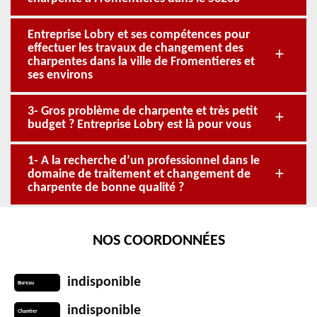
Entreprise Lobry et ses compétences pour
effectuer les travaux de changement des
charpentes dans la ville de Fromentieres et
ses environs
3- Gros problème de charpente et très petit
budget ? Entreprise Lobry est là pour vous
1- A la recherche d’un professionnel dans le
domaine de traitement et changement de
charpente de bonne qualité ?
NOS COORDONNÉES
indisponible
Bureau
indisponible
Chantier