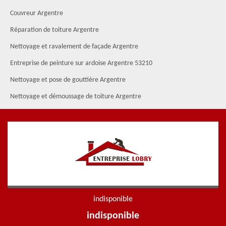
Couvreur Argentre
Réparation de toiture Argentre
Nettoyage et ravalement de façade Argentre
Entreprise de peinture sur ardoise Argentre 53210
Nettoyage et pose de gouttière Argentre
Nettoyage et démoussage de toiture Argentre
indisponible
indisponible