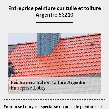
Entreprise peinture sur tuile et toiture
Argentre 53210
Entreprise Lobry est spécialisé en pose de peinture sur