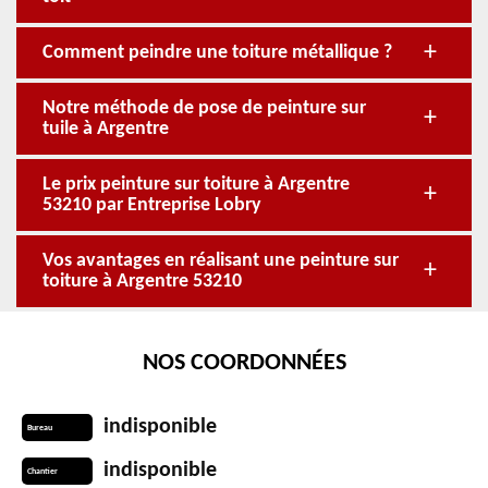
Comment peindre une toiture métallique ?
Notre méthode de pose de peinture sur
tuile à Argentre
Le prix peinture sur toiture à Argentre
53210 par Entreprise Lobry
Vos avantages en réalisant une peinture sur
toiture à Argentre 53210
NOS COORDONNÉES
indisponible
Bureau
indisponible
Chantier