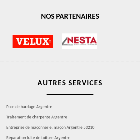
NOS PARTENAIRES
AUTRES SERVICES
Pose de bardage Argentre
Traitement de charpente Argentre
Entreprise de maçonnerie, maçon Argentre 53210
Réparation fuite de toiture Argentre