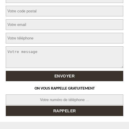
ON VOUS RAPPELLE GRATUITEMENT