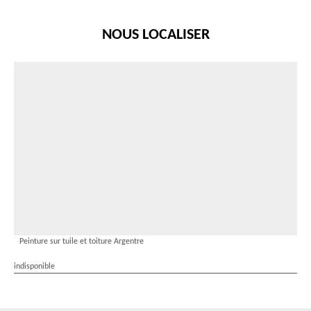
NOUS LOCALISER
Peinture sur tuile et toiture Argentre
indisponible