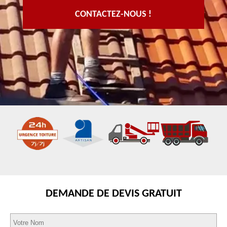
CONTACTEZ-NOUS !
DEMANDE DE DEVIS GRATUIT