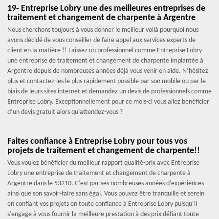
19- Entreprise Lobry une des meilleures entreprises de
traitement et changement de charpente à Argentre
Nous cherchons toujours à vous donner le meilleur voilà pourquoi nous
avons décidé de vous conseiller de faire appel aux services experts de
client en la matière !! Laissez un professionnel comme Entreprise Lobry
une entreprise de traitement et changement de charpente implantée à
Argentre depuis de nombreuses années déjà vous venir en aide. N’hésitez
plus et contactez-les le plus rapidement possible par son mobile ou par le
biais de leurs sites internet et demandez un devis de professionnels comme
Entreprise Lobry. Exceptionnellement pour ce mois-ci vous allez bénéficier
d’un devis gratuit alors qu’attendez-vous ?
Faites confiance à Entreprise Lobry pour tous vos
projets de traitement et changement de charpente!!
Vous voulez bénéficier du meilleur rapport qualité-prix avec Entreprise
Lobry une entreprise de traitement et changement de charpente à
Argentre dans le 53210. C’est par ses nombreuses années d’expériences
ainsi que son savoir-faire sans égal. Vous pouvez être tranquille et serein
en confiant vos projets en toute confiance à Entreprise Lobry puisqu’il
s’engage à vous fournir la meilleure prestation à des prix défiant toute