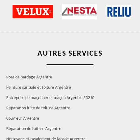
AUTRES SERVICES
Pose de bardage Argentre
Peinture sur tuile et toiture Argentre
Entreprise de maçonnerie, maçon Argentre 53210
Réparation fuite de toiture Argentre
Couvreur Argentre
Réparation de toiture Argentre
Nettoyage et ravalement de façade Argentre