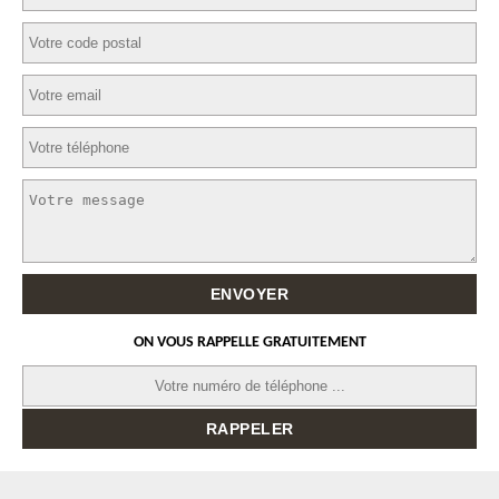
ON VOUS RAPPELLE GRATUITEMENT