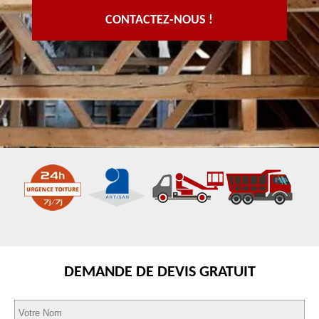
CONTACTEZ-NOUS !
DEMANDE DE DEVIS GRATUIT