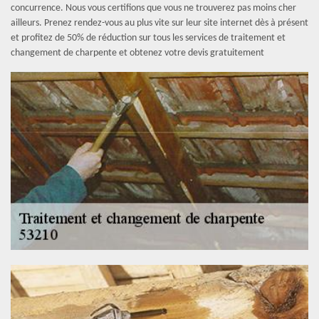
concurrence. Nous vous certifions que vous ne trouverez pas moins cher
ailleurs. Prenez rendez-vous au plus vite sur leur site internet dès à présent
et profitez de 50% de réduction sur tous les services de traitement et
changement de charpente et obtenez votre devis gratuitement