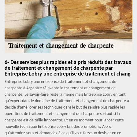
6- Des services plus rapides et à prix réduits des travaux
de traitement et changement de charpente par
Entreprise Lobry une entreprise de traitement et chang
Entreprise Lobry une entreprise de traitement et changement de
charpente à Argentre réinvente le traitement et changement de
charpente. Le savoir-faire reste la même mais Entreprise Lobry en tant
qu’expert dans le domaine de traitement et changement de charpente a
décidé d’améliorer ses techniques dans le but de rendre plus rapide les
opérations de traitement et changement de charpente surtout si la
charpente est de taille imposante. Et en ce moment pour lancer cette
nouvelle technique Entreprise Lobry fait des promotions. Alors
qu’attendez-vous et demandez à ce qu’il vous fasse un devis et en ce