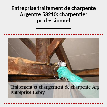
Entreprise traitement de charpente
Argentre 53210: charpentier
professionnel