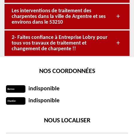
Les interventions de traitement des
charpentes dans la ville de Argentre et ses
environs dans le 53210
2- Faites confiance à Entreprise Lobry pour
tous vos travaux de traitement et
changement de charpente !!
NOS COORDONNÉES
indisponible
Bureau
indisponible
Chantier
NOUS LOCALISER