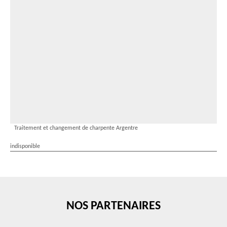
Traitement et changement de charpente Argentre
indisponible
NOS PARTENAIRES