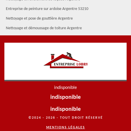
Entreprise de peinture sur ardoise Argentre 53210
Nettoyage et pose de gouttière Argentre
Nettoyage et démoussage de toiture Argentre
indisponible
indisponible
indisponible
©2024 - 2026 - TOUT DROIT RÉSERVÉ
MENTIONS LÉGALES