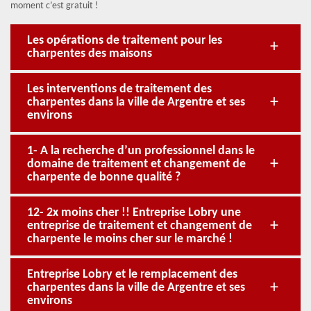
moment c’est gratuit !
Les opérations de traitement pour les
charpentes des maisons
Les interventions de traitement des
charpentes dans la ville de Argentre et ses
environs
1- A la recherche d’un professionnel dans le
domaine de traitement et changement de
charpente de bonne qualité ?
12- 2x moins cher !! Entreprise Lobry une
entreprise de traitement et changement de
charpente le moins cher sur le marché !
Entreprise Lobry et le remplacement des
charpentes dans la ville de Argentre et ses
environs