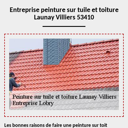
Entreprise peinture sur tuile et toiture
Launay Villiers 53410
Les bonnes raisons de faire une peinture sur toit