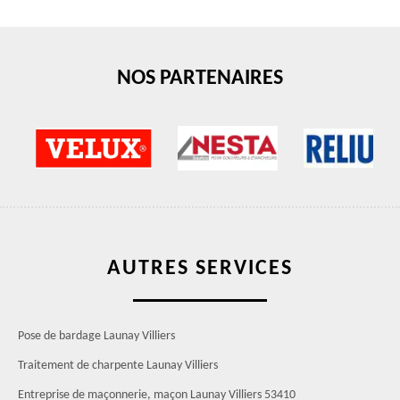
NOS PARTENAIRES
AUTRES SERVICES
Pose de bardage Launay Villiers
Traitement de charpente Launay Villiers
Entreprise de maçonnerie, maçon Launay Villiers 53410