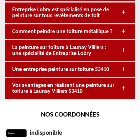
Entreprise Lobry est spécialisé en pose de
peinture sur tous revêtements de toit
Comment peindre une toiture métallique ?
La peinture sur toiture à Launay Villiers :
une spécialité de Entreprise Lobry
Une entreprise peinture sur toiture 53410
Vos avantages en réalisant une peinture sur
toiture à Launay Villiers 53410
NOS COORDONNÉES
indisponible
Bureau