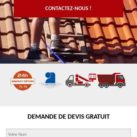
CONTACTEZ-NOUS !
DEMANDE DE DEVIS GRATUIT