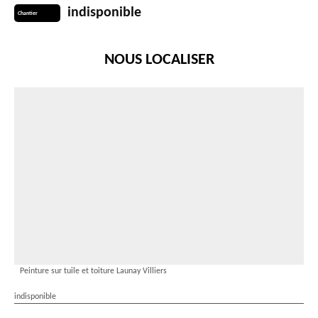
indisponible
Chantier
NOUS LOCALISER
Peinture sur tuile et toiture Launay Villiers
indisponible