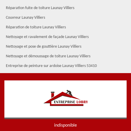
Réparation fuite de toiture Launay Villiers
Couvreur Launay Villiers
Réparation de toiture Launay Villiers
Nettoyage et ravalement de façade Launay Villiers
Nettoyage et pose de gouttière Launay Villiers
Nettoyage et démoussage de toiture Launay Villiers
Entreprise de peinture sur ardoise Launay Villiers 53410
indisponible