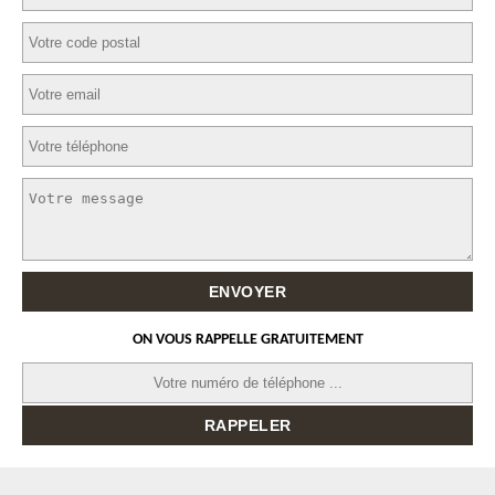
ON VOUS RAPPELLE GRATUITEMENT