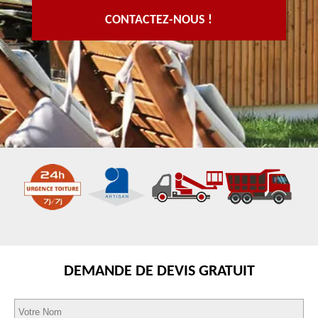
CONTACTEZ-NOUS !
DEMANDE DE DEVIS GRATUIT