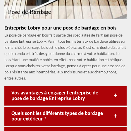
Entreprise Lobry pour une pose de bardage en bois
La pose de bardage en bois fait partie des spécialités de l’artisan pose de
bardage Entreprise Lobry. Parmi tous les matériaux de bardage utilisés sur
le marché, le bardage bois est le plus plébiscité. C’est sans doute dû au fait
que le rendu est très design et donne du charme à votre habitation. Le
bois étant une matière noble, en effet, rend votre habitation esthétique.
Lorsque vous choisirez votre bardage, pensez à opter pour une essence de
bois résistante aux intempéries, aux moisissures et aux champignons,
entre autres.
Vos avantages à engager l’entreprise de
pose de bardage Entreprise Lobry
Quels sont les différents types de bardage
pour extérieur ?