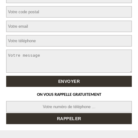
ON VOUS RAPPELLE GRATUITEMENT