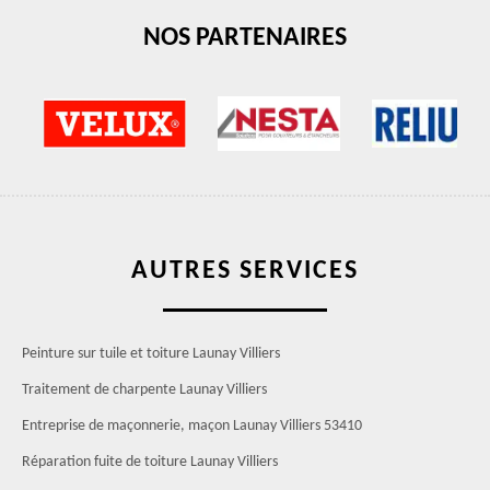
NOS PARTENAIRES
AUTRES SERVICES
Peinture sur tuile et toiture Launay Villiers
Traitement de charpente Launay Villiers
Entreprise de maçonnerie, maçon Launay Villiers 53410
Réparation fuite de toiture Launay Villiers