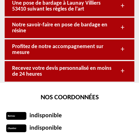
Une pose de bardage à Launay Villiers
53410 suivant les règles de l’art
Notre savoir-faire en pose de bardage en
résine
Profitez de notre accompagnement sur
mesure
Recevez votre devis personnalisé en moins
de 24 heures
NOS COORDONNÉES
indisponible
Bureau
indisponible
Chantier