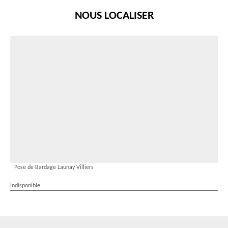
NOUS LOCALISER
Pose de Bardage Launay Villiers
indisponible