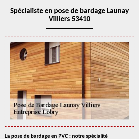
Spécialiste en pose de bardage Launay
Villiers 53410
La pose de bardage en PVC : notre spécialité