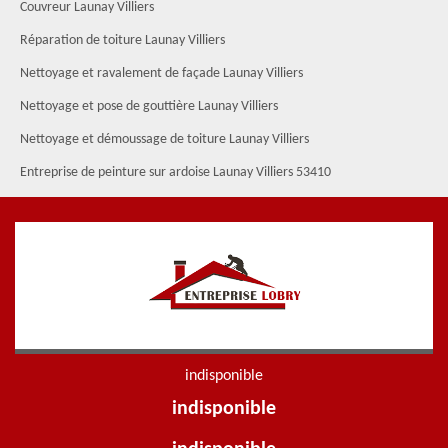
Couvreur Launay Villiers
Réparation de toiture Launay Villiers
Nettoyage et ravalement de façade Launay Villiers
Nettoyage et pose de gouttière Launay Villiers
Nettoyage et démoussage de toiture Launay Villiers
Entreprise de peinture sur ardoise Launay Villiers 53410
indisponible
indisponible