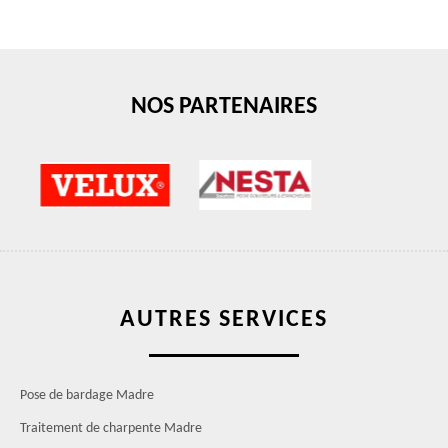
NOS PARTENAIRES
AUTRES SERVICES
Pose de bardage Madre
Traitement de charpente Madre