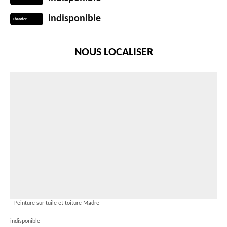
indisponible
Chantier
NOUS LOCALISER
Peinture sur tuile et toiture Madre
indisponible