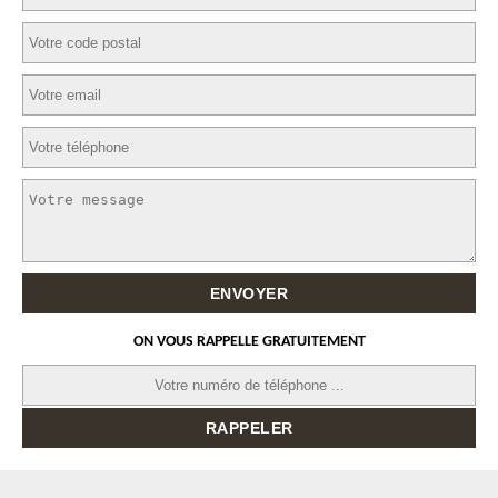
ON VOUS RAPPELLE GRATUITEMENT