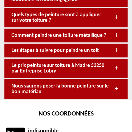
Quels types de peinture sont à appliquer
sur votre toiture ?
Comment peindre une toiture métallique ?
Les étapes à suivre pour peindre un toit
Le prix peinture sur toiture à Madre 53250
par Entreprise Lobry
Nous saurons poser la bonne peinture sur le
bon matériau
NOS COORDONNÉES
indisponible
Bureau