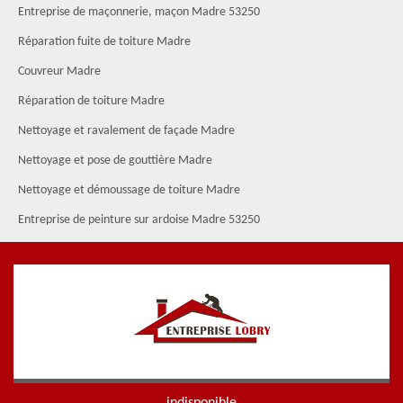
Entreprise de maçonnerie, maçon Madre 53250
Réparation fuite de toiture Madre
Couvreur Madre
Réparation de toiture Madre
Nettoyage et ravalement de façade Madre
Nettoyage et pose de gouttière Madre
Nettoyage et démoussage de toiture Madre
Entreprise de peinture sur ardoise Madre 53250