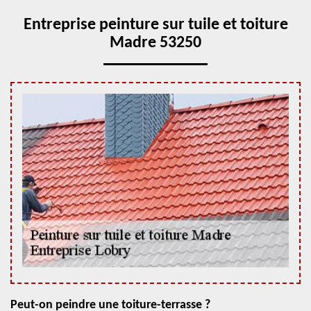
Entreprise peinture sur tuile et toiture
Madre 53250
Peut-on peindre une toiture-terrasse ?