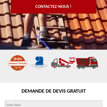
CONTACTEZ-NOUS !
DEMANDE DE DEVIS GRATUIT