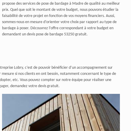
propose des services de pose de bardage à Madre de qualité au meilleur
prix. Quel que soit le montant de votre budget, nous pouvons étudier la
faisabilité de votre projet en fonction de vos moyens financiers. Aussi,
sommes-nous en mesure d’orienter votre choix par rapport au type de
bardage à poser. Découvrez l’offre correspondant à votre budget en
demandant un devis pose de bardage 53250 gratuit.
Entreprise Lobry, c’est de pouvoir bénéficier d’un accompagnement sur
ur mesure si nos clients en ont besoin, notamment concernant le type de
adopter, etc. Vous pouvez compter sur notre équipe pour réaliser une
ngager, demandez votre devis gratuit.