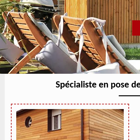
Spécialiste en pose 