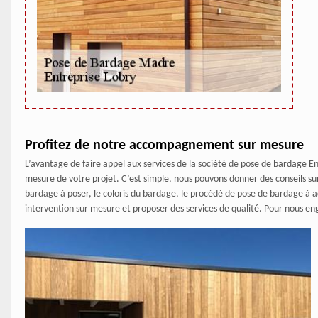
Profitez de notre accompagnement sur mesure
L’avantage de faire appel aux services de la société de pose de bardage 
mesure de votre projet. C’est simple, nous pouvons donner des conseils s
bardage à poser, le coloris du bardage, le procédé de pose de bardage à 
intervention sur mesure et proposer des services de qualité. Pour nous e