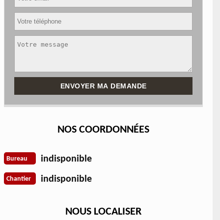
NOS COORDONNÉES
indisponible
Bureau
indisponible
Chantier
NOUS LOCALISER