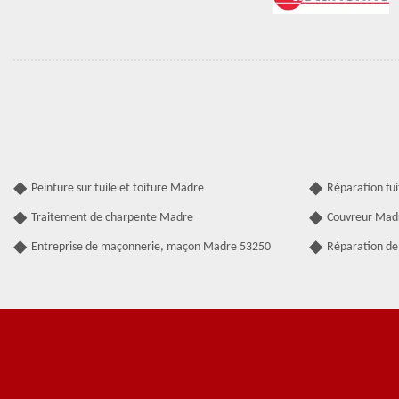
Peinture sur tuile et toiture Madre
Réparation fu
Traitement de charpente Madre
Couvreur Mad
Entreprise de maçonnerie, maçon Madre 53250
Réparation de