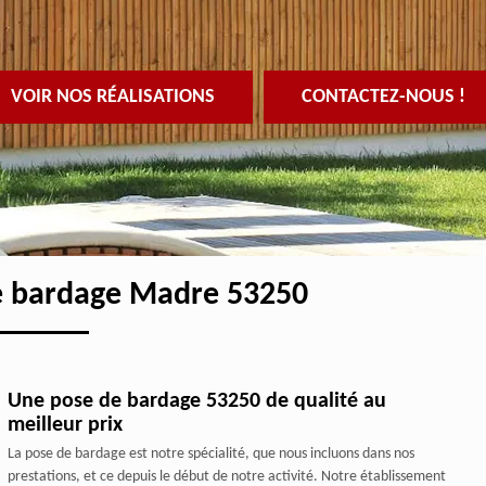
VOIR NOS RÉALISATIONS
CONTACTEZ-NOUS !
de bardage Madre 53250
Une pose de bardage 53250 de qualité au
meilleur prix
La pose de bardage est notre spécialité, que nous incluons dans nos
prestations, et ce depuis le début de notre activité. Notre établissement