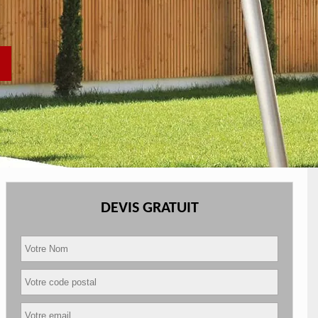
DEVIS GRATUIT