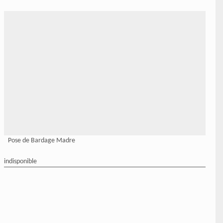
Pose de Bardage Madre
indisponible