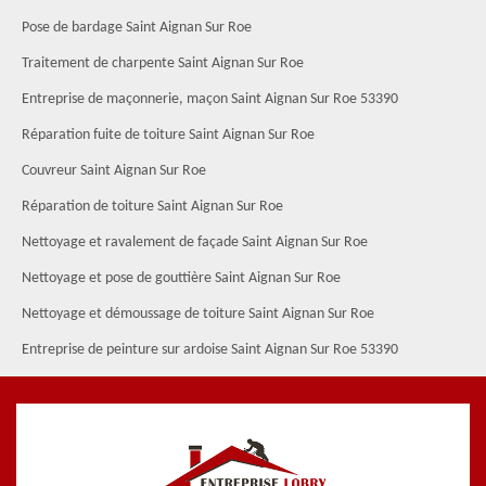
Pose de bardage Saint Aignan Sur Roe
Traitement de charpente Saint Aignan Sur Roe
Entreprise de maçonnerie, maçon Saint Aignan Sur Roe 53390
Réparation fuite de toiture Saint Aignan Sur Roe
Couvreur Saint Aignan Sur Roe
Réparation de toiture Saint Aignan Sur Roe
Nettoyage et ravalement de façade Saint Aignan Sur Roe
Nettoyage et pose de gouttière Saint Aignan Sur Roe
Nettoyage et démoussage de toiture Saint Aignan Sur Roe
Entreprise de peinture sur ardoise Saint Aignan Sur Roe 53390