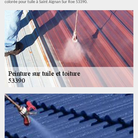
colorée pour tuile à Saint Aignan Sur Roe 53390.