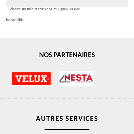
Peinture sur tuile et toiture Saint Aignan Sur Roe
indisponible
NOS PARTENAIRES
AUTRES SERVICES