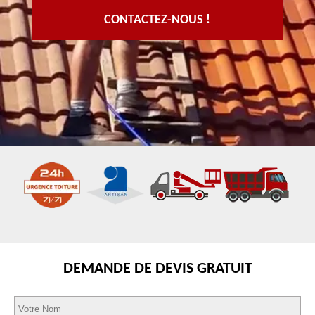
CONTACTEZ-NOUS !
DEMANDE DE DEVIS GRATUIT