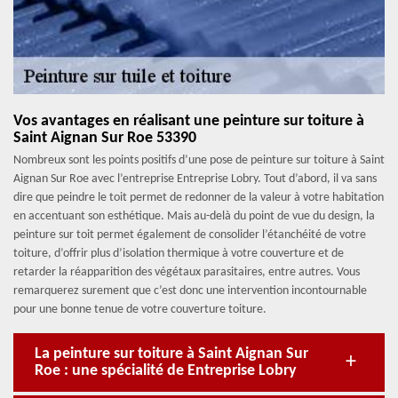
Vos avantages en réalisant une peinture sur toiture à
Saint Aignan Sur Roe 53390
Nombreux sont les points positifs d’une pose de peinture sur toiture à Saint
Aignan Sur Roe avec l’entreprise Entreprise Lobry. Tout d’abord, il va sans
dire que peindre le toit permet de redonner de la valeur à votre habitation
en accentuant son esthétique. Mais au-delà du point de vue du design, la
peinture sur toit permet également de consolider l’étanchéité de votre
toiture, d’offrir plus d’isolation thermique à votre couverture et de
retarder la réapparition des végétaux parasitaires, entre autres. Vous
remarquerez surement que c’est donc une intervention incontournable
pour une bonne tenue de votre couverture toiture.
La peinture sur toiture à Saint Aignan Sur
Roe : une spécialité de Entreprise Lobry