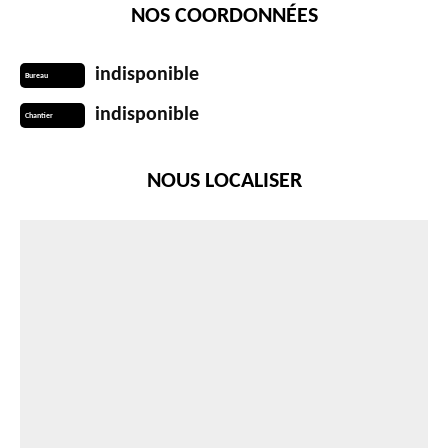
NOS COORDONNÉES
indisponible
Bureau
indisponible
Chantier
NOUS LOCALISER