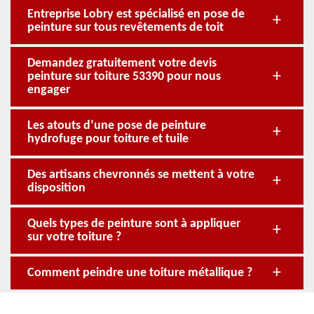
Entreprise Lobry est spécialisé en pose de
peinture sur tous revêtements de toit
Demandez gratuitement votre devis
peinture sur toiture 53390 pour nous
engager
Les atouts d’une pose de peinture
hydrofuge pour toiture et tuile
Des artisans chevronnés se mettent à votre
disposition
Quels types de peinture sont à appliquer
sur votre toiture ?
Comment peindre une toiture métallique ?