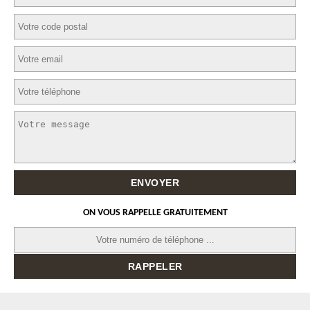
ON VOUS RAPPELLE GRATUITEMENT