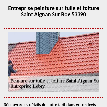
Entreprise peinture sur tuile et toiture
Saint Aignan Sur Roe 53390
Découvrez les détails de notre tarif dans votre devis