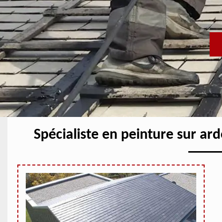
Spécialiste en peinture sur ar