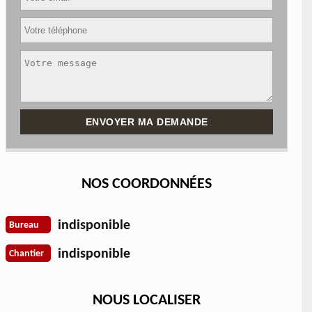
NOS COORDONNÉES
indisponible
Bureau
indisponible
Chantier
NOUS LOCALISER