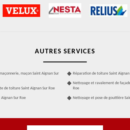
AUTRES SERVICES
 maçonnerie, maçon Saint Aignan Sur
Réparation de toiture Saint Aignan
Nettoyage et ravalement de façade
te de toiture Saint Aignan Sur Roe
Roe
t Aignan Sur Roe
Nettoyage et pose de gouttière Sai