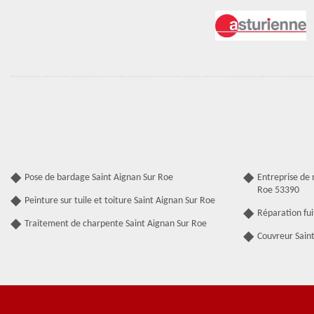
Pose de bardage Saint Aignan Sur Roe
Entreprise de
Roe 53390
Peinture sur tuile et toiture Saint Aignan Sur Roe
Réparation fui
Traitement de charpente Saint Aignan Sur Roe
Couvreur Sain