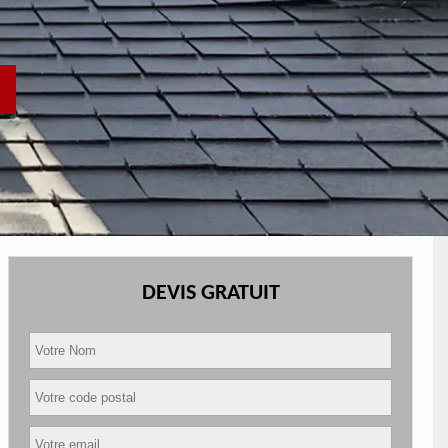
DEVIS GRATUIT