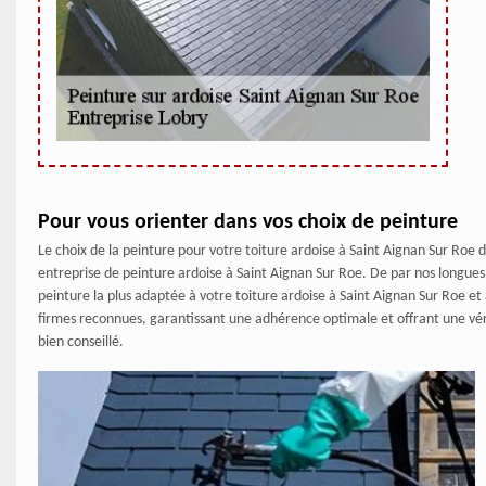
Pour vous orienter dans vos choix de peinture
Le choix de la peinture pour votre toiture ardoise à Saint Aignan Sur Roe d
entreprise de peinture ardoise à Saint Aignan Sur Roe. De par nos longues 
peinture la plus adaptée à votre toiture ardoise à Saint Aignan Sur Roe et
firmes reconnues, garantissant une adhérence optimale et offrant une vérit
bien conseillé.