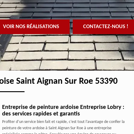
VOIR NOS RÉALISATIONS
CONTACTEZ-NOUS !
doise Saint Aignan Sur Roe 53390
Entreprise de peinture ardoise Entreprise Lobry :
des services rapides et garantis
Profiter d’un service bien fait et rapide, c’est tout l’avantage de confier la
peinture de votre ardoise à Saint Aignan Sur Roe à une entreprise