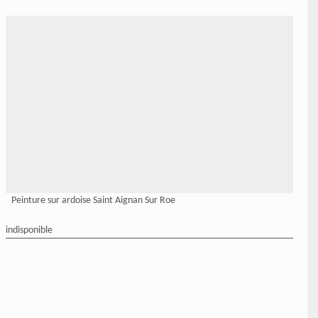
Peinture sur ardoise Saint Aignan Sur Roe
indisponible