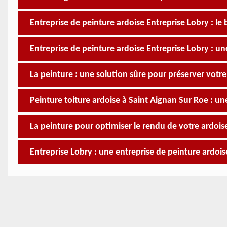
Entreprise de peinture ardoise Entreprise Lobry : le
Entreprise de peinture ardoise Entreprise Lobry : u
La peinture : une solution sûre pour préserver votre
Peinture toiture ardoise à Saint Aignan Sur Roe : un
La peinture pour optimiser le rendu de votre ardois
Entreprise Lobry : une entreprise de peinture ardois