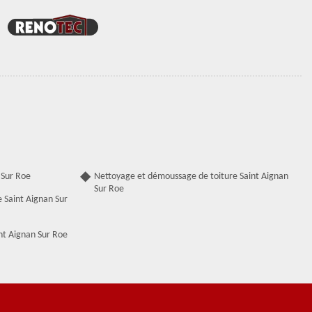
 Sur Roe
Nettoyage et démoussage de toiture Saint Aignan
Sur Roe
 Saint Aignan Sur
nt Aignan Sur Roe