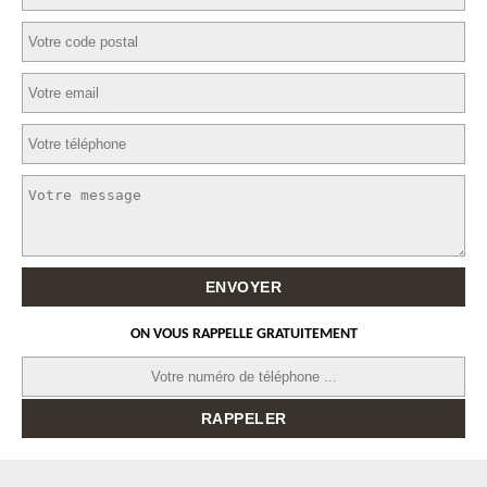
ON VOUS RAPPELLE GRATUITEMENT