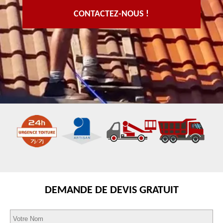
CONTACTEZ-NOUS !
DEMANDE DE DEVIS GRATUIT