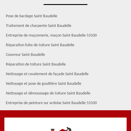
Pose de bardage Saint Baudelle
Traitement de charpente Saint Baudelle
Entreprise de maçonnerie, maçon Saint Baudelle 53100
Réparation fuite de toiture Saint Baudelle
Couvreur Saint Baudelle
Réparation de toiture Saint Baudelle
Nettoyage et ravalement de façade Saint Baudelle
Nettoyage et pose de gouttière Saint Baudelle
Nettoyage et démoussage de toiture Saint Baudelle
Entreprise de peinture sur ardoise Saint Baudelle 53100