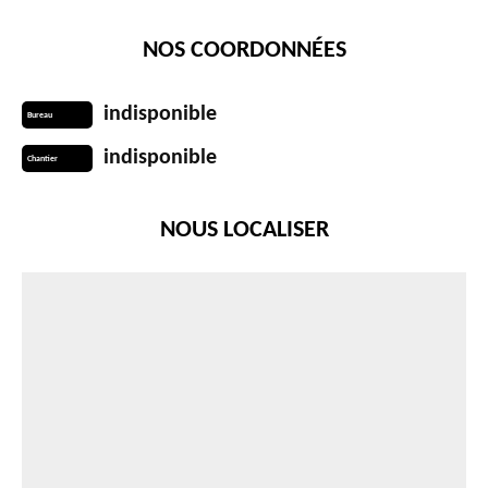
NOS COORDONNÉES
indisponible
Bureau
indisponible
Chantier
NOUS LOCALISER