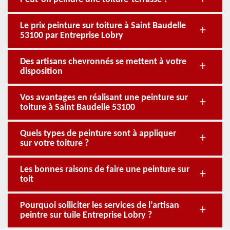
Le prix peinture sur toiture à Saint Baudelle
53100 par Entreprise Lobry
Des artisans chevronnés se mettent à votre
disposition
Vos avantages en réalisant une peinture sur
toiture à Saint Baudelle 53100
Quels types de peinture sont à appliquer
sur votre toiture ?
Les bonnes raisons de faire une peinture sur
toit
Pourquoi solliciter les services de l’artisan
peintre sur tuile Entreprise Lobry ?