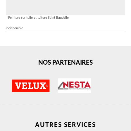
Peinture sur tuile et toiture Saint Baudelle
indisponible
NOS PARTENAIRES
AUTRES SERVICES