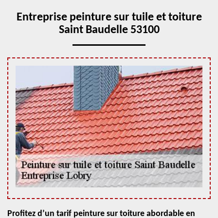
Entreprise peinture sur tuile et toiture
Saint Baudelle 53100
Profitez d’un tarif peinture sur toiture abordable en