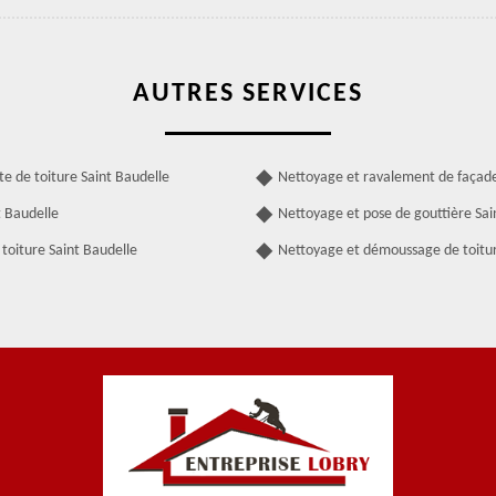
AUTRES SERVICES
te de toiture Saint Baudelle
Nettoyage et ravalement de façade
t Baudelle
Nettoyage et pose de gouttière Sai
toiture Saint Baudelle
Nettoyage et démoussage de toitur