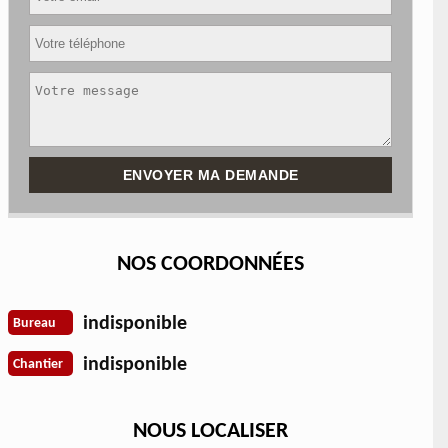
NOS COORDONNÉES
indisponible
Bureau
indisponible
Chantier
NOUS LOCALISER