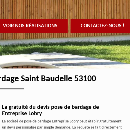
VOIR NOS RÉALISATIONS
CONTACTEZ-NOUS !
ardage Saint Baudelle 53100
La gratuité du devis pose de bardage de
Entreprise Lobry
La société de pose de bardage Entreprise Lobry peut établir gratuitement
un devis personnalisé par simple demande. La requête se fait directement