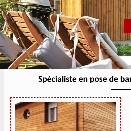
Spécialiste en pose de b