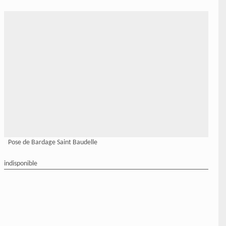
Pose de Bardage Saint Baudelle
indisponible