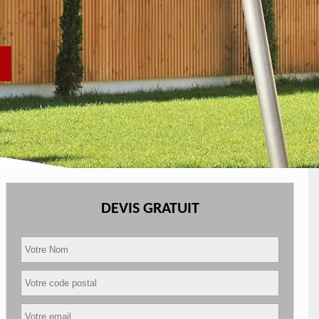
DEVIS GRATUIT