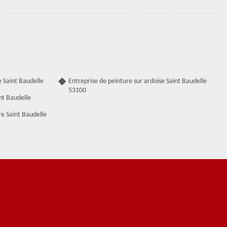
 Saint Baudelle
Entreprise de peinture sur ardoise Saint Baudelle
53100
nt Baudelle
e Saint Baudelle