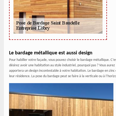
Le bardage métallique est aussi design
Pour habiller votre façade, vous pouvez choisir le bardage métallique. C’e
désirez avoir une habitation au style industriel, pourquoi pas ? Vous aurez
apportera un design incontestable à votre habitation. Le bardage en zinc est 
leur résidence. La pose du bardage peut se faire à la verticale ou à l’hori