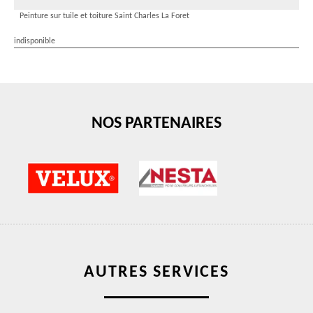
Peinture sur tuile et toiture Saint Charles La Foret
indisponible
NOS PARTENAIRES
AUTRES SERVICES