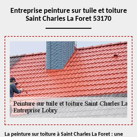
Entreprise peinture sur tuile et toiture
Saint Charles La Foret 53170
La peinture sur toiture à Saint Charles La Foret : une