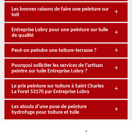
Les bonnes raisons de faire une peinture sur
toit
Entreprise Lobry pour une peinture sur tuile
de qualité
Peut-on peindre une toiture-terrasse ?
Pourquoi solliciter les services de l’artisan
peintre sur tuile Entreprise Lobry ?
Le prix peinture sur toiture à Saint Charles
La Foret 53170 par Entreprise Lobry
Les atouts d’une pose de peinture
hydrofuge pour toiture et tuile