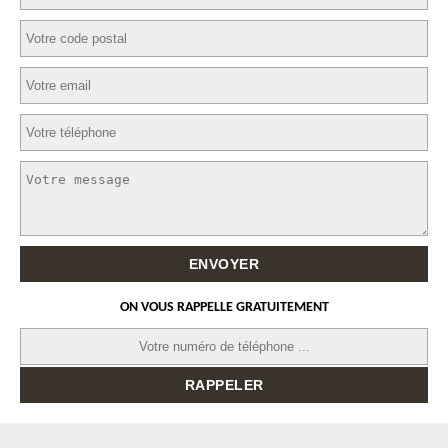
ON VOUS RAPPELLE GRATUITEMENT