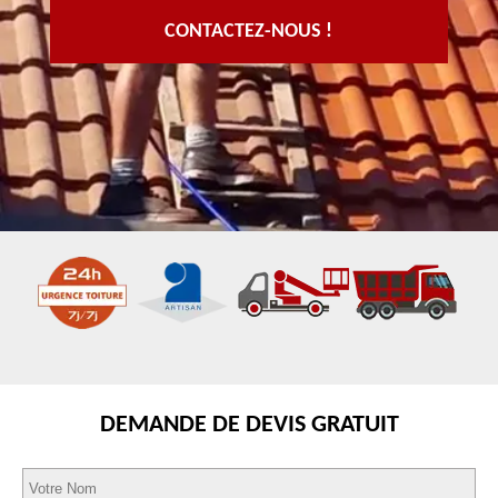
CONTACTEZ-NOUS !
DEMANDE DE DEVIS GRATUIT