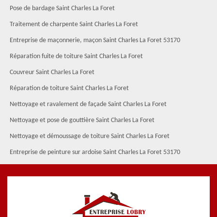
Pose de bardage Saint Charles La Foret
Traitement de charpente Saint Charles La Foret
Entreprise de maçonnerie, maçon Saint Charles La Foret 53170
Réparation fuite de toiture Saint Charles La Foret
Couvreur Saint Charles La Foret
Réparation de toiture Saint Charles La Foret
Nettoyage et ravalement de façade Saint Charles La Foret
Nettoyage et pose de gouttière Saint Charles La Foret
Nettoyage et démoussage de toiture Saint Charles La Foret
Entreprise de peinture sur ardoise Saint Charles La Foret 53170