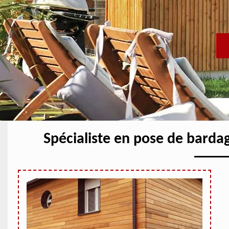
Spécialiste en pose de barda