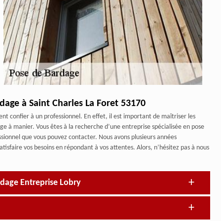
rdage à Saint Charles La Foret 53170
 confier à un professionnel. En effet, il est important de maîtriser les
ge à manier. Vous êtes à la recherche d’une entreprise spécialisée en pose
essionnel que vous pouvez contacter. Nous avons plusieurs années
sfaire vos besoins en répondant à vos attentes. Alors, n’hésitez pas à nous
rdage Entreprise Lobry