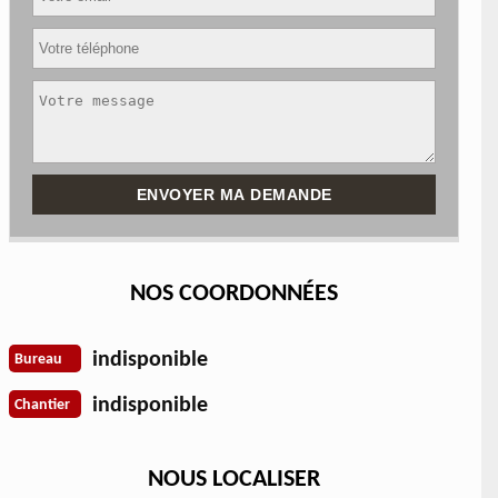
NOS COORDONNÉES
indisponible
Bureau
indisponible
Chantier
NOUS LOCALISER