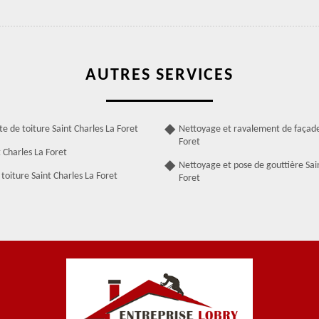
AUTRES SERVICES
te de toiture Saint Charles La Foret
Nettoyage et ravalement de façade
Foret
 Charles La Foret
Nettoyage et pose de gouttière Sai
toiture Saint Charles La Foret
Foret