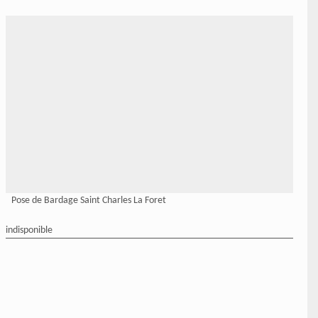
Pose de Bardage Saint Charles La Foret
indisponible