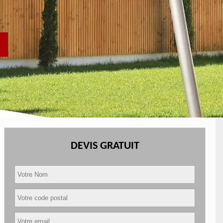
DEVIS GRATUIT