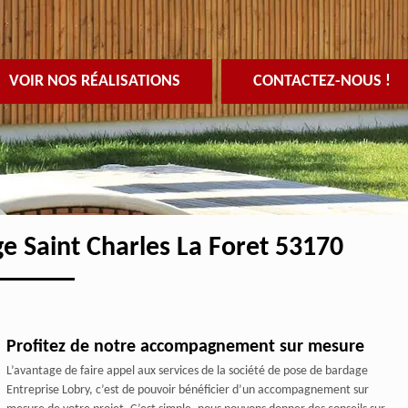
VOIR NOS RÉALISATIONS
CONTACTEZ-NOUS !
ge Saint Charles La Foret 53170
Profitez de notre accompagnement sur mesure
L’avantage de faire appel aux services de la société de pose de bardage
Entreprise Lobry, c’est de pouvoir bénéficier d’un accompagnement sur