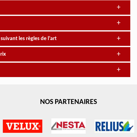
uivant les règles de l’art
rix
NOS PARTENAIRES