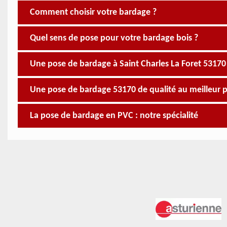
Comment choisir votre bardage ?
Quel sens de pose pour votre bardage bois ?
Une pose de bardage à Saint Charles La Foret 53170 s
Une pose de bardage 53170 de qualité au meilleur p
La pose de bardage en PVC : notre spécialité