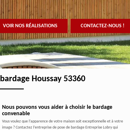
VOIR NOS RÉALISATIONS
CONTACTEZ-NOUS !
e bardage Houssay 53360
Nous pouvons vous aider à choisir le bardage
convenable
Vous voulez que l’apparence de votre maison soit exceptionnelle et à votre
image ? Contactez l’entreprise de pose de bardage Entreprise Lobry qui