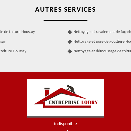
AUTRES SERVICES
te de toiture Houssay
Nettoyage et ravalement de façad
ssay
Nettoyage et pose de gouttière Ho
 toiture Houssay
Nettoyage et démoussage de toitu
indisponible