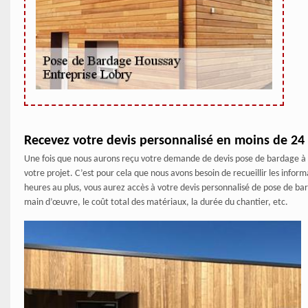
Recevez votre devis personnalisé en moins de 24
Une fois que nous aurons reçu votre demande de devis pose de bardage à 
votre projet. C’est pour cela que nous avons besoin de recueillir les inform
heures au plus, vous aurez accès à votre devis personnalisé de pose de b
main d’œuvre, le coût total des matériaux, la durée du chantier, etc.