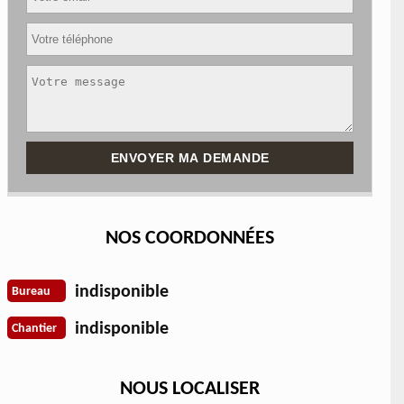
NOS COORDONNÉES
indisponible
Bureau
indisponible
Chantier
NOUS LOCALISER