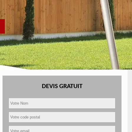
DEVIS GRATUIT