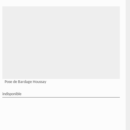
Pose de Bardage Houssay
indisponible