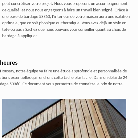
peut concrétiser votre projet. Nous vous proposons un accompagnement
de qualité, et nous nous engageons à faire un travail bien soigné. Grâce à
une pose de bardage 53360, l’intérieur de votre maison aura une isolation
optimale, que ce soit phonique ou thermique. Vous avez déjà un style en
tête ou pas ? Sachez que nous pouvons vous conseiller quant au choix de
bardage à appliquer.
 heures
Houssay, notre équipe va faire une étude approfondie et personnalisée de
ations essentielles qui rendront cette tâche plus facile. Dans un délai de 24
ardage 53360. Ce document vous permettra de connaitre le prix de notre