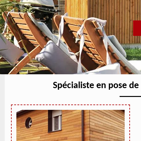
Spécialiste en pose d