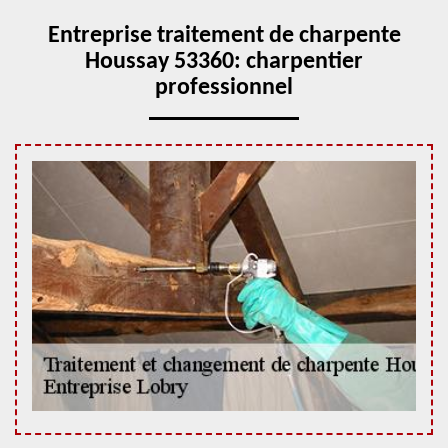
Entreprise traitement de charpente
Houssay 53360: charpentier
professionnel