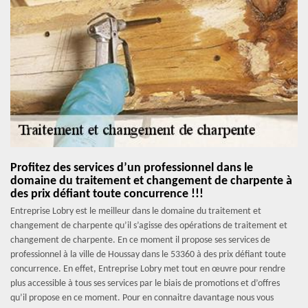
Profitez des services d’un professionnel dans le
domaine du traitement et changement de charpente à
des prix défiant toute concurrence !!!
Entreprise Lobry est le meilleur dans le domaine du traitement et
changement de charpente qu’il s’agisse des opérations de traitement et
changement de charpente. En ce moment il propose ses services de
professionnel à la ville de Houssay dans le 53360 à des prix défiant toute
concurrence. En effet, Entreprise Lobry met tout en œuvre pour rendre
plus accessible à tous ses services par le biais de promotions et d’offres
qu’il propose en ce moment. Pour en connaitre davantage nous vous