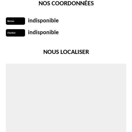
NOS COORDONNÉES
indisponible
Bureau
indisponible
Chantier
NOUS LOCALISER