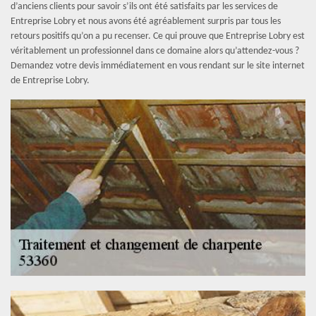
d’anciens clients pour savoir s’ils ont été satisfaits par les services de
Entreprise Lobry et nous avons été agréablement surpris par tous les
retours positifs qu’on a pu recenser. Ce qui prouve que Entreprise Lobry est
véritablement un professionnel dans ce domaine alors qu’attendez-vous ?
Demandez votre devis immédiatement en vous rendant sur le site internet
de Entreprise Lobry.