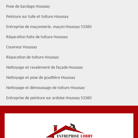
Pose de bardage Houssay
Peinture sur tuile et toiture Houssay
Entreprise de maçonnerie, maçon Houssay 53360
Réparation fuite de toiture Houssay
Couvreur Houssay
Réparation de toiture Houssay
Nettoyage et ravalement de façade Houssay
Nettoyage et pose de gouttière Houssay
Nettoyage et démoussage de toiture Houssay
Entreprise de peinture sur ardoise Houssay 53360