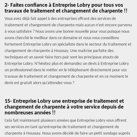
2- Faites confiance à Entreprise Lobry pour tous vos
travaux de traitement et changement de charpente !!
Vous avez déjà fait appel à des entreprises offrant des services de
traitement et changement de charpente mais aucun n’est encore parvenu
à vous satisfaire ? Nous avons une bonne nouvelle pour vous puisque nous
avons cherché le meilleur dans ce domaine et nous vous conseillons
fortement Entreprise Lobry un spécialiste dans le secteur du traitement et
changement de charpente à Houssay. Une maitrise parfaite des
techniques et un savoir-faire hors pair sont les principaux atouts de
Entreprise Lobry. N’hésitez plus et demandez un devis à Entreprise Lobry
un professionnel dans le métier en le téléphonant directement pour vos
travaux de traitement et changement de charpente et en ce moment le
devis est gratuit alors qu’attendez-vous ?
15- Entreprise Lobry une entreprise de traitement et
changement de charpente à votre service depuis de
nombreuses années !!
Cela fait maintenant plusieurs années que Entreprise Lobry vous offrent
ses services en tant qu’entreprise de traitement et changement de
charpente à Houssay. Nous avons décidé de faire un petit sondage auprès