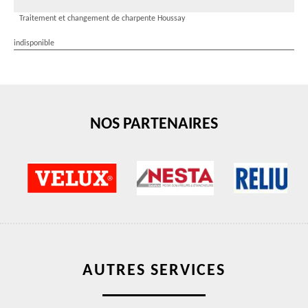
Traitement et changement de charpente Houssay
indisponible
NOS PARTENAIRES
AUTRES SERVICES