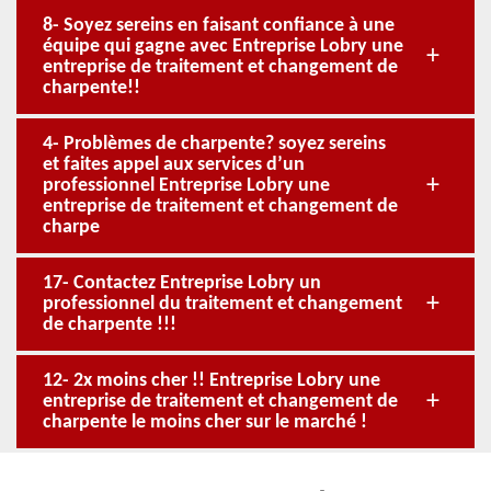
8- Soyez sereins en faisant confiance à une
équipe qui gagne avec Entreprise Lobry une
entreprise de traitement et changement de
charpente!!
4- Problèmes de charpente? soyez sereins
et faites appel aux services d’un
professionnel Entreprise Lobry une
entreprise de traitement et changement de
charpe
17- Contactez Entreprise Lobry un
professionnel du traitement et changement
de charpente !!!
12- 2x moins cher !! Entreprise Lobry une
entreprise de traitement et changement de
charpente le moins cher sur le marché !