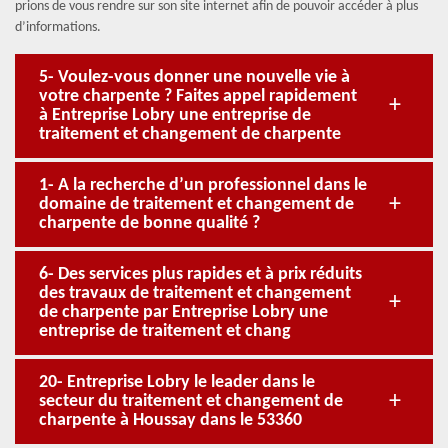
prions de vous rendre sur son site internet afin de pouvoir accéder à plus
d’informations.
5- Voulez-vous donner une nouvelle vie à
votre charpente ? Faites appel rapidement
à Entreprise Lobry une entreprise de
traitement et changement de charpente
1- A la recherche d’un professionnel dans le
domaine de traitement et changement de
charpente de bonne qualité ?
6- Des services plus rapides et à prix réduits
des travaux de traitement et changement
de charpente par Entreprise Lobry une
entreprise de traitement et chang
20- Entreprise Lobry le leader dans le
secteur du traitement et changement de
charpente à Houssay dans le 53360