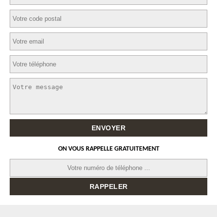
ON VOUS RAPPELLE GRATUITEMENT