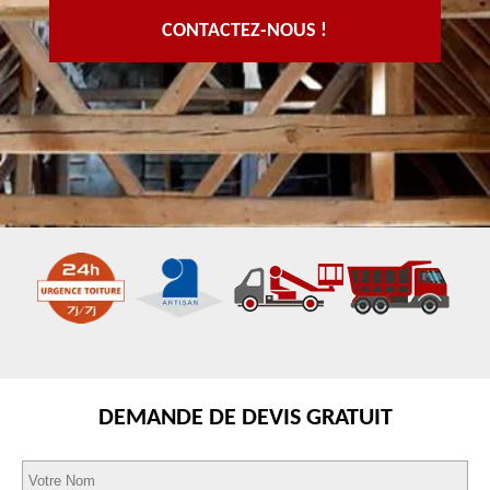
CONTACTEZ-NOUS !
DEMANDE DE DEVIS GRATUIT