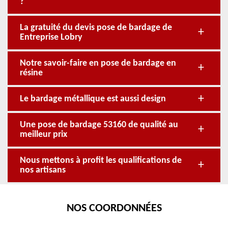
?
La gratuité du devis pose de bardage de
Entreprise Lobry
Notre savoir-faire en pose de bardage en
résine
Le bardage métallique est aussi design
Une pose de bardage 53160 de qualité au
meilleur prix
Nous mettons à profit les qualifications de
nos artisans
NOS COORDONNÉES