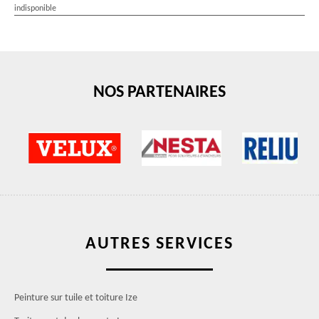
indisponible
NOS PARTENAIRES
AUTRES SERVICES
Peinture sur tuile et toiture Ize