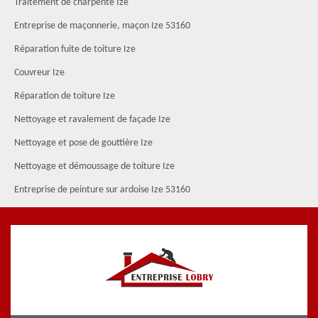
Traitement de charpente Ize
Entreprise de maçonnerie, maçon Ize 53160
Réparation fuite de toiture Ize
Couvreur Ize
Réparation de toiture Ize
Nettoyage et ravalement de façade Ize
Nettoyage et pose de gouttière Ize
Nettoyage et démoussage de toiture Ize
Entreprise de peinture sur ardoise Ize 53160