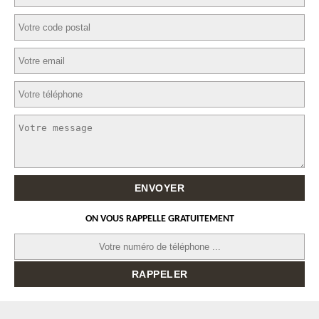
ON VOUS RAPPELLE GRATUITEMENT