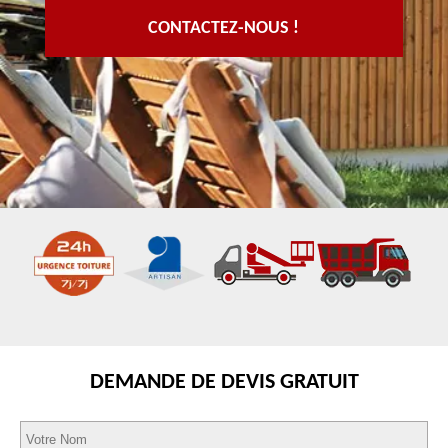
CONTACTEZ-NOUS !
DEMANDE DE DEVIS GRATUIT