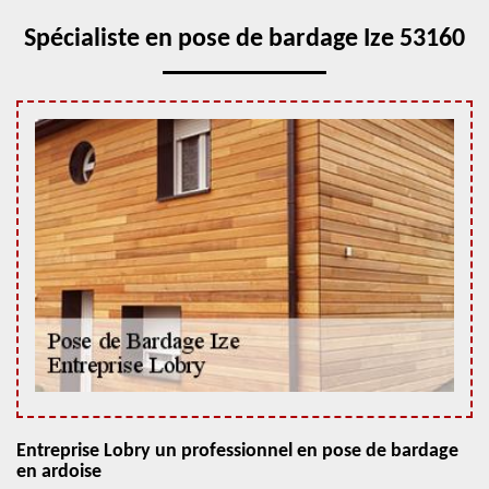
Spécialiste en pose de bardage Ize 53160
Entreprise Lobry un professionnel en pose de bardage
en ardoise