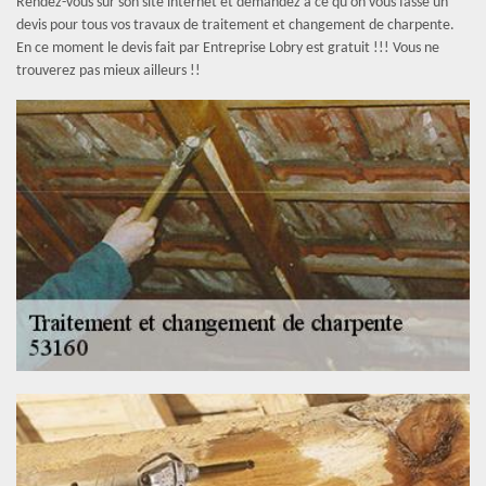
Rendez-vous sur son site internet et demandez à ce qu’on vous fasse un
devis pour tous vos travaux de traitement et changement de charpente.
En ce moment le devis fait par Entreprise Lobry est gratuit !!! Vous ne
trouverez pas mieux ailleurs !!