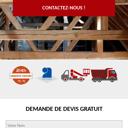
CONTACTEZ-NOUS !
DEMANDE DE DEVIS GRATUIT