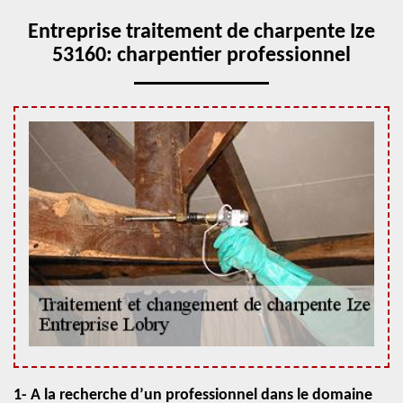
Entreprise traitement de charpente Ize
53160: charpentier professionnel
1- A la recherche d’un professionnel dans le domaine