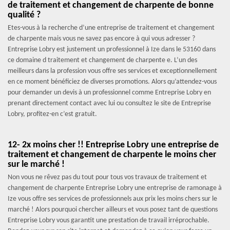
de traitement et changement de charpente de bonne
qualité ?
Etes-vous à la recherche d’une entreprise de traitement et changement
de charpente mais vous ne savez pas encore à qui vous adresser ?
Entreprise Lobry est justement un professionnel à Ize dans le 53160 dans
ce domaine d traitement et changement de charpente e. L’un des
meilleurs dans la profession vous offre ses services et exceptionnellement
en ce moment bénéficiez de diverses promotions. Alors qu’attendez-vous
pour demander un devis à un professionnel comme Entreprise Lobry en
prenant directement contact avec lui ou consultez le site de Entreprise
Lobry, profitez-en c’est gratuit.
12- 2x moins cher !! Entreprise Lobry une entreprise de
traitement et changement de charpente le moins cher
sur le marché !
Non vous ne rêvez pas du tout pour tous vos travaux de traitement et
changement de charpente Entreprise Lobry une entreprise de ramonage à
Ize vous offre ses services de professionnels aux prix les moins chers sur le
marché ! Alors pourquoi chercher ailleurs et vous posez tant de questions
Entreprise Lobry vous garantit une prestation de travail irréprochable.