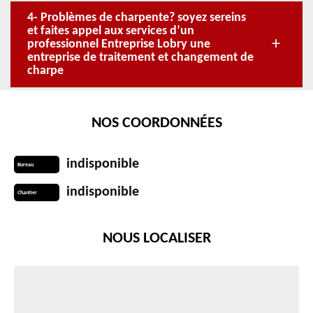
4- Problèmes de charpente? soyez sereins
et faites appel aux services d’un
professionnel Entreprise Lobry une
entreprise de traitement et changement de
charpe
NOS COORDONNÉES
indisponible
Bureau
indisponible
Chantier
NOUS LOCALISER