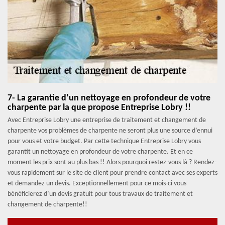
7- La garantie d’un nettoyage en profondeur de votre
charpente par la que propose Entreprise Lobry !!
Avec Entreprise Lobry une entreprise de traitement et changement de
charpente vos problèmes de charpente ne seront plus une source d’ennui
pour vous et votre budget. Par cette technique Entreprise Lobry vous
garantit un nettoyage en profondeur de votre charpente. Et en ce
moment les prix sont au plus bas !! Alors pourquoi restez-vous là ? Rendez-
vous rapidement sur le site de client pour prendre contact avec ses experts
et demandez un devis. Exceptionnellement pour ce mois-ci vous
bénéficierez d’un devis gratuit pour tous travaux de traitement et
changement de charpente!!