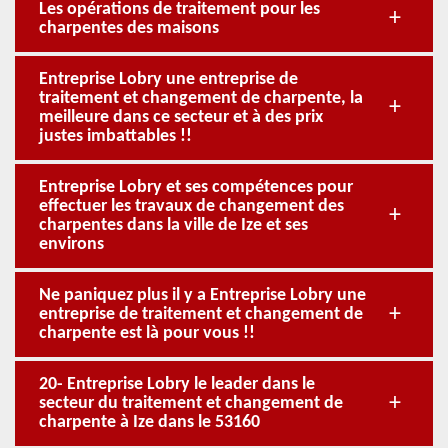
Les opérations de traitement pour les
charpentes des maisons
Entreprise Lobry une entreprise de
traitement et changement de charpente, la
meilleure dans ce secteur et à des prix
justes imbattables !!
Entreprise Lobry et ses compétences pour
effectuer les travaux de changement des
charpentes dans la ville de Ize et ses
environs
Ne paniquez plus il y a Entreprise Lobry une
entreprise de traitement et changement de
charpente est là pour vous !!
20- Entreprise Lobry le leader dans le
secteur du traitement et changement de
charpente à Ize dans le 53160