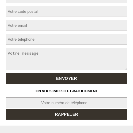
ON VOUS RAPPELLE GRATUITEMENT