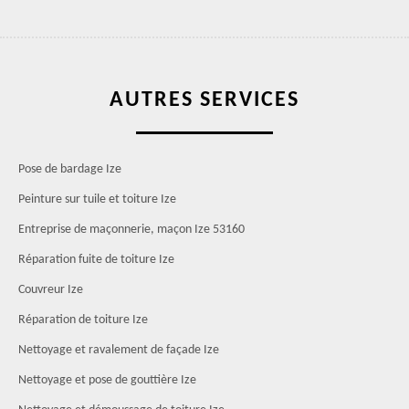
AUTRES SERVICES
Pose de bardage Ize
Peinture sur tuile et toiture Ize
Entreprise de maçonnerie, maçon Ize 53160
Réparation fuite de toiture Ize
Couvreur Ize
Réparation de toiture Ize
Nettoyage et ravalement de façade Ize
Nettoyage et pose de gouttière Ize