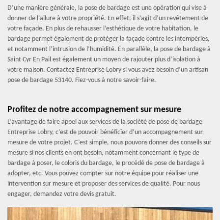
D’une manière générale, la pose de bardage est une opération qui vise à
donner de l’allure à votre propriété. En effet, il s’agit d’un revêtement de
votre façade. En plus de rehausser l’esthétique de votre habitation, le
bardage permet également de protéger la façade contre les intempéries,
et notamment l’intrusion de l’humidité. En parallèle, la pose de bardage à
Saint Cyr En Pail est également un moyen de rajouter plus d’isolation à
votre maison. Contactez Entreprise Lobry si vous avez besoin d’un artisan
pose de bardage 53140. Fiez-vous à notre savoir-faire.
Profitez de notre accompagnement sur mesure
L’avantage de faire appel aux services de la société de pose de bardage
Entreprise Lobry, c’est de pouvoir bénéficier d’un accompagnement sur
mesure de votre projet. C’est simple, nous pouvons donner des conseils sur
mesure si nos clients en ont besoin, notamment concernant le type de
bardage à poser, le coloris du bardage, le procédé de pose de bardage à
adopter, etc. Vous pouvez compter sur notre équipe pour réaliser une
intervention sur mesure et proposer des services de qualité. Pour nous
engager, demandez votre devis gratuit.