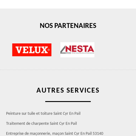
NOS PARTENAIRES
AUTRES SERVICES
Peinture sur tuile et toiture Saint Cyr En Pail
Traitement de charpente Saint Cyr En Pail
Entreprise de maçonnerie, maçon Saint Cyr En Pail 53140