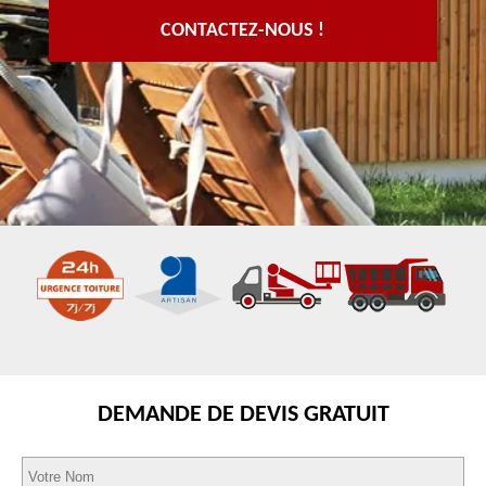
CONTACTEZ-NOUS !
DEMANDE DE DEVIS GRATUIT