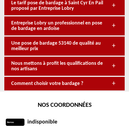
Le tarif pose de bardage à Saint Cyr En Pail
proposé par Entreprise Lobry
Entreprise Lobry un professionnel en pose
de bardage en ardoise
Une pose de bardage 53140 de qualité au
meilleur prix
Nous mettons à profit les qualifications de
nos artisans
Comment choisir votre bardage ?
NOS COORDONNÉES
indisponible
Bureau