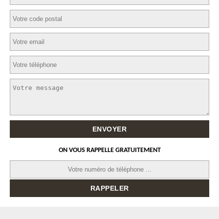
ON VOUS RAPPELLE GRATUITEMENT