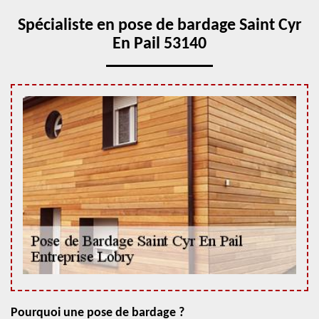
Spécialiste en pose de bardage Saint Cyr
En Pail 53140
Pourquoi une pose de bardage ?