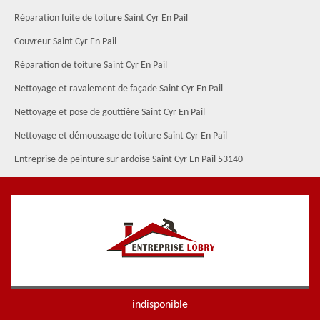
Réparation fuite de toiture Saint Cyr En Pail
Couvreur Saint Cyr En Pail
Réparation de toiture Saint Cyr En Pail
Nettoyage et ravalement de façade Saint Cyr En Pail
Nettoyage et pose de gouttière Saint Cyr En Pail
Nettoyage et démoussage de toiture Saint Cyr En Pail
Entreprise de peinture sur ardoise Saint Cyr En Pail 53140
indisponible