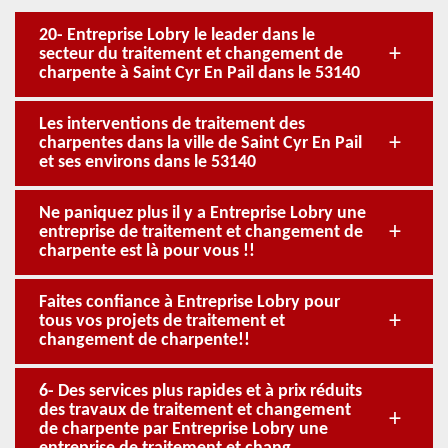
20- Entreprise Lobry le leader dans le
secteur du traitement et changement de
charpente à Saint Cyr En Pail dans le 53140
Les interventions de traitement des
charpentes dans la ville de Saint Cyr En Pail
et ses environs dans le 53140
Ne paniquez plus il y a Entreprise Lobry une
entreprise de traitement et changement de
charpente est là pour vous !!
Faites confiance à Entreprise Lobry pour
tous vos projets de traitement et
changement de charpente!!
6- Des services plus rapides et à prix réduits
des travaux de traitement et changement
de charpente par Entreprise Lobry une