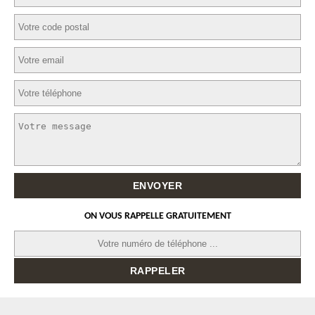
ON VOUS RAPPELLE GRATUITEMENT