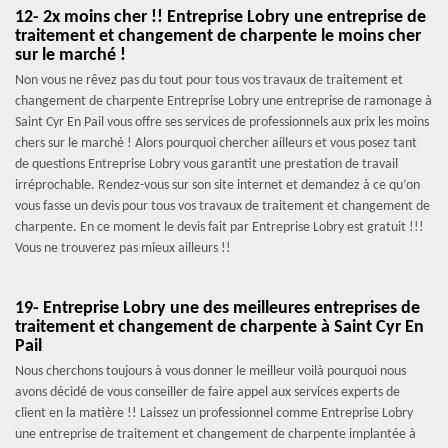
12- 2x moins cher !! Entreprise Lobry une entreprise de
traitement et changement de charpente le moins cher
sur le marché !
Non vous ne rêvez pas du tout pour tous vos travaux de traitement et
changement de charpente Entreprise Lobry une entreprise de ramonage à
Saint Cyr En Pail vous offre ses services de professionnels aux prix les moins
chers sur le marché ! Alors pourquoi chercher ailleurs et vous posez tant
de questions Entreprise Lobry vous garantit une prestation de travail
irréprochable. Rendez-vous sur son site internet et demandez à ce qu’on
vous fasse un devis pour tous vos travaux de traitement et changement de
charpente. En ce moment le devis fait par Entreprise Lobry est gratuit !!!
Vous ne trouverez pas mieux ailleurs !!
19- Entreprise Lobry une des meilleures entreprises de
traitement et changement de charpente à Saint Cyr En
Pail
Nous cherchons toujours à vous donner le meilleur voilà pourquoi nous
avons décidé de vous conseiller de faire appel aux services experts de
client en la matière !! Laissez un professionnel comme Entreprise Lobry
une entreprise de traitement et changement de charpente implantée à