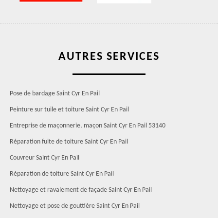
AUTRES SERVICES
Pose de bardage Saint Cyr En Pail
Peinture sur tuile et toiture Saint Cyr En Pail
Entreprise de maçonnerie, maçon Saint Cyr En Pail 53140
Réparation fuite de toiture Saint Cyr En Pail
Couvreur Saint Cyr En Pail
Réparation de toiture Saint Cyr En Pail
Nettoyage et ravalement de façade Saint Cyr En Pail
Nettoyage et pose de gouttière Saint Cyr En Pail