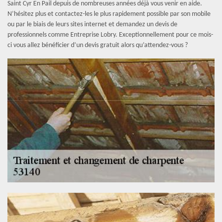
Saint Cyr En Pail depuis de nombreuses années déjà vous venir en aide.
N’hésitez plus et contactez-les le plus rapidement possible par son mobile
ou par le biais de leurs sites internet et demandez un devis de
professionnels comme Entreprise Lobry. Exceptionnellement pour ce mois-
ci vous allez bénéficier d’un devis gratuit alors qu’attendez-vous ?