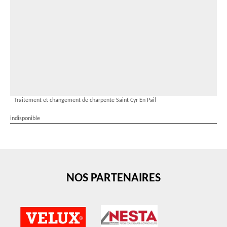
Traitement et changement de charpente Saint Cyr En Pail
indisponible
NOS PARTENAIRES