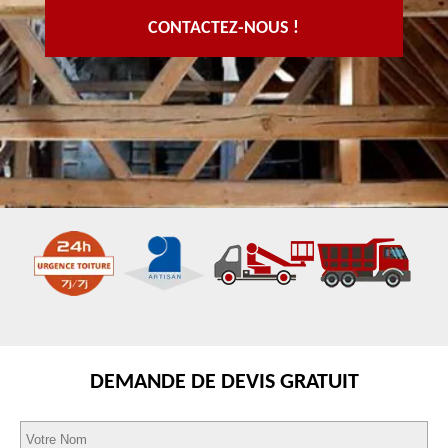
CONTACTEZ-NOUS !
DEMANDE DE DEVIS GRATUIT