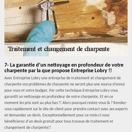
7- La garantie d’un nettoyage en profondeur de votre
charpente par la que propose Entreprise Lobry !!
Avec Entreprise Lobry une entreprise de traitement et changement de
charpente vos problèmes de charpente ne seront plus une source d’ennui
pour vous et votre budget. Par cette technique Entreprise Lobry vous
garantit un nettoyage en profondeur de votre charpente. Et en ce
moment les prix sont au plus bas !! Alors pourquoi restez-vous là ? Rendez-
vous rapidement sur le site de client pour prendre contact avec ses experts
et demandez un devis. Exceptionnellement pour ce mois-ci vous
bénéficierez d’un devis gratuit pour tous travaux de traitement et
changement de charpente!!