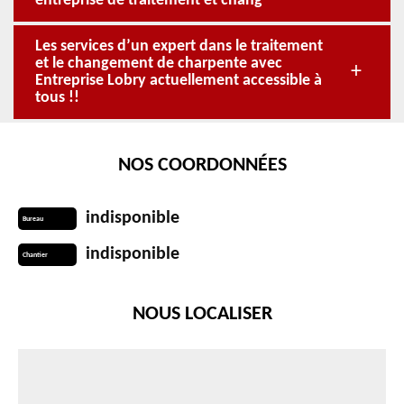
entreprise de traitement et chang
Les services d’un expert dans le traitement
et le changement de charpente avec
Entreprise Lobry actuellement accessible à
tous !!
NOS COORDONNÉES
indisponible
Bureau
indisponible
Chantier
NOUS LOCALISER