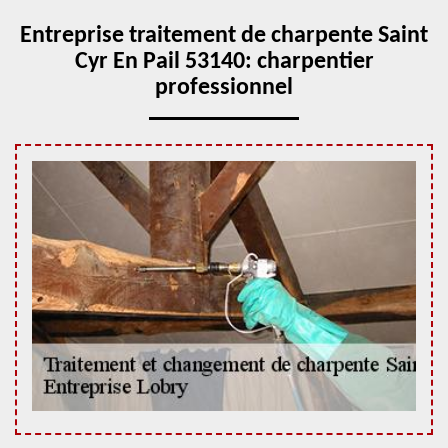
Entreprise traitement de charpente Saint
Cyr En Pail 53140: charpentier
professionnel