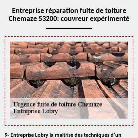
Entreprise réparation fuite de toiture
Chemaze 53200: couvreur expérimenté
9- Entreprise Lobry la maitrise des techniques d’un