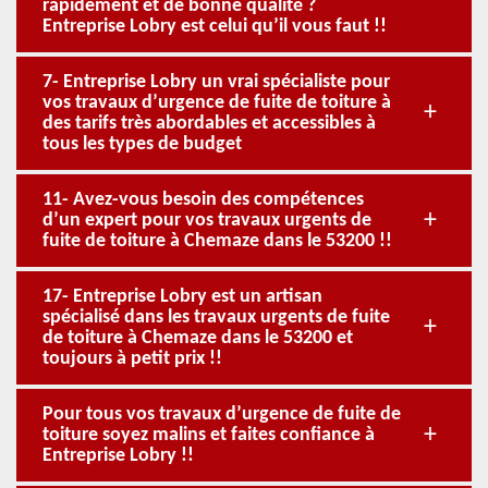
rapidement et de bonne qualité ?
Entreprise Lobry est celui qu’il vous faut !!
7- Entreprise Lobry un vrai spécialiste pour
vos travaux d’urgence de fuite de toiture à
des tarifs très abordables et accessibles à
tous les types de budget
11- Avez-vous besoin des compétences
d’un expert pour vos travaux urgents de
fuite de toiture à Chemaze dans le 53200 !!
17- Entreprise Lobry est un artisan
spécialisé dans les travaux urgents de fuite
de toiture à Chemaze dans le 53200 et
toujours à petit prix !!
Pour tous vos travaux d’urgence de fuite de
toiture soyez malins et faites confiance à
Entreprise Lobry !!