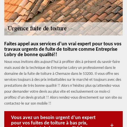
Faites appel aux services d’un vrai expert pour tous vos
travaux urgents de fuite de toiture comme Entreprise
Lobry de bonne qualité!!
Nous vous invitons dès aujourd’hui à profiter dès à présent du savoir-faire
mais aussi de la technique de Entreprise Lobry un professionnel dans le
domaine de la fuite de toiture à Chemaze dans le 53200. Il vous offre ses
services toujours à des prix imbattables sur le marché et toujours avec des
prestations de très bonne qualité !! Alors n’hésitez plus qu’attendez-vous
pour demander votre devis au plus vite et exclusivement ce mois-ci
profitez d’un devis gratuit !! Alors rendez-vous directement sur son site ou
contactez-le sur son mobile !!
Vous avez un besoin urgent d’un expert
pour vos fuites de toiture à bas prix,