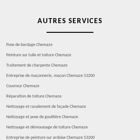
AUTRES SERVICES
Pose de bardage Chemaze
Peinture sur tuile et toiture Chemaze
Traitement de charpente Chemaze
Entreprise de maçonnerie, maçon Chemaze 53200
Couvreur Chemaze
Réparation de toiture Chemaze
Nettoyage et ravalement de façade Chemaze
Nettoyage et pose de gouttière Chemaze
Nettoyage et démoussage de toiture Chemaze
Entreprise de peinture sur ardoise Chemaze 53200