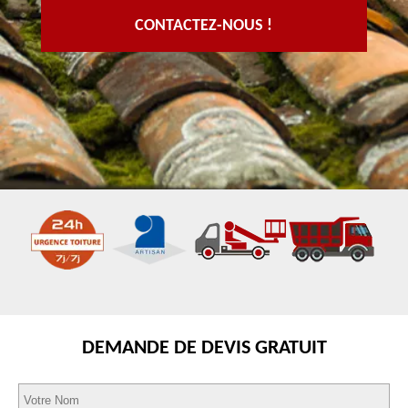
CONTACTEZ-NOUS !
DEMANDE DE DEVIS GRATUIT