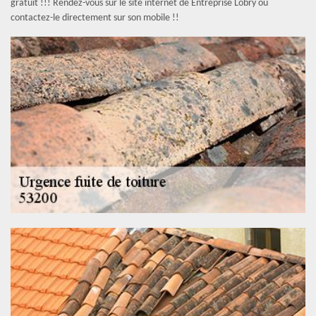
gratuit !!! Rendez-vous sur le site internet de Entreprise Lobry ou
contactez-le directement sur son mobile !!