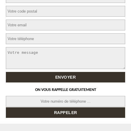
ON VOUS RAPPELLE GRATUITEMENT