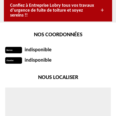
Confiez à Entreprise Lobry tous vos travaux
d’urgence de fuite de toiture et soyez
sereins !!
NOS COORDONNÉES
indisponible
Bureau
indisponible
Chantier
NOUS LOCALISER