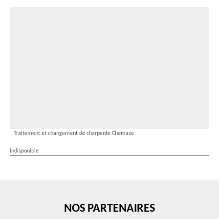
Traitement et changement de charpente Chemaze
indisponible
NOS PARTENAIRES