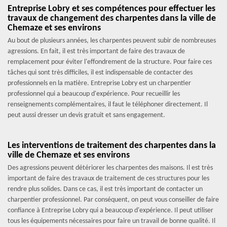
Entreprise Lobry et ses compétences pour effectuer les
travaux de changement des charpentes dans la ville de
Chemaze et ses environs
Au bout de plusieurs années, les charpentes peuvent subir de nombreuses
agressions. En fait, il est très important de faire des travaux de
remplacement pour éviter l'effondrement de la structure. Pour faire ces
tâches qui sont très difficiles, il est indispensable de contacter des
professionnels en la matière. Entreprise Lobry est un charpentier
professionnel qui a beaucoup d'expérience. Pour recueillir les
renseignements complémentaires, il faut le téléphoner directement. Il
peut aussi dresser un devis gratuit et sans engagement.
Les interventions de traitement des charpentes dans la
ville de Chemaze et ses environs
Des agressions peuvent détériorer les charpentes des maisons. Il est très
important de faire des travaux de traitement de ces structures pour les
rendre plus solides. Dans ce cas, il est très important de contacter un
charpentier professionnel. Par conséquent, on peut vous conseiller de faire
confiance à Entreprise Lobry qui a beaucoup d'expérience. Il peut utiliser
tous les équipements nécessaires pour faire un travail de bonne qualité. Il