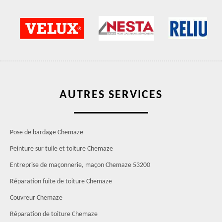
AUTRES SERVICES
Pose de bardage Chemaze
Peinture sur tuile et toiture Chemaze
Entreprise de maçonnerie, maçon Chemaze 53200
Réparation fuite de toiture Chemaze
Couvreur Chemaze
Réparation de toiture Chemaze