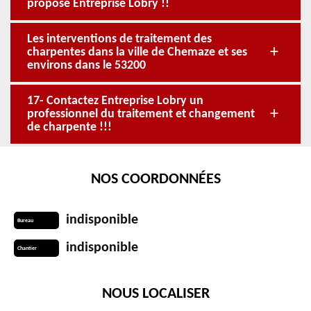
propose Entreprise Lobry !!
Les interventions de traitement des
charpentes dans la ville de Chemaze et ses
environs dans le 53200
17- Contactez Entreprise Lobry un
professionnel du traitement et changement
de charpente !!!
NOS COORDONNÉES
indisponible
Bureau
indisponible
Chantier
NOUS LOCALISER