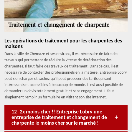
Les opérations de traitement pour les charpentes des
maisons
Dans la ville de Chemaze et ses environs, il est nécessaire de faire des
travaux qui permettent de réduire la vitesse de détérioration des
charpentes. Il faut faire des travaux de traitement. Dans ce cas, il est
nécessaire de contacter des professionnels en la matière. Entreprise Lobry
peut s'en charger et sachez qu'il peut proposer des tarifs qui sont
intéressants et accessibles à beaucoup de monde. Il est aussi possible de
demander un devis totalement gratuit et sans engagement. Il faut
simplement remplir un formulaire en visitant son site internet.
12- 2x moins cher !! Entreprise Lobry une
entreprise de traitement et changement de
charpente le moins cher sur le marché !