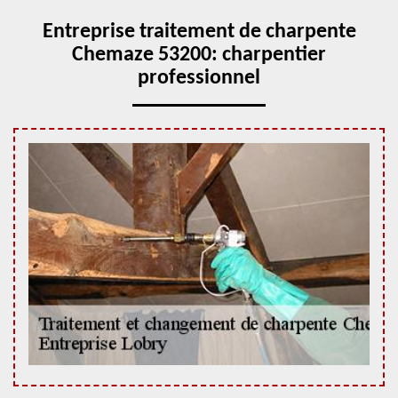
Entreprise traitement de charpente
Chemaze 53200: charpentier
professionnel