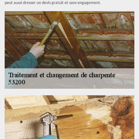
peut aussi dresser un devis gratuit et sans engagement.