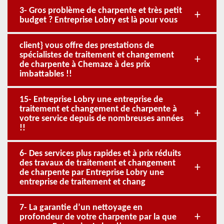
3- Gros problème de charpente et très petit
budget ? Entreprise Lobry est là pour vous
client} vous offre des prestations de
spécialistes de traitement et changement
de charpente à Chemaze à des prix
imbattables !!
15- Entreprise Lobry une entreprise de
traitement et changement de charpente à
votre service depuis de nombreuses années
!!
6- Des services plus rapides et à prix réduits
des travaux de traitement et changement
de charpente par Entreprise Lobry une
entreprise de traitement et chang
7- La garantie d’un nettoyage en
profondeur de votre charpente par la que