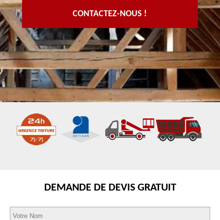
CONTACTEZ-NOUS !
DEMANDE DE DEVIS GRATUIT