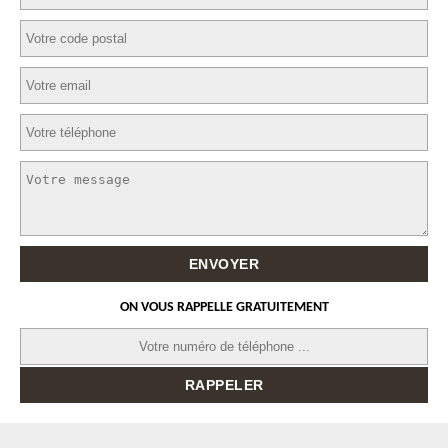
ON VOUS RAPPELLE GRATUITEMENT