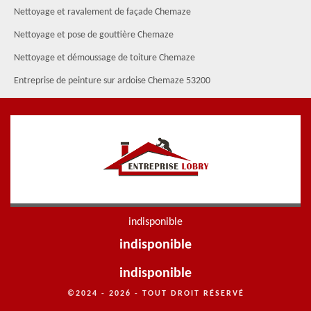
Nettoyage et ravalement de façade Chemaze
Nettoyage et pose de gouttière Chemaze
Nettoyage et démoussage de toiture Chemaze
Entreprise de peinture sur ardoise Chemaze 53200
indisponible
indisponible
indisponible
©2024 - 2026 - TOUT DROIT RÉSERVÉ