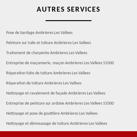
AUTRES SERVICES
Pose de bardage Ambrieres Les Vallees
Peinture sur tuile et toiture Ambrieres Les Vallees
Traitement de charpente Ambrieres Les Vallees
Entreprise de maçonnerie, maçon Ambrieres Les Vallees 53300
Réparation fuite de toiture Ambrieres Les Vallees
Réparation de toiture Ambrieres Les Vallees
Nettoyage et ravalement de façade Ambrieres Les Vallees
Entreprise de peinture sur ardoise Ambrieres Les Vallees 53300
Nettoyage et pose de gouttière Ambrieres Les Vallees
Nettoyage et démoussage de toiture Ambrieres Les Vallees