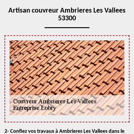
Artisan couvreur Ambrieres Les Vallees
53300
2- Confiez vos travaux à Ambrieres Les Vallees dans le