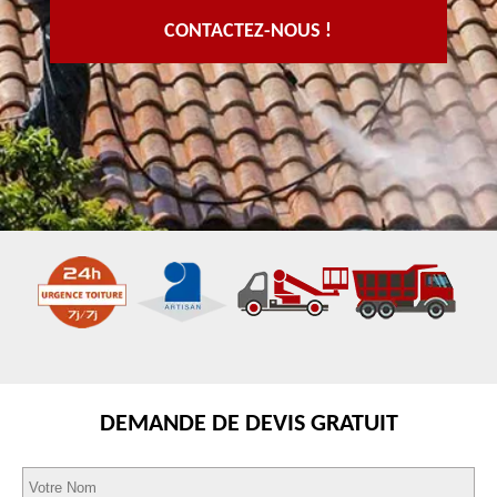
CONTACTEZ-NOUS !
DEMANDE DE DEVIS GRATUIT