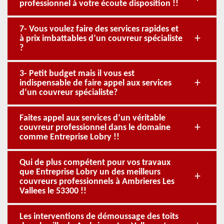
professionnel à votre écoute disposition !!
7- Vous voulez faire des services rapides et
à prix imbattables d’un couvreur spécialiste
?
3- Petit budget mais il vous est
indispensable de faire appel aux services
d’un couvreur spécialiste?
Faites appel aux services d’un véritable
couvreur professionnel dans le domaine
comme Entreprise Lobry !!
Qui de plus compétent pour vos travaux
que Entreprise Lobry un des meilleurs
couvreurs professionnels à Ambrieres Les
Vallees le 53300 !!
Les interventions de démoussage des toits