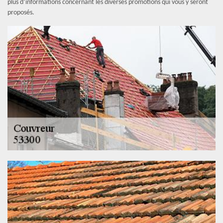
plus d’informations concernant les diverses promotions qui vous y seront
proposés.