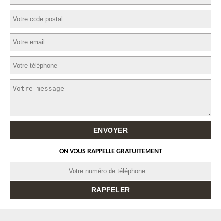
ON VOUS RAPPELLE GRATUITEMENT