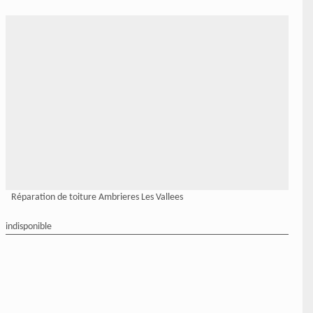
Réparation de toiture Ambrieres Les Vallees
indisponible