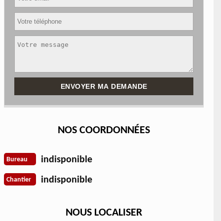
NOS COORDONNÉES
indisponible
Bureau
indisponible
Chantier
NOUS LOCALISER