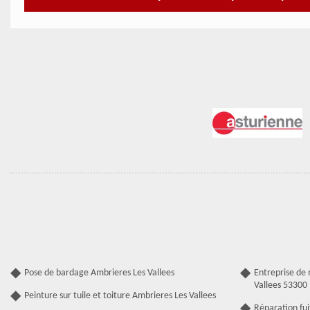
Pose de bardage Ambrieres Les Vallees
Entreprise de
Vallees 53300
Peinture sur tuile et toiture Ambrieres Les Vallees
Réparation fui