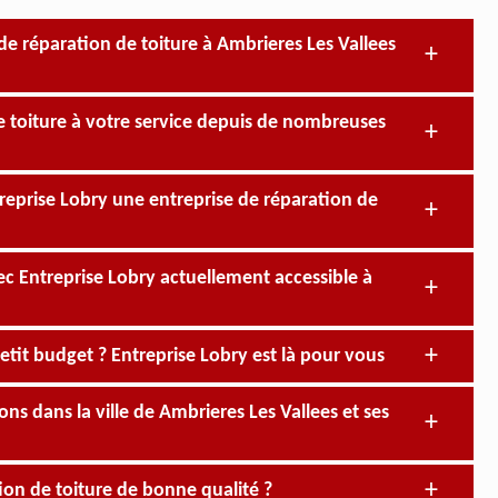
de réparation de toiture à Ambrieres Les Vallees
e toiture à votre service depuis de nombreuses
reprise Lobry une entreprise de réparation de
ec Entreprise Lobry actuellement accessible à
etit budget ? Entreprise Lobry est là pour vous
ns dans la ville de Ambrieres Les Vallees et ses
ion de toiture de bonne qualité ?