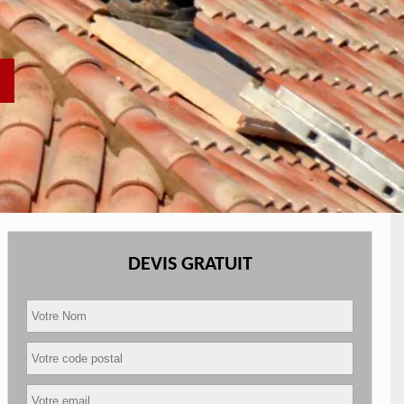
DEVIS GRATUIT