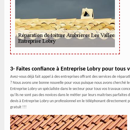
3- Faites confiance à Entreprise Lobry pour tous 
Avez-vous déjà fait appel à des entreprises offrant des services de répara
? Nous avons une bonne nouvelle pour vous puisque nous avons cherché le m
Entreprise Lobry un spécialiste dans le secteur pour tous vos travaux con
qu’ils ne sont pas des novices dans le métier par leurs maitrises parfaites
devis à Entreprise Lobry un professionnel en le téléphonant directement p
gratuit !!!