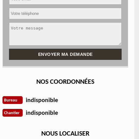
NOS COORDONNÉES
indisponible
Bureau
indisponible
Chantier
NOUS LOCALISER