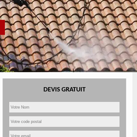
DEVIS GRATUIT