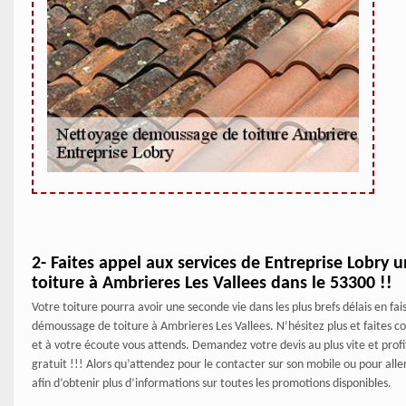
2- Faites appel aux services de Entreprise Lobry
toiture à Ambrieres Les Vallees dans le 53300 !!
Votre toiture pourra avoir une seconde vie dans les plus brefs délais en fa
démoussage de toiture à Ambrieres Les Vallees. N’hésitez plus et faites 
et à votre écoute vous attends. Demandez votre devis au plus vite et prof
gratuit !!! Alors qu’attendez pour le contacter sur son mobile ou pour all
afin d’obtenir plus d’informations sur toutes les promotions disponibles.