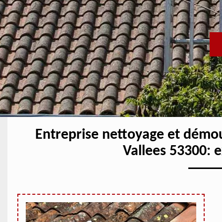
Entreprise nettoyage et démo
Vallees 53300: 