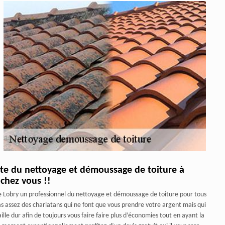
iste du nettoyage et démoussage de toiture à
chez vous !!
se Lobry un professionnel du nettoyage et démoussage de toiture pour tous
s assez des charlatans qui ne font que vous prendre votre argent mais qui
lle dur afin de toujours vous faire faire plus d’économies tout en ayant la