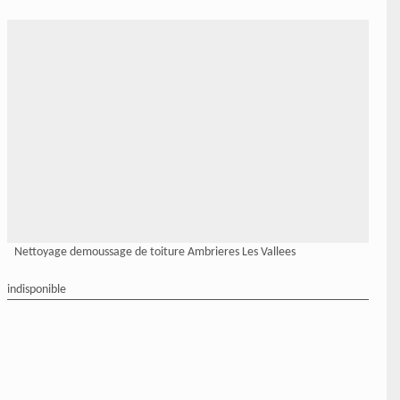
Nettoyage demoussage de toiture Ambrieres Les Vallees
indisponible