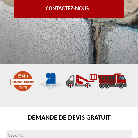
CONTACTEZ-NOUS !
DEMANDE DE DEVIS GRATUIT