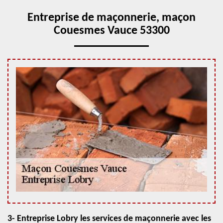
Entreprise de maçonnerie, maçon
Couesmes Vauce 53300
3- Entreprise Lobry les services de maçonnerie avec les