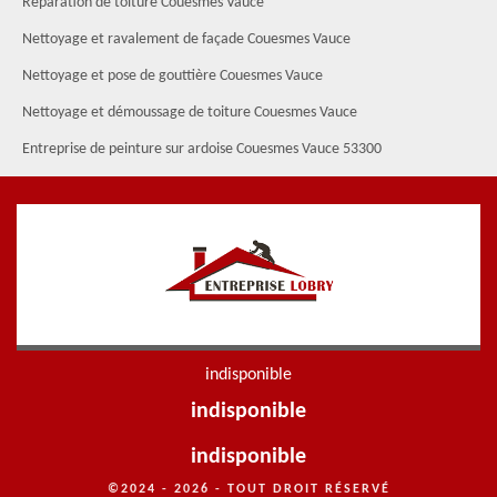
Réparation de toiture Couesmes Vauce
Nettoyage et ravalement de façade Couesmes Vauce
Nettoyage et pose de gouttière Couesmes Vauce
Nettoyage et démoussage de toiture Couesmes Vauce
Entreprise de peinture sur ardoise Couesmes Vauce 53300
indisponible
indisponible
indisponible
©2024 - 2026 - TOUT DROIT RÉSERVÉ