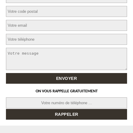
ON VOUS RAPPELLE GRATUITEMENT