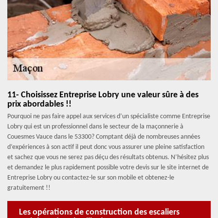
11- Choisissez Entreprise Lobry une valeur sûre à des
prix abordables !!
Pourquoi ne pas faire appel aux services d’un spécialiste comme Entreprise
Lobry qui est un professionnel dans le secteur de la maçonnerie à
Couesmes Vauce dans le 53300? Comptant déjà de nombreuses années
d’expériences à son actif il peut donc vous assurer une pleine satisfaction
et sachez que vous ne serez pas déçu des résultats obtenus. N’hésitez plus
et demandez le plus rapidement possible votre devis sur le site internet de
Entreprise Lobry ou contactez-le sur son mobile et obtenez-le
gratuitement !!
Les opérations de construction des escaliers