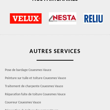
AUTRES SERVICES
Pose de bardage Couesmes Vauce
Peinture sur tuile et toiture Couesmes Vauce
Traitement de charpente Couesmes Vauce
Réparation fuite de toiture Couesmes Vauce
Couvreur Couesmes Vauce