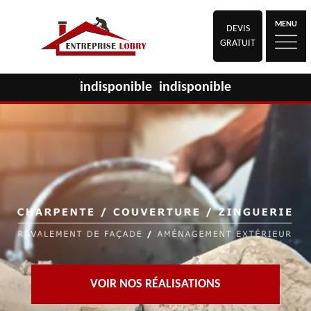
MENU
DEVIS
GRATUIT
indisponible
indisponible
VOIR NOS RÉALISATIONS