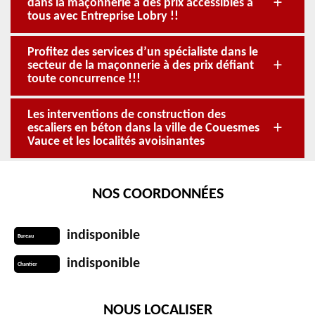
dans la maçonnerie à des prix accessibles à
tous avec Entreprise Lobry !!
Profitez des services d’un spécialiste dans le
secteur de la maçonnerie à des prix défiant
toute concurrence !!!
Les interventions de construction des
escaliers en béton dans la ville de Couesmes
Vauce et les localités avoisinantes
NOS COORDONNÉES
indisponible
Bureau
indisponible
Chantier
NOUS LOCALISER