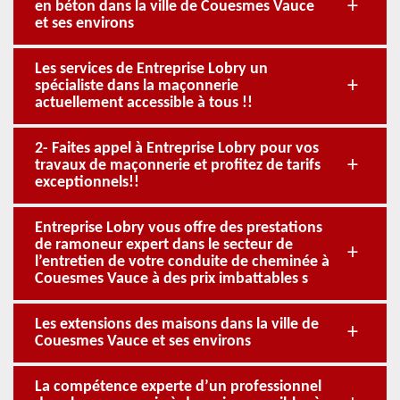
en béton dans la ville de Couesmes Vauce
et ses environs
Les services de Entreprise Lobry un
spécialiste dans la maçonnerie
actuellement accessible à tous !!
2- Faites appel à Entreprise Lobry pour vos
travaux de maçonnerie et profitez de tarifs
exceptionnels!!
Entreprise Lobry vous offre des prestations
de ramoneur expert dans le secteur de
l’entretien de votre conduite de cheminée à
Couesmes Vauce à des prix imbattables s
Les extensions des maisons dans la ville de
Couesmes Vauce et ses environs
La compétence experte d’un professionnel