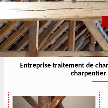
Entreprise traitement de ch
charpentier