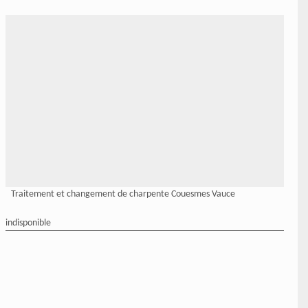
Traitement et changement de charpente Couesmes Vauce
indisponible