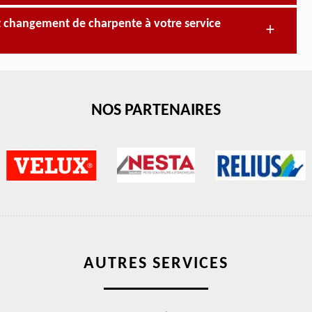
et changement de charpente à votre service
NOS PARTENAIRES
AUTRES SERVICES