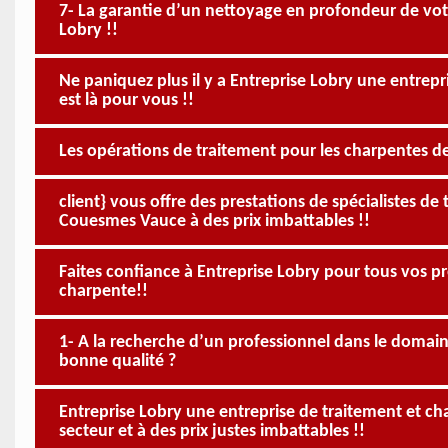
7- La garantie d’un nettoyage en profondeur de vot
Lobry !!
Ne paniquez plus il y a Entreprise Lobry une entre
est là pour vous !!
Les opérations de traitement pour les charpentes d
client} vous offre des prestations de spécialistes 
Couesmes Vauce à des prix imbattables !!
Faites confiance à Entreprise Lobry pour tous vos 
charpente!!
1- A la recherche d’un professionnel dans le doma
bonne qualité ?
Entreprise Lobry une entreprise de traitement et c
secteur et à des prix justes imbattables !!