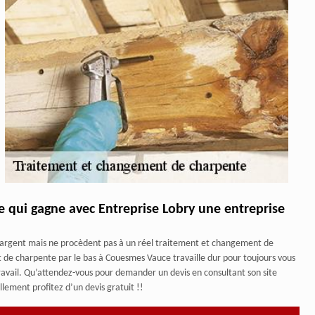
pe qui gagne avec Entreprise Lobry une entreprise
e argent mais ne procèdent pas à un réel traitement et changement de
de charpente par le bas à Couesmes Vauce travaille dur pour toujours vous
 travail. Qu’attendez-vous pour demander un devis en consultant son site
ement profitez d’un devis gratuit !!