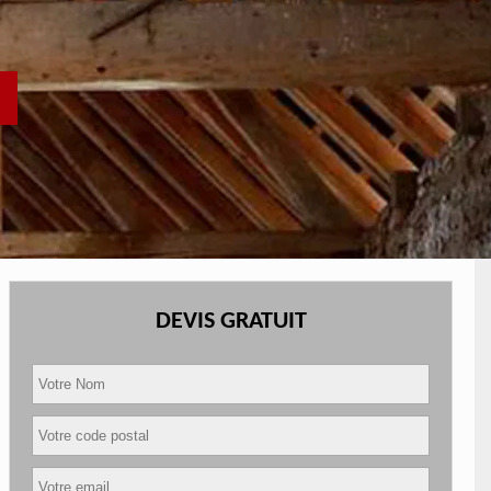
DEVIS GRATUIT