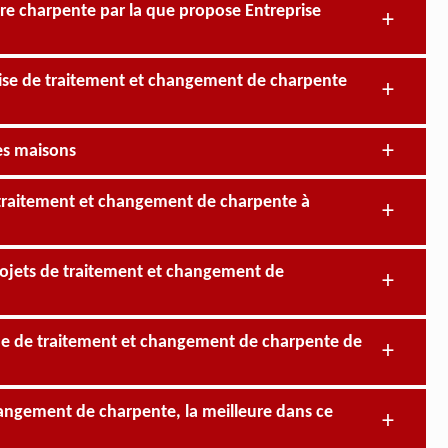
re charpente par la que propose Entreprise
prise de traitement et changement de charpente
es maisons
de traitement et changement de charpente à
projets de traitement et changement de
ine de traitement et changement de charpente de
hangement de charpente, la meilleure dans ce