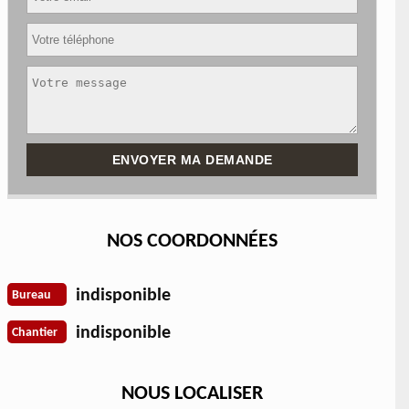
NOS COORDONNÉES
indisponible
Bureau
indisponible
Chantier
NOUS LOCALISER