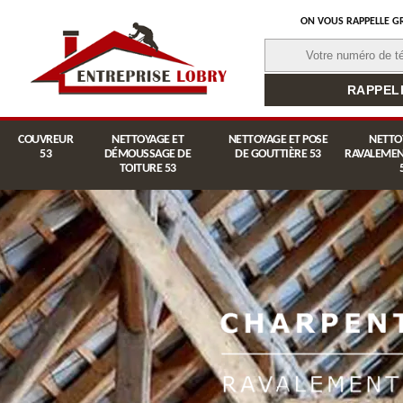
ON VOUS RAPPELLE G
COUVREUR
NETTOYAGE ET
NETTOYAGE ET POSE
NETTO
53
DÉMOUSSAGE DE
DE GOUTTIÈRE 53
RAVALEMEN
TOITURE 53