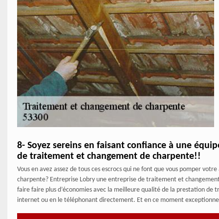
8- Soyez sereins en faisant confiance à une équi
de traitement et changement de charpente!!
Vous en avez assez de tous ces escrocs qui ne font que vous pomper votr
charpente? Entreprise Lobry une entreprise de traitement et changement 
faire faire plus d’économies avec la meilleure qualité de la prestation de
internet ou en le téléphonant directement. Et en ce moment exceptionnell