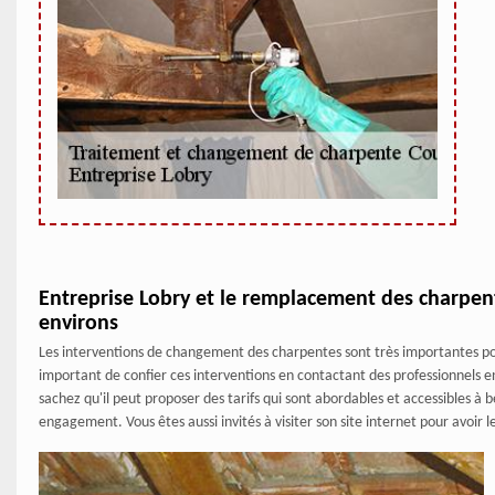
Entreprise Lobry et le remplacement des charpent
environs
Les interventions de changement des charpentes sont très importantes pour
important de confier ces interventions en contactant des professionnels e
sachez qu'il peut proposer des tarifs qui sont abordables et accessibles à
engagement. Vous êtes aussi invités à visiter son site internet pour avoi