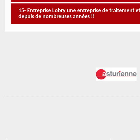
15- Entreprise Lobry une entreprise de traitement 
depuis de nombreuses années !!