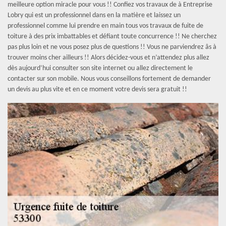
meilleure option miracle pour vous !! Confiez vos travaux de à Entreprise
Lobry qui est un professionnel dans en la matière et laissez un
professionnel comme lui prendre en main tous vos travaux de fuite de
toiture à des prix imbattables et défiant toute concurrence !! Ne cherchez
pas plus loin et ne vous posez plus de questions !! Vous ne parviendrez âs à
trouver moins cher ailleurs !! Alors décidez-vous et n’attendez plus allez
dès aujourd’hui consulter son site internet ou allez directement le
contacter sur son mobile. Nous vous conseillons fortement de demander
un devis au plus vite et en ce moment votre devis sera gratuit !!