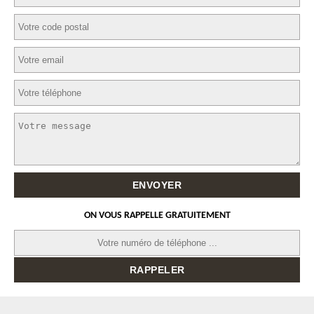
ON VOUS RAPPELLE GRATUITEMENT