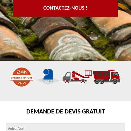
CONTACTEZ-NOUS !
DEMANDE DE DEVIS GRATUIT