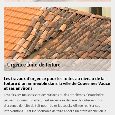
Les travaux d'urgence pour les fuites au niveau de la
toiture d'un immeuble dans la ville de Couesmes Vauce
et ses environs
Les toits des maisons sont des surfaces où des problèmes d'étanchéité
peuvent survenir. En effet, il est nécessaire de faire des interventions
d'urgence de fuite de toit pour régler les soucis. Afin de réaliser ces
interventions, il est indispensable de faire appel à un professionnel en la