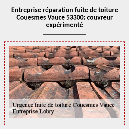
Entreprise réparation fuite de toiture
Couesmes Vauce 53300: couvreur
expérimenté