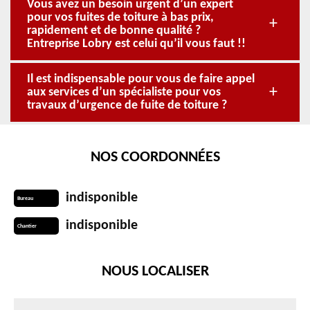
Vous avez un besoin urgent d’un expert
pour vos fuites de toiture à bas prix,
rapidement et de bonne qualité ?
Entreprise Lobry est celui qu’il vous faut !!
Il est indispensable pour vous de faire appel
aux services d’un spécialiste pour vos
travaux d’urgence de fuite de toiture ?
NOS COORDONNÉES
indisponible
Bureau
indisponible
Chantier
NOUS LOCALISER