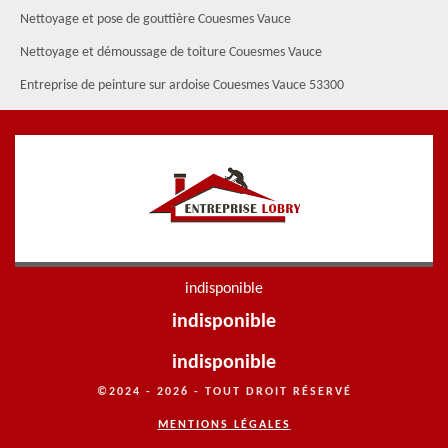
Nettoyage et pose de gouttière Couesmes Vauce
Nettoyage et démoussage de toiture Couesmes Vauce
Entreprise de peinture sur ardoise Couesmes Vauce 53300
indisponible
indisponible
indisponible
©2024 - 2026 - TOUT DROIT RÉSERVÉ
MENTIONS LÉGALES