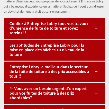
matière. Ainsi, on peut vous proposer de vous adresser à Entreprise Lobry
qui a beaucoup d'expérience en la matière. Sachez qu'il peut aussi dresser
un devis totalement gratuit et sans engagement.
Confiez à Entreprise Lobry tous vos travaux
d’urgence de fuite de toiture et soyez
sereins !!
Les aptitudes de Entreprise Lobry pour la
mise en place des bâches au niveau de la
toiture
Entreprise Lobry le meilleur dans le secteur
de la fuite de toiture à des prix accessibles à
tous !!
4- Vous avez un besoin urgent d’un expert
pour vos fuites de toiture à des prix
abordables?