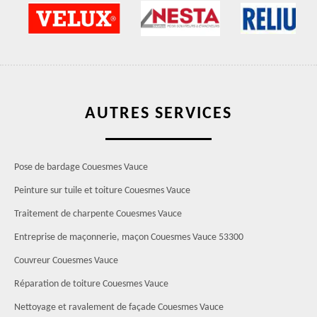
AUTRES SERVICES
Pose de bardage Couesmes Vauce
Peinture sur tuile et toiture Couesmes Vauce
Traitement de charpente Couesmes Vauce
Entreprise de maçonnerie, maçon Couesmes Vauce 53300
Couvreur Couesmes Vauce
Réparation de toiture Couesmes Vauce
Nettoyage et ravalement de façade Couesmes Vauce