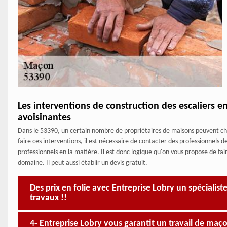
Les interventions de construction des escaliers en 
avoisinantes
Dans le 53390, un certain nombre de propriétaires de maisons peuvent choi
faire ces interventions, il est nécessaire de contacter des professionnels d
professionnels en la matière. Il est donc logique qu'on vous propose de fa
domaine. Il peut aussi établir un devis gratuit.
Des prix en folie avec Entreprise Lobry un spécialis
travaux !!
4- Entreprise Lobry vous garantit un travail de maço