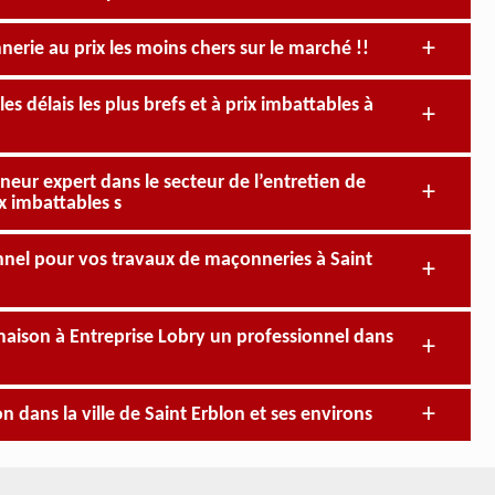
nerie au prix les moins chers sur le marché !!
s délais les plus brefs et à prix imbattables à
neur expert dans le secteur de l’entretien de
x imbattables s
nnel pour vos travaux de maçonneries à Saint
aison à Entreprise Lobry un professionnel dans
 dans la ville de Saint Erblon et ses environs