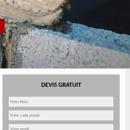
DEVIS GRATUIT