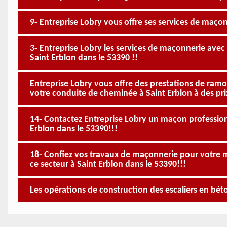
9- Entreprise Lobry vous offre ses services de maçon
3- Entreprise Lobry les services de maçonnerie avec le
Saint Erblon dans le 53390 !!
Entreprise Lobry vous offre des prestations de ramo
votre conduite de cheminée à Saint Erblon à des pri
14- Contactez Entreprise Lobry un maçon professio
Erblon dans le 53390!!!
18- Confiez vos travaux de maçonnerie pour votre m
ce secteur à Saint Erblon dans le 53390!!!
Les opérations de construction des escaliers en béton