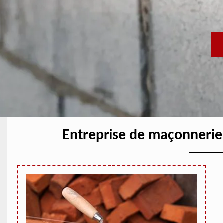
Entreprise de maçonnerie