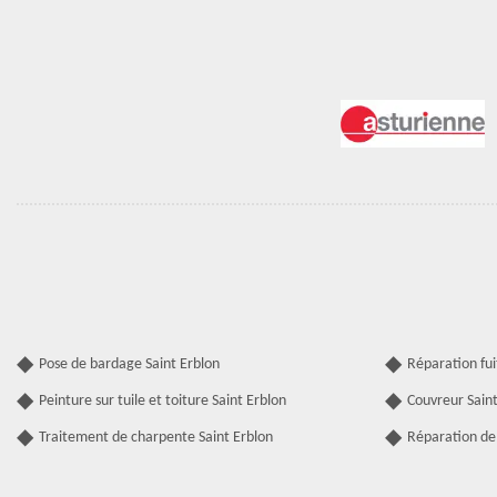
Pose de bardage Saint Erblon
Réparation fui
Peinture sur tuile et toiture Saint Erblon
Couvreur Saint
Traitement de charpente Saint Erblon
Réparation de 