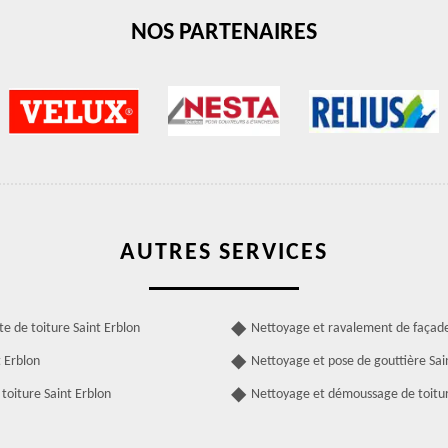
NOS PARTENAIRES
AUTRES SERVICES
te de toiture Saint Erblon
Nettoyage et ravalement de façade
 Erblon
Nettoyage et pose de gouttière Sai
toiture Saint Erblon
Nettoyage et démoussage de toitur