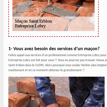
1- Vous avez besoin des services d’un maçon?
Faites appel aux services d’un professionnel comme Entreprise Lobry pour 
Entreprise Lobry est fait pour vous !! Vous ne pourrez pas trouver mieux a
Saint Erblon dans le 53390. Alors pourquoi vous voulez hésiter plus long
maintenant et en ce moment obtenez-le gratuitement !!