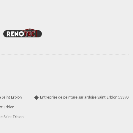
 Saint Erblon
Entreprise de peinture sur ardoise Saint Erblon 53390
nt Erblon
e Saint Erblon