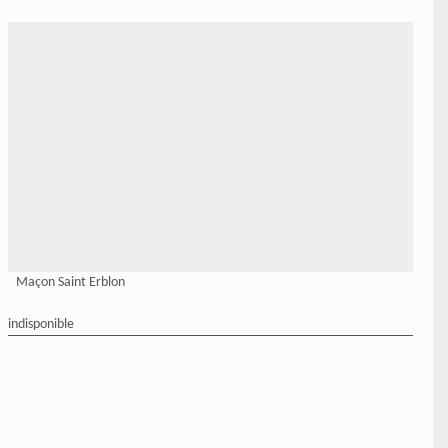
Maçon Saint Erblon
indisponible