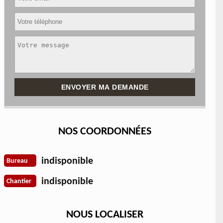
NOS COORDONNÉES
indisponible
Bureau
indisponible
Chantier
NOUS LOCALISER