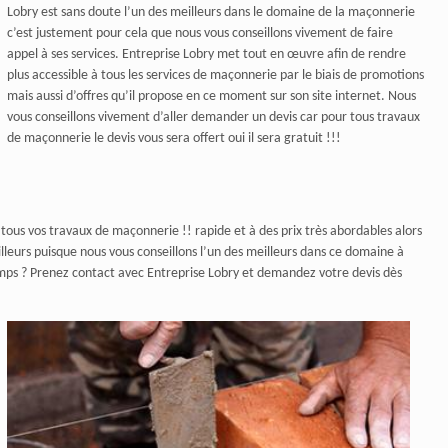
Lobry est sans doute l’un des meilleurs dans le domaine de la maçonnerie
c’est justement pour cela que nous vous conseillons vivement de faire
appel à ses services. Entreprise Lobry met tout en œuvre afin de rendre
plus accessible à tous les services de maçonnerie par le biais de promotions
mais aussi d’offres qu’il propose en ce moment sur son site internet. Nous
vous conseillons vivement d’aller demander un devis car pour tous travaux
de maçonnerie le devis vous sera offert oui il sera gratuit !!!
tous vos travaux de maçonnerie !! rapide et à des prix très abordables alors
illeurs puisque nous vous conseillons l’un des meilleurs dans ce domaine à
temps ? Prenez contact avec Entreprise Lobry et demandez votre devis dès