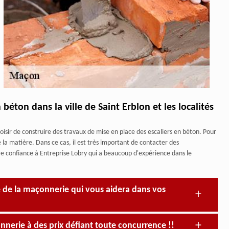
béton dans la ville de Saint Erblon et les localités
sir de construire des travaux de mise en place des escaliers en béton. Pour
e la matière. Dans ce cas, il est très important de contacter des
ire confiance à Entreprise Lobry qui a beaucoup d'expérience dans le
te de la maçonnerie qui vous aidera dans vos
nnerie à des prix défiant toute concurrence !!