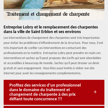
Entreprise Lobry et le remplacement des charpentes
dans la ville de Saint Erblon et ses environs
Les interventions de changement des charpentes sont très importantes
pour éviter les problèmes d'effondrement de la structure. Pour nous, il est
très important de confier ces interventions en contactant des
professionnels en la matière. Entreprise Lobry peut prendre en main ces
interventions et sachez qu'il peut proposer des tarifs qui sont abordables
et accessibles à beaucoup de monde. Sachez qu'il peut dresser un devis
gratuit et sans engagement. Vous êtes aussi invités à visiter son site
internet pour avoir les renseignements complémentaires.
Profitez des services d’un professionnel
dans le domaine du traitement et
changement de charpente à des prix
défiant toute concurrence !!!