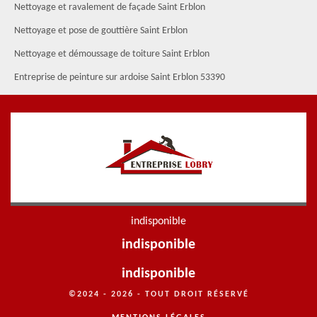
Nettoyage et ravalement de façade Saint Erblon
Nettoyage et pose de gouttière Saint Erblon
Nettoyage et démoussage de toiture Saint Erblon
Entreprise de peinture sur ardoise Saint Erblon 53390
indisponible
indisponible
indisponible
©2024 - 2026 - TOUT DROIT RÉSERVÉ