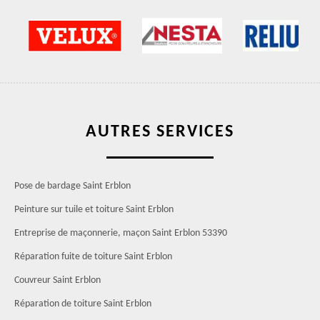
AUTRES SERVICES
Pose de bardage Saint Erblon
Peinture sur tuile et toiture Saint Erblon
Entreprise de maçonnerie, maçon Saint Erblon 53390
Réparation fuite de toiture Saint Erblon
Couvreur Saint Erblon
Réparation de toiture Saint Erblon