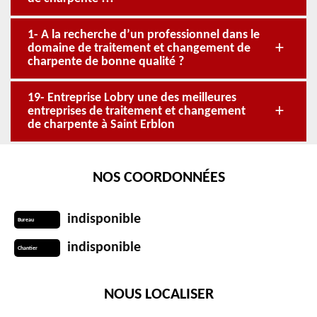
1- A la recherche d’un professionnel dans le
domaine de traitement et changement de
charpente de bonne qualité ?
19- Entreprise Lobry une des meilleures
entreprises de traitement et changement
de charpente à Saint Erblon
NOS COORDONNÉES
indisponible
Bureau
indisponible
Chantier
NOUS LOCALISER