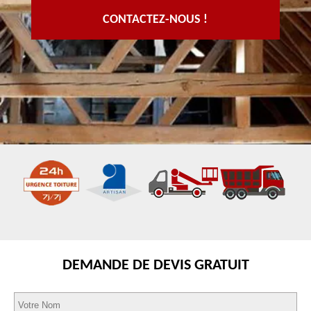
CONTACTEZ-NOUS !
DEMANDE DE DEVIS GRATUIT