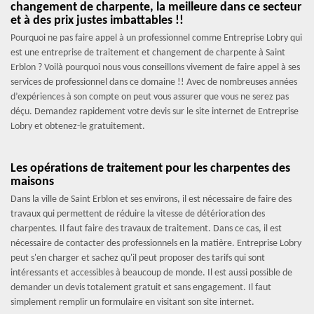
changement de charpente, la meilleure dans ce secteur
et à des prix justes imbattables !!
Pourquoi ne pas faire appel à un professionnel comme Entreprise Lobry qui
est une entreprise de traitement et changement de charpente à Saint
Erblon ? Voilà pourquoi nous vous conseillons vivement de faire appel à ses
services de professionnel dans ce domaine !! Avec de nombreuses années
d’expériences à son compte on peut vous assurer que vous ne serez pas
déçu. Demandez rapidement votre devis sur le site internet de Entreprise
Lobry et obtenez-le gratuitement.
Les opérations de traitement pour les charpentes des
maisons
Dans la ville de Saint Erblon et ses environs, il est nécessaire de faire des
travaux qui permettent de réduire la vitesse de détérioration des
charpentes. Il faut faire des travaux de traitement. Dans ce cas, il est
nécessaire de contacter des professionnels en la matière. Entreprise Lobry
peut s'en charger et sachez qu'il peut proposer des tarifs qui sont
intéressants et accessibles à beaucoup de monde. Il est aussi possible de
demander un devis totalement gratuit et sans engagement. Il faut
simplement remplir un formulaire en visitant son site internet.