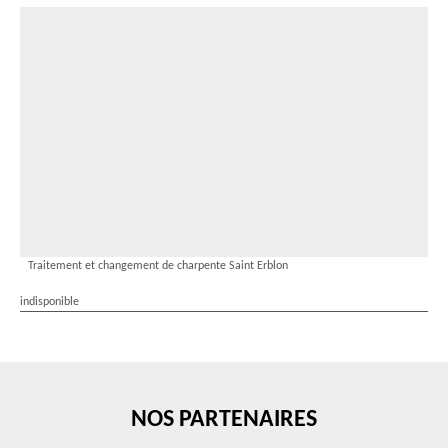
Traitement et changement de charpente Saint Erblon
indisponible
NOS PARTENAIRES