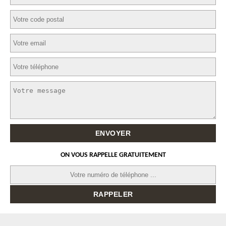
ON VOUS RAPPELLE GRATUITEMENT