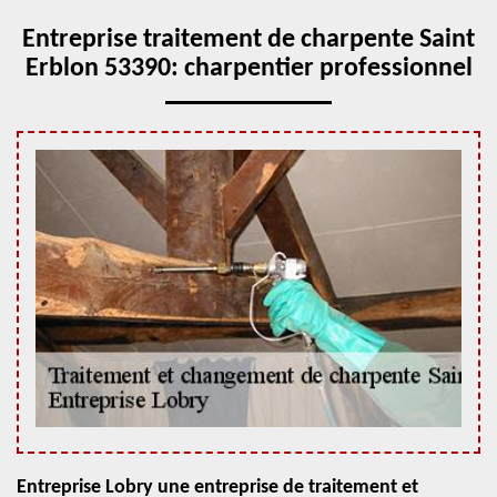
Entreprise traitement de charpente Saint
Erblon 53390: charpentier professionnel
Entreprise Lobry une entreprise de traitement et