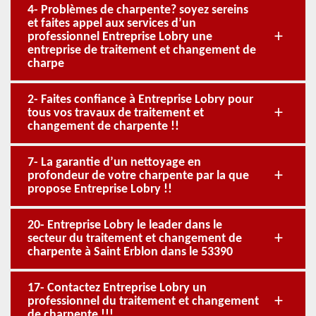
4- Problèmes de charpente? soyez sereins
et faites appel aux services d’un
professionnel Entreprise Lobry une
entreprise de traitement et changement de
charpe
2- Faites confiance à Entreprise Lobry pour
tous vos travaux de traitement et
changement de charpente !!
7- La garantie d’un nettoyage en
profondeur de votre charpente par la que
propose Entreprise Lobry !!
20- Entreprise Lobry le leader dans le
secteur du traitement et changement de
charpente à Saint Erblon dans le 53390
17- Contactez Entreprise Lobry un
professionnel du traitement et changement
de charpente !!!