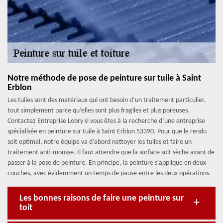
Notre méthode de pose de peinture sur tuile à Saint
Erblon
Les tuiles sont des matériaux qui ont besoin d’un traitement particulier,
tout simplement parce qu’elles sont plus fragiles et plus poreuses.
Contactez Entreprise Lobry si vous êtes à la recherche d’une entreprise
spécialisée en peinture sur tuile à Saint Erblon 53390. Pour que le rendu
soit optimal, notre équipe va d’abord nettoyer les tuiles et faire un
traitement anti-mousse. Il faut attendre que la surface soit sèche avant de
passer à la pose de peinture. En principe, la peinture s’applique en deux
couches, avec évidemment un temps de pause entre les deux opérations.
Les bonnes raisons de faire une peinture sur
toit