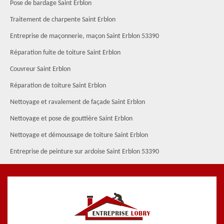
Pose de bardage Saint Erblon
Traitement de charpente Saint Erblon
Entreprise de maçonnerie, maçon Saint Erblon 53390
Réparation fuite de toiture Saint Erblon
Couvreur Saint Erblon
Réparation de toiture Saint Erblon
Nettoyage et ravalement de façade Saint Erblon
Nettoyage et pose de gouttière Saint Erblon
Nettoyage et démoussage de toiture Saint Erblon
Entreprise de peinture sur ardoise Saint Erblon 53390