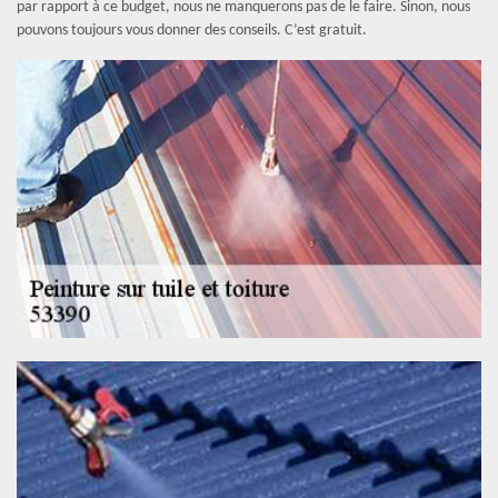
par rapport à ce budget, nous ne manquerons pas de le faire. Sinon, nous
pouvons toujours vous donner des conseils. C’est gratuit.