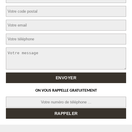
ON VOUS RAPPELLE GRATUITEMENT