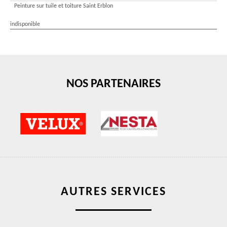
Peinture sur tuile et toiture Saint Erblon
indisponible
NOS PARTENAIRES
AUTRES SERVICES