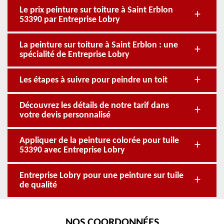
Le prix peinture sur toiture à Saint Erblon
53390 par Entreprise Lobry
La peinture sur toiture à Saint Erblon : une
spécialité de Entreprise Lobry
Les étapes à suivre pour peindre un toit
Découvrez les détails de notre tarif dans
votre devis personnalisé
Appliquer de la peinture colorée pour tuile
53390 avec Entreprise Lobry
Entreprise Lobry pour une peinture sur tuile
de qualité
NOS COORDONNÉES