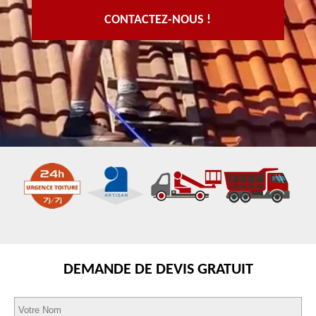
CONTACTEZ-NOUS !
DEMANDE DE DEVIS GRATUIT