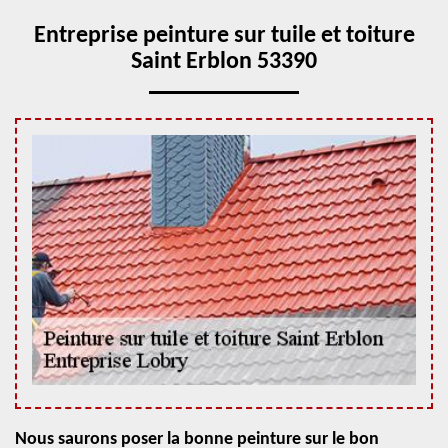
Entreprise peinture sur tuile et toiture
Saint Erblon 53390
Nous saurons poser la bonne peinture sur le bon