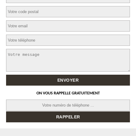
ON VOUS RAPPELLE GRATUITEMENT