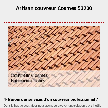
Artisan couvreur Cosmes 53230
4- Besoin des services d’un couvreur professionnel ?
Dans le but de vous aider nous avons pu trouver une solution alors inutile