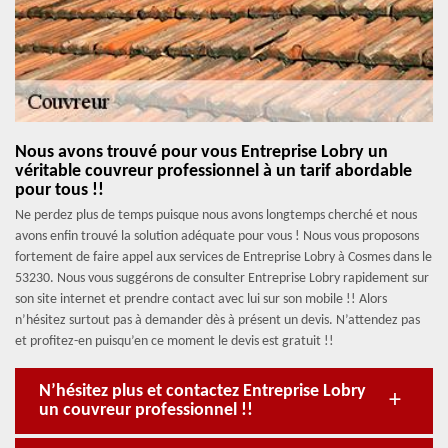
Nous avons trouvé pour vous Entreprise Lobry un
véritable couvreur professionnel à un tarif abordable
pour tous !!
Ne perdez plus de temps puisque nous avons longtemps cherché et nous
avons enfin trouvé la solution adéquate pour vous ! Nous vous proposons
fortement de faire appel aux services de Entreprise Lobry à Cosmes dans le
53230. Nous vous suggérons de consulter Entreprise Lobry rapidement sur
son site internet et prendre contact avec lui sur son mobile !! Alors
n’hésitez surtout pas à demander dès à présent un devis. N’attendez pas
et profitez-en puisqu’en ce moment le devis est gratuit !!
N’hésitez plus et contactez Entreprise Lobry
un couvreur professionnel !!