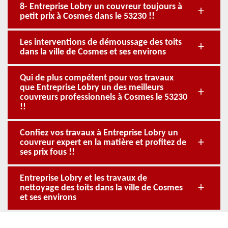
8- Entreprise Lobry un couvreur toujours à
petit prix à Cosmes dans le 53230 !!
Les interventions de démoussage des toits
dans la ville de Cosmes et ses environs
Qui de plus compétent pour vos travaux
que Entreprise Lobry un des meilleurs
couvreurs professionnels à Cosmes le 53230
!!
Confiez vos travaux à Entreprise Lobry un
couvreur expert en la matière et profitez de
ses prix fous !!
Entreprise Lobry et les travaux de
nettoyage des toits dans la ville de Cosmes
et ses environs