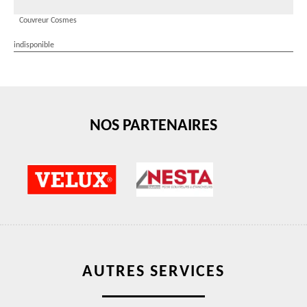
Couvreur Cosmes
indisponible
NOS PARTENAIRES
AUTRES SERVICES