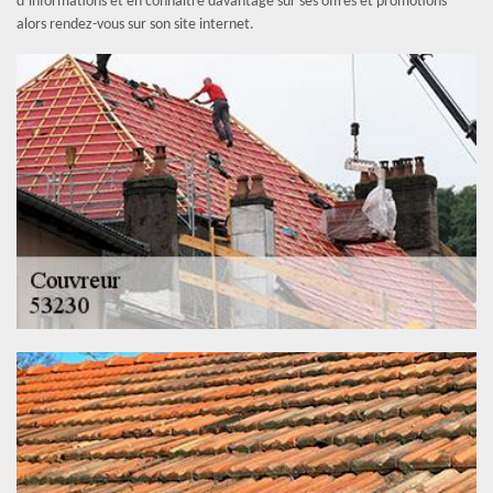
d’informations et en connaitre davantage sur ses offres et promotions
alors rendez-vous sur son site internet.