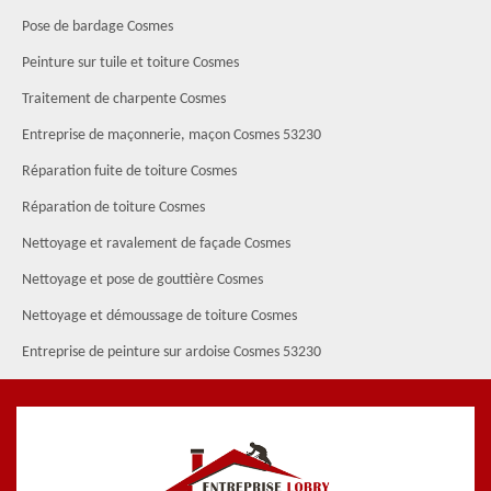
Pose de bardage Cosmes
Peinture sur tuile et toiture Cosmes
Traitement de charpente Cosmes
Entreprise de maçonnerie, maçon Cosmes 53230
Réparation fuite de toiture Cosmes
Réparation de toiture Cosmes
Nettoyage et ravalement de façade Cosmes
Nettoyage et pose de gouttière Cosmes
Nettoyage et démoussage de toiture Cosmes
Entreprise de peinture sur ardoise Cosmes 53230