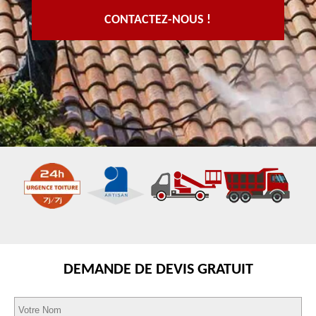
CONTACTEZ-NOUS !
DEMANDE DE DEVIS GRATUIT