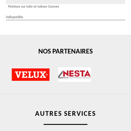
Peinture sur tuile et toiture Cosmes
indisponible
NOS PARTENAIRES
AUTRES SERVICES