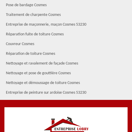
Pose de bardage Cosmes
Traitement de charpente Cosmes
Entreprise de maçonnerie, maçon Cosmes 53230
Réparation fuite de toiture Cosmes
Couvreur Cosmes
Réparation de toiture Cosmes
Nettoyage et ravalement de façade Cosmes
Nettoyage et pose de gouttière Cosmes
Nettoyage et démoussage de toiture Cosmes
Entreprise de peinture sur ardoise Cosmes 53230