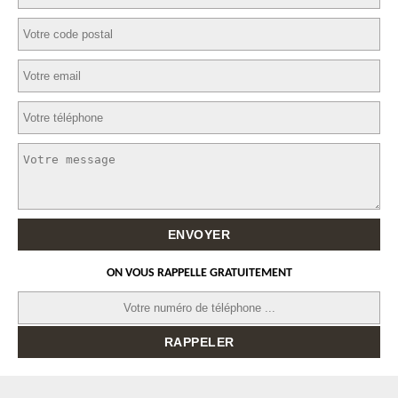
ON VOUS RAPPELLE GRATUITEMENT