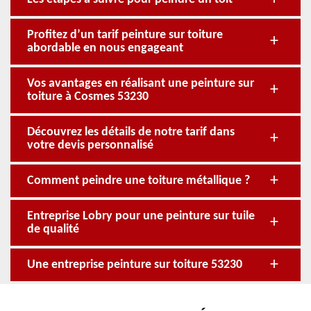
Profitez d’un tarif peinture sur toiture
abordable en nous engageant
Vos avantages en réalisant une peinture sur
toiture à Cosmes 53230
Découvrez les détails de notre tarif dans
votre devis personnalisé
Comment peindre une toiture métallique ?
Entreprise Lobry pour une peinture sur tuile
de qualité
Une entreprise peinture sur toiture 53230