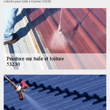
colorée pour tuile à Cosmes 53230.