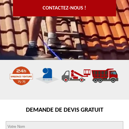
CONTACTEZ-NOUS !
DEMANDE DE DEVIS GRATUIT