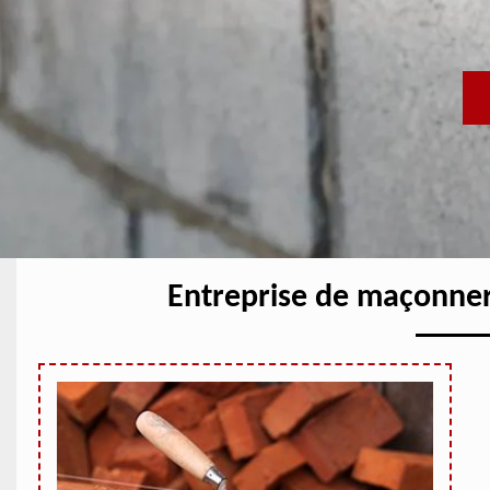
Entreprise de maçonne