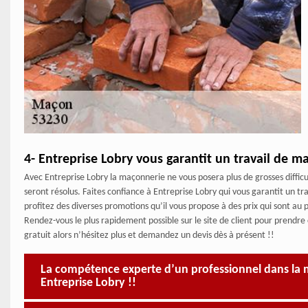
4- Entreprise Lobry vous garantit un travail de m
Avec Entreprise Lobry la maçonnerie ne vous posera plus de grosses difficu
seront résolus. Faites confiance à Entreprise Lobry qui vous garantit un 
profitez des diverses promotions qu’il vous propose à des prix qui sont au 
Rendez-vous le plus rapidement possible sur le site de client pour prendre
gratuit alors n’hésitez plus et demandez un devis dès à présent !!
La compétence experte d’un professionnel dans la m
Entreprise Lobry !!