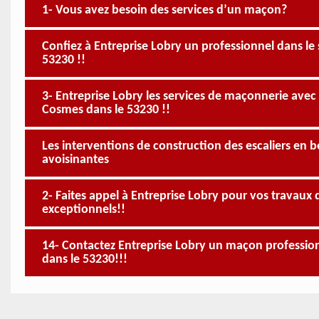
1- Vous avez besoin des services d’un maçon?
Confiez à Entreprise Lobry un professionnel dans le
53230 !!
3- Entreprise Lobry les services de maçonnerie avec le
Cosmes dans le 53230 !!
Les interventions de construction des escaliers en bé
avoisinantes
2- Faites appel à Entreprise Lobry pour vos travaux 
exceptionnels!!
14- Contactez Entreprise Lobry un maçon professio
dans le 53230!!!