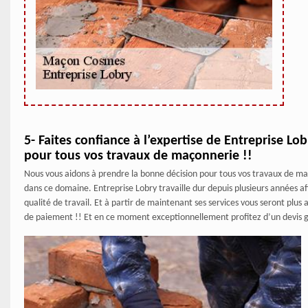
5- Faites confiance à l’expertise de Entreprise L
pour tous vos travaux de maçonnerie !!
Nous vous aidons à prendre la bonne décision pour tous vos travaux de maç
dans ce domaine. Entreprise Lobry travaille dur depuis plusieurs années afi
qualité de travail. Et à partir de maintenant ses services vous seront plus
de paiement !! Et en ce moment exceptionnellement profitez d’un devis gra