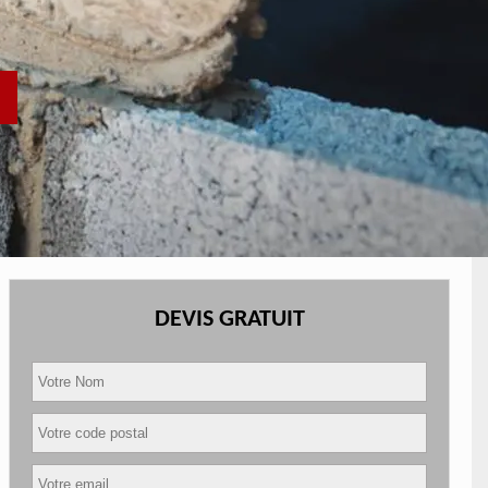
DEVIS GRATUIT