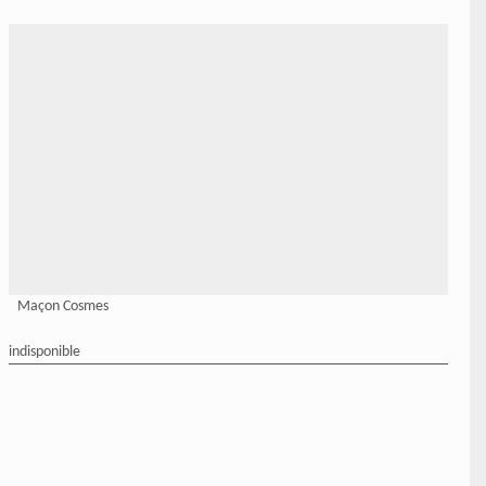
Maçon Cosmes
indisponible