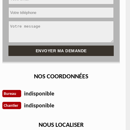
NOS COORDONNÉES
indisponible
Bureau
indisponible
Chantier
NOUS LOCALISER