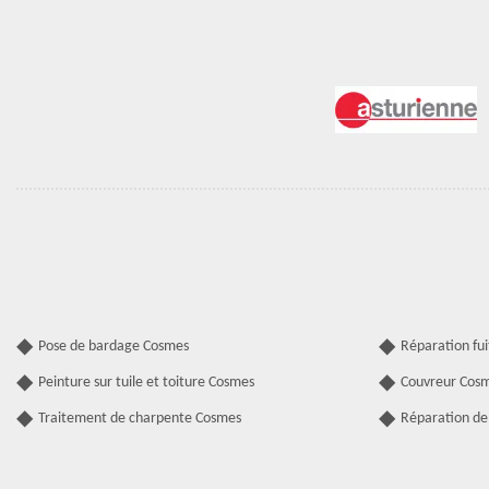
Pose de bardage Cosmes
Réparation fui
Peinture sur tuile et toiture Cosmes
Couvreur Cos
Traitement de charpente Cosmes
Réparation de