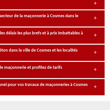
 secteur de la maçonnerie à Cosmes dans le
s délais les plus brefs et à prix imbattables à
ton dans la ville de Cosmes et les localités
de maçonnerie et profitez de tarifs
nnel pour vos travaux de maçonneries à Cosmes