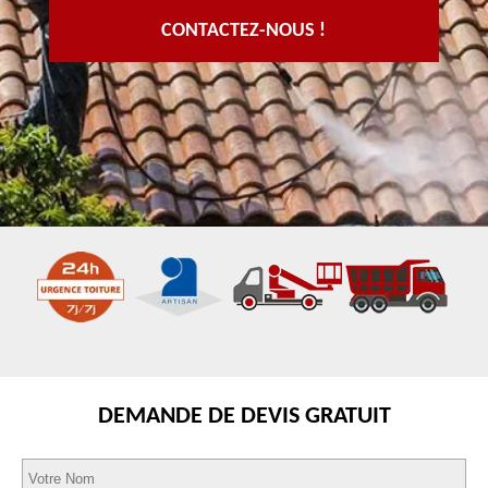
CONTACTEZ-NOUS !
DEMANDE DE DEVIS GRATUIT