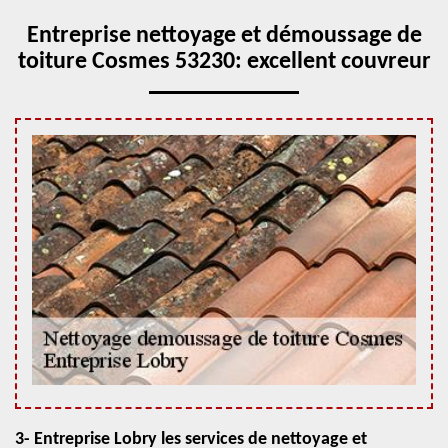
Entreprise nettoyage et démoussage de
toiture Cosmes 53230: excellent couvreur
3- Entreprise Lobry les services de nettoyage et