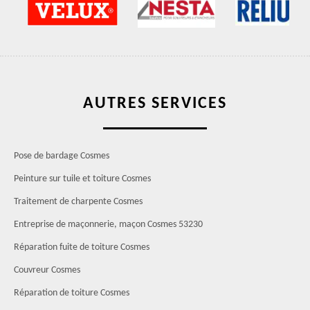
AUTRES SERVICES
Pose de bardage Cosmes
Peinture sur tuile et toiture Cosmes
Traitement de charpente Cosmes
Entreprise de maçonnerie, maçon Cosmes 53230
Réparation fuite de toiture Cosmes
Couvreur Cosmes
Réparation de toiture Cosmes