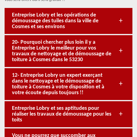
Entreprise Lobry et les opérations de
démoussage des tuiles dans la ville de
Cosmes et ses environs
20- Pourquoi chercher plus loin il y a
Entreprise Lobry le meilleur pour vos
travaux de nettoyage et de démoussage de
toiture à Cosmes dans le 53230
12- Entreprise Lobry un expert exerçant
dans le nettoyage et le démoussage de
toiture à Cosmes à votre disposition et à
votre écoute depuis toujours !!
Entreprise Lobry et ses aptitudes pour
réaliser les travaux de démoussage pour les
toits
Vous ne pourrez que succomber aux