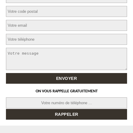
ON VOUS RAPPELLE GRATUITEMENT