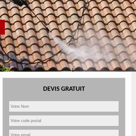
DEVIS GRATUIT