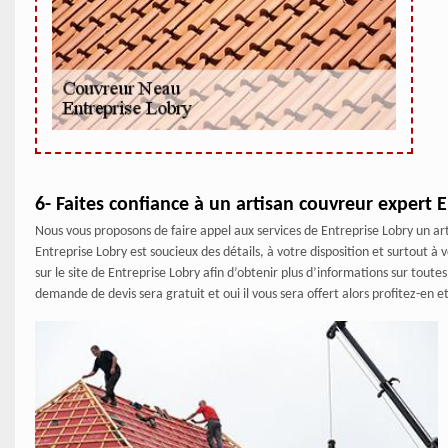
6- Faites confiance à un artisan couvreur expert 
Nous vous proposons de faire appel aux services de Entreprise Lobry un art
Entreprise Lobry est soucieux des détails, à votre disposition et surtout à
sur le site de Entreprise Lobry afin d’obtenir plus d’informations sur toute
demande de devis sera gratuit et oui il vous sera offert alors profitez-en 