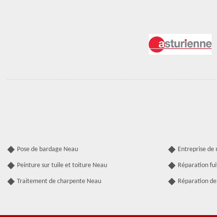
Pose de bardage Neau
Entreprise de
Peinture sur tuile et toiture Neau
Réparation fui
Traitement de charpente Neau
Réparation de