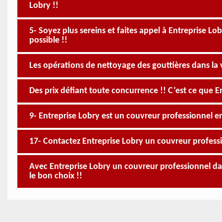
Lobry !!
5- Soyez plus sereins et faites appel à Entreprise L
possible !!
Les opérations de nettoyage des gouttières dans la v
Des prix défiant toute concurrence !! C’est ce que E
9- Entreprise Lobry est un couvreur professionnel e
17- Contactez Entreprise Lobry un couvreur professi
Avec Entreprise Lobry un couvreur professionnel da
le bon choix !!