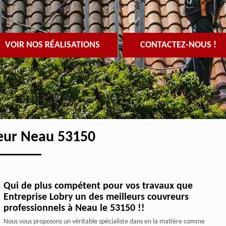
VOIR NOS RÉALISATIONS
CONTACTEZ-NOUS !
eur Neau 53150
Qui de plus compétent pour vos travaux que
Entreprise Lobry un des meilleurs couvreurs
professionnels à Neau le 53150 !!
Nous vous proposons un véritable spécialiste dans en la matière comme