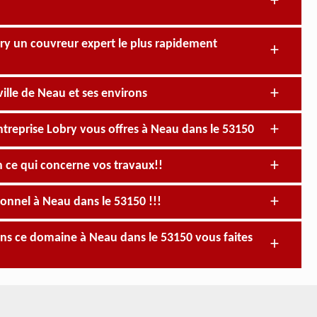
obry un couvreur expert le plus rapidement
ille de Neau et ses environs
ntreprise Lobry vous offres à Neau dans le 53150
n ce qui concerne vos travaux!!
onnel à Neau dans le 53150 !!!
ns ce domaine à Neau dans le 53150 vous faites