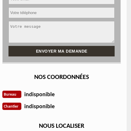
NOS COORDONNÉES
indisponible
Bureau
indisponible
Chantier
NOUS LOCALISER