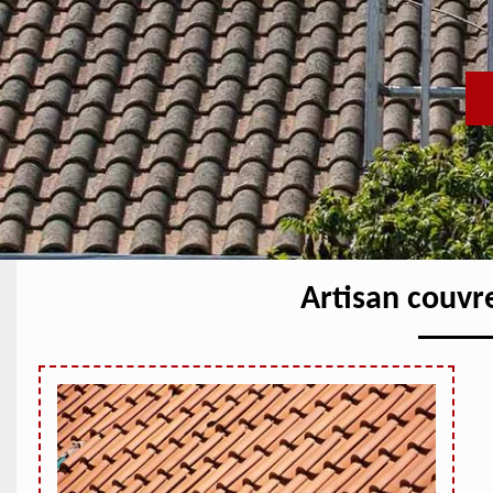
Artisan couvr