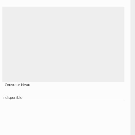
Couvreur Neau
indisponible