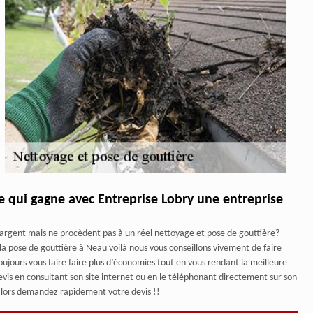
pe qui gagne avec Entreprise Lobry une entreprise
 argent mais ne procèdent pas à un réel nettoyage et pose de gouttière?
la pose de gouttière à Neau voilà nous vous conseillons vivement de faire
oujours vous faire faire plus d’économies tout en vous rendant la meilleure
vis en consultant son site internet ou en le téléphonant directement sur son
alors demandez rapidement votre devis !!