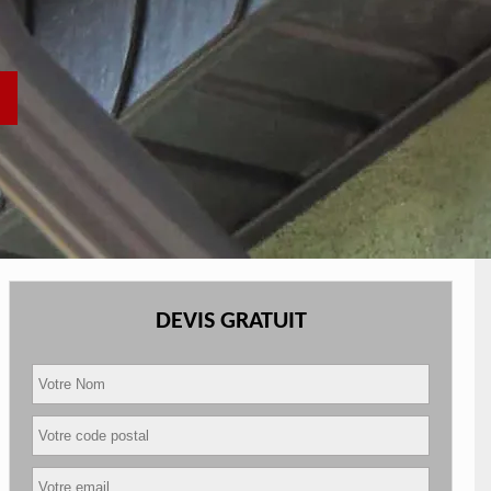
DEVIS GRATUIT