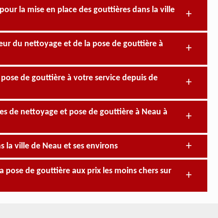
our la mise en place des gouttières dans la ville
eur du nettoyage et de la pose de gouttière à
 pose de gouttière à votre service depuis de
stes de nettoyage et pose de gouttière à Neau à
 la ville de Neau et ses environs
a pose de gouttière aux prix les moins chers sur