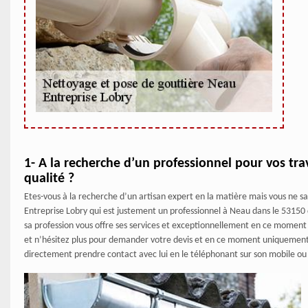
1- A la recherche d’un professionnel pour vos tr
qualité ?
Etes-vous à la recherche d’un artisan expert en la matière mais vous ne s
Entreprise Lobry qui est justement un professionnel à Neau dans le 53150
sa profession vous offre ses services et exceptionnellement en ce moment 
et n’hésitez plus pour demander votre devis et en ce moment uniquement v
directement prendre contact avec lui en le téléphonant sur son mobile ou c