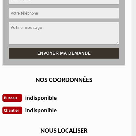
NOS COORDONNÉES
indisponible
Bureau
indisponible
Chantier
NOUS LOCALISER