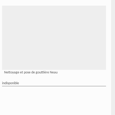
Nettoyage et pose de gouttière Neau
indisponible