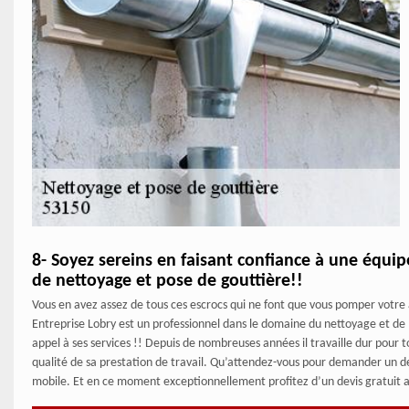
8- Soyez sereins en faisant confiance à une équi
de nettoyage et pose de gouttière!!
Vous en avez assez de tous ces escrocs qui ne font que vous pomper votre
Entreprise Lobry est un professionnel dans le domaine du nettoyage et de 
appel à ses services !! Depuis de nombreuses années il travaille dur pour t
qualité de sa prestation de travail. Qu’attendez-vous pour demander un de
mobile. Et en ce moment exceptionnellement profitez d’un devis gratuit 