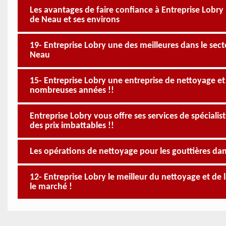
Les avantages de faire confiance à Entreprise Lobry p
de Neau et ses environs
19- Entreprise Lobry une des meilleures dans le sect
Neau
15- Entreprise Lobry une entreprise de nettoyage et
nombreuses années !!
Entreprise Lobry vous offre ses services de spéciali
des prix imbattables !!
Les opérations de nettoyage pour les gouttières dans
12- Entreprise Lobry le meilleur du nettoyage et de l
le marché !