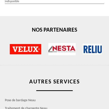
indisponible
NOS PARTENAIRES
AUTRES SERVICES
Pose de bardage Neau
Traitement de charpente Neau