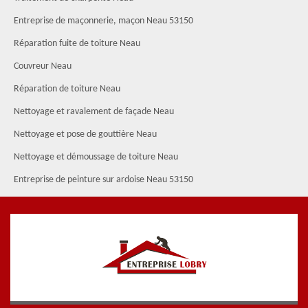
Entreprise de maçonnerie, maçon Neau 53150
Réparation fuite de toiture Neau
Couvreur Neau
Réparation de toiture Neau
Nettoyage et ravalement de façade Neau
Nettoyage et pose de gouttière Neau
Nettoyage et démoussage de toiture Neau
Entreprise de peinture sur ardoise Neau 53150