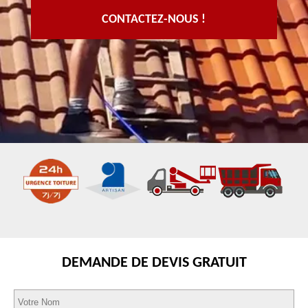
CONTACTEZ-NOUS !
DEMANDE DE DEVIS GRATUIT