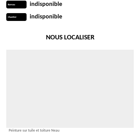
indisponible
Bureau
indisponible
Chantier
NOUS LOCALISER
Peinture sur tuile et toiture Neau