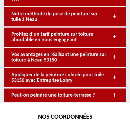
Notre méthode de pose de peinture sur
tuile à Neau
Profitez d’un tarif peinture sur toiture
abordable en nous engageant
Vos avantages en réalisant une peinture sur
toiture à Neau 53150
Appliquer de la peinture colorée pour tuile
53150 avec Entreprise Lobry
Peut-on peindre une toiture-terrasse ?
NOS COORDONNÉES