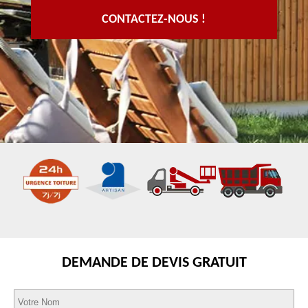
CONTACTEZ-NOUS !
DEMANDE DE DEVIS GRATUIT