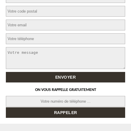
ON VOUS RAPPELLE GRATUITEMENT