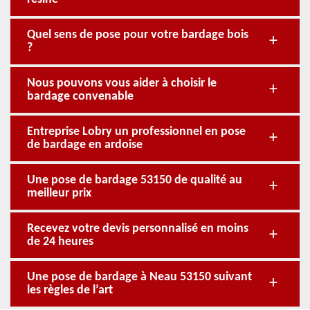
Quel sens de pose pour votre bardage bois
?
Nous pouvons vous aider à choisir le
bardage convenable
Entreprise Lobry un professionnel en pose
de bardage en ardoise
Une pose de bardage 53150 de qualité au
meilleur prix
Recevez votre devis personnalisé en moins
de 24 heures
Une pose de bardage à Neau 53150 suivant
les règles de l’art