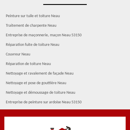
Peinture sur tuile et toiture Neau
Traitement de charpente Neau
Entreprise de maçonnerie, maçon Neau 53150
Réparation fuite de toiture Neau
Couvreur Neau
Réparation de toiture Neau
Nettoyage et ravalement de façade Neau
Nettoyage et pose de gouttière Neau
Nettoyage et démoussage de toiture Neau
Entreprise de peinture sur ardoise Neau 53150