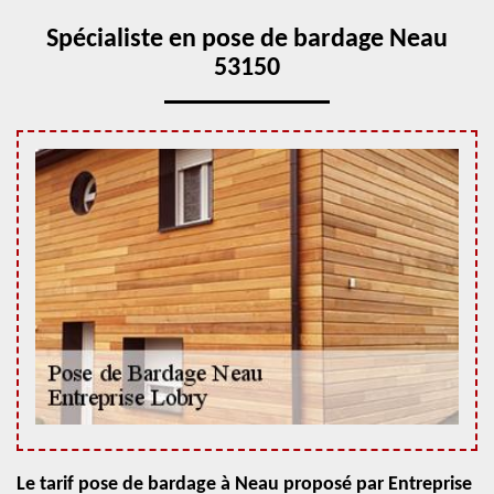
Spécialiste en pose de bardage Neau
53150
Le tarif pose de bardage à Neau proposé par Entreprise